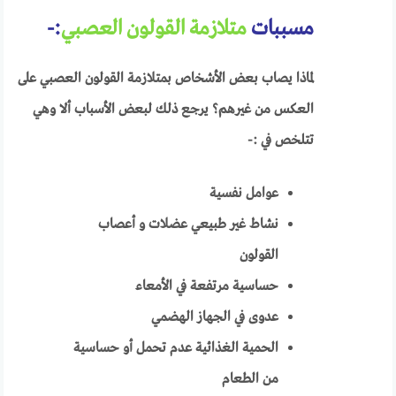
مسببات
متلازمة القولون العصبي
:-
لماذا يصاب بعض الأشخاص بمتلازمة القولون العصبي على
العكس من غيرهم؟ يرجع ذلك لبعض الأسباب ألا وهي
تتلخص في :-
عوامل نفسية
نشاط غير طبيعي عضلات و أعصاب
القولون
حساسية مرتفعة في الأمعاء
عدوى في الجهاز الهضمي
الحمية الغذائية عدم تحمل أو حساسية
من الطعام