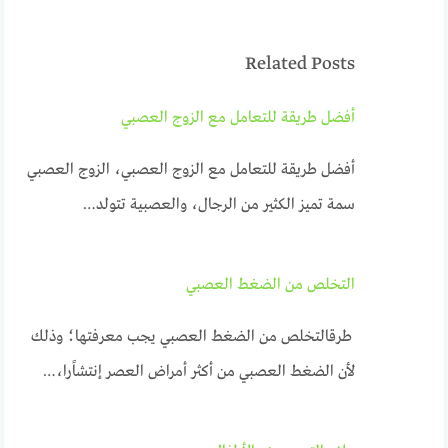
Related Posts
أفضل طريقة للتعامل مع الزوج العصبي
أفضل طريقة للتعامل مع الزوج العصبي، الزوج العصبي
سمة تميز الكثير من الرجال، والعصبية تتولد…
التخلص من الضغط العصبي
طرقالتخلص من الضغط العصبي يجب معرفتها؛ وذلك
لأن الضغط العصبي من أكثر أمراض العصر إنتشاًرا،…