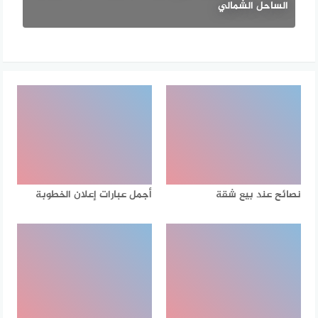
الساحل الشمالي
نصائح عند بيع شقة
أجمل عبارات إعلان الخطوبة