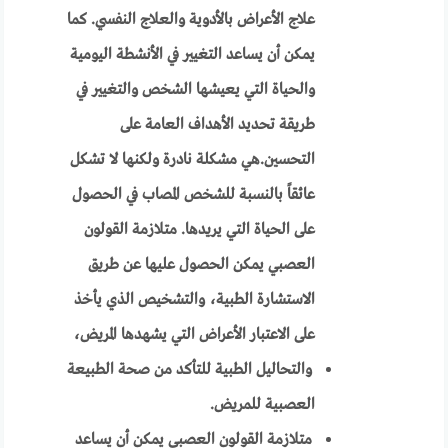
علاج الأعراض بالأدوية والعلاج النفسي. كما
يمكن أن يساعد التغيير في الأنشطة اليومية
والحياة التي يعيشها الشخص والتغيير في
طريقة تحديد الأهداف العامة على
التحسين.هي مشكلة نادرة ولكنها لا تشكل
عائقاً بالنسبة للشخص المصاب في الحصول
على الحياة التي يريدها. متلازمة القولون
العصبي يمكن الحصول عليها عن طريق
الاستشارة الطبية، والتشخيص الذي يأخذ
على الاعتبار الأعراض التي يشهدها المريض،
والتحاليل الطبية للتأكد من صحة الطبيعة
العصبية للمريض.
متلازمة القولون العصبي يمكن أن يساعد