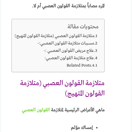
المرء مصاباً بمتلازمة القولون العصبي أم لا.
محتويات مقالة
متلازمة القولون العصبي (متلازمة القولون المتهيج)
مسببات متلازمة القولون العصبي:-
علاج مريض القولون العصبي :-
علاج متلازمة القولون العصبي:
Related Posts
متلازمة القولون العصبي (متلازمة
القولون المتهيج)
ماهي الأعراض الرئيسية لمتلازمة
القولون العصبي
إمساك مؤلم