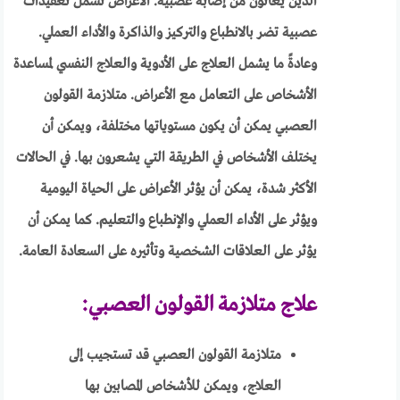
الذين يعانون من إصابة عصبية. الأعراض تشمل تعقيدات
عصبية تضر بالانطباع والتركيز والذاكرة والأداء العملي.
وعادةً ما يشمل العلاج على الأدوية والعلاج النفسي لمساعدة
الأشخاص على التعامل مع الأعراض. متلازمة القولون
العصبي يمكن أن يكون مستوياتها مختلفة، ويمكن أن
يختلف الأشخاص في الطريقة التي يشعرون بها. في الحالات
الأكثر شدة، يمكن أن يؤثر الأعراض على الحياة اليومية
ويؤثر على الأداء العملي والإنطباع والتعليم. كما يمكن أن
يؤثر على العلاقات الشخصية وتأثيره على السعادة العامة.
علاج متلازمة القولون العصبي:
متلازمة القولون العصبي قد تستجيب إلى
العلاج، ويمكن للأشخاص المصابين بها