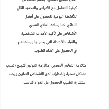
كيفية التعامل مع الأعراض والتحديد المثالي
للأنشطة اليومية للحصول على أفضل
النتائج. كما يساعد العلاج النفسي
الأشخاص على تأكيد الأهداف الشخصية
والقيام بالأنشطة التي يحبونها ويساعدهم
في الحصول على الأداء المطلوب.
متلازمة القولون العصبي (متلازمة القولون المتهيج) تسبب
مشاكل صحية واضطراب لدى الأشخاص المصابين ويجب
استشارة الطبيب للحصول عل الدواء المناسب.