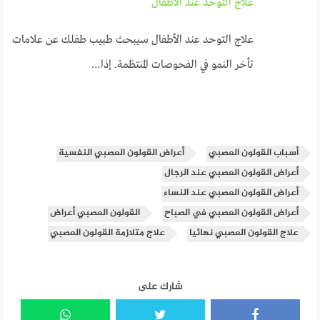
علاج التوحد عند الأطفال
علاج التوحد عند الأطفال سيبحث طبيب طفلك عن علامات
تأخر النمو في الفحوصات المنتظمة. إذا…
أسباب القولون العصبي
أعراض القولون العصبي النفسية
أعراض القولون العصبي عند الرجال
أعراض القولون العصبي عند النساء
أعراض القولون العصبي في الصباح
القولون العصبي أعراض
علاج القولون العصبي نهائيا
علاج متلازمة القولون العصبي
شارك على