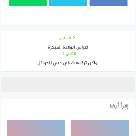
السابق
اعراض الولادة المبكرة
التالي
اماكن ترفيهية في دبي للعوائل
إقرأ أيضا