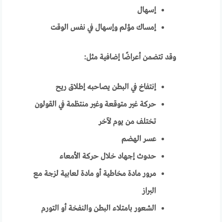
إسهال
إمساك مؤلم وإسهال في نفس الوقت
وقد تتضمن أعراضًا إضافية مثل:
إنتفاخ في البطن يصاحبه إطلاق ريح
حركة غير متوقعة وغير منتظمة في القولون
تختلف من يوم لآخر
عسر الهضم
حدوث إجهاد خلال حركة الأمعاء
مرور مادة مخاطية أو مادة لعابية لزجة مع
البراز
الشعور بامتلاء البطن والنفخة أو التورم