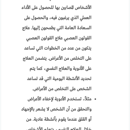
الأشخاص المصابين بها للحصول على الأداء
العملي الذي يرغبون فيه، والحصول على
السعادة العامة التي يطمحون إليها. علاج
القولون العصبي علاج القولون العصبي
يتكون من عدد من الخطوات التي تساعد
على التخلص من الأعراض. يتضمن العلاج
على الأدوية والعلاج النفسي، كما يتم
تحديد الأنشطة اليومية التي قد تساعد
الشخص على التخلص من الأعراض.
مثلاً، تستخدم الأدوية لإخفاء الأعراض
والتحقق من أن الشخص لا يشعر بالإجهاد
أو القلق عندما يقوم بأنشطة عادية. من
خلال العلاج النفسي، يتعلم الأشخاص