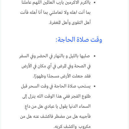
يااكرم الاكرمين يارب العالمين اللهم عاملنا
بما أنت اهله ولا تعاملني بما أنا أهله فأنت
أهل التقوى وأهل المغفرة.
وقت صلاة الحاجة:
صليها بالليل و بالنهار في الحضر وفي السفر
في الصحة وفي المرض في أي مكان في الأرض
فقد جعلت الأرض مسجدًا وطهورًا.
يستحب صلاة الحاجة في وقت السحر قبل
طلوع الفجر ففي هذا الوقت الله ينزل إلى
السماء الدنيا يقول يا عبادي هل من داعِ
فأجيبه هل من مضطر فاكشف عنه هل من
مكروب واكشف كربه.