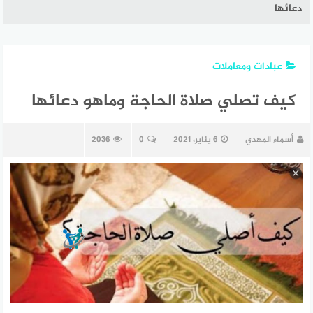
دعائها
عبادات ومعاملات
كيف تصلي صلاة الحاجة وماهو دعائها
أسماء المهدي
6 يناير، 2021
0
2036