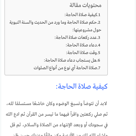
محتويات مقالة
كيفية صلاة الحاجة:
حكم صلاة الحاجة وما ورد من الحديث والسنة النبوية
حول مشروعيتها:
عدد ركعات صلاة الحاجة:
دعاء صلاة الحاجة:
وقت صلاة الحاجة:
هل يستجاب دعاء صلاة الحاجة:
صلاة الحاجة أي نوع من أنواع الصلوات
كيفية صلاة الحاجة:
لابد أن تتوضأ وتسبغ الوضوء وكان خاشعًا مستسلمًا لله،
ثم صلي ركعتين واقرأ فيهما ما تيسر من القرآن ثم ادع الله
في سجودك أو وبعد الإنتهاء من الصلاة والسلام، ثم قل
ماشاء الله لك من الأدعية وكن واثقًا وعندك حسن ظن