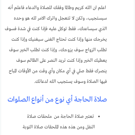
اعلم ان الله كريم وطالما وفقك للصلاة والدعاء فاعلم أنه
سيستجيب، ولكن لا تتعجل واترك الامر لله هو وحده
الذي سيساعدك، فقط توكل عليه فإذا كنت في شدة فسوف
يخرجك منها وإذا كنت تحتاج الغنى سيغنيك وإذا كنت
تطلب الزواج سوف يزوجك، وإذا كنت تطلب الخير سوف
يعطيك الخير وإذا كنت تريد النصر على الظالم سوف
ينصرك فقط صلي في أي مكان وأي وقت من الأوقات المباح
فيها الصلاة وسوف يستجيب الله لدعائك.
صلاة الحاجة أي نوع من أنواع الصلوات
تعتبر صلاة الحاجة من ملحقات صلاة
النفل ومن هذه هذه الملحقات صلاة التوبة