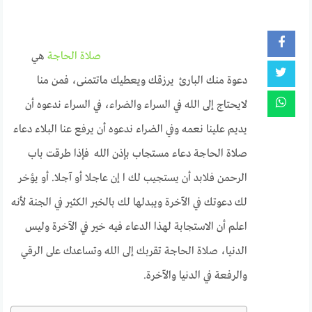
صلاة الحاجة
هي
دعوة منك البارئ يرزقك ويعطيك ماتتمنى، فمن منا
لايحتاج إلى الله في السراء والضراء، في السراء ندعوه أن
يديم علينا نعمه وفي الضراء ندعوه أن يرفع عنا البلاء دعاء
صلاة الحاجة دعاء مستجاب بإذن الله فإذا طرقت باب
الرحمن فلابد أن يستجيب لك ا إن عاجلا أو آجلا.
أو يؤخر
لك دعوتك في الآخرة ويبدلها لك بالخير الكثير في الجنة لأنه
اعلم أن الاستجابة لهذا الدعاء فيه خير في الآخرة وليس
الدنيا، صلاة الحاجة تقربك إلى الله وتساعدك على الرقي
والرفعة في الدنيا والآخرة.