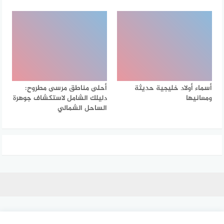
أسماء أولاد خليجية حديثة
أحلى مناطق مرسى مطروح:
ومعانيها
دليلك الشامل لاستكشاف جوهرة
الساحل الشمالي