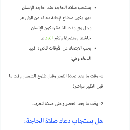
يستحب صلاة الحاجة عند حاجة الإنسان
فهو يكون محتاج لإجابة دعائه من المولى عز
وجل وفي وقت الشدة ويكون الإنسان
خاشعا ومتضرعًا وكثير
الدعا
ء.
يجب الابتعاد عن الأوقات المكروه فيها
الدعاء وهي:
1- وقت ما بعد صلاة الفجر وقبل طلوع الشمس وقت ما
قبل الظهر مباشرة
2- وقت ما بعد العصر وحتى صلاة المغرب.
هل يستجاب دعاء صلاة الحاجة: