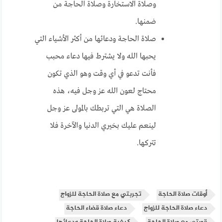
وصلاة الاستخارة وصلاة الحاجة من
ضمنها.
صلاة الحاجة ودعائها من أكثر الأشياء التي
يحبها الله ولا يشترط فيها دعاء محبب
فأنت تدعو في أي وقت وهو الذي تكون
محتاج لعون الله عز وجل فيه، هذه
الصلاة هي التي تربطك بالمولى عز وجل
لينعم عليك بخيري الد
نيا والآخرة فلا
تتركها.
أوقات صلاة الحاجة
تجربتي مع صلاة الحاجة للزواج
دعاء صلاة الحاجة للزواج
دعاء صلاة قضاء الحاجة