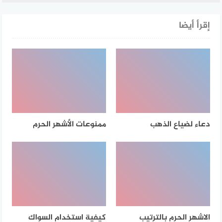
إقرأ أيضا
دعاء لضياع الذهب
ممنوعات الأشهر الحرم
الاشهر الحرم بالترتيب
كيفية استخدام السواك