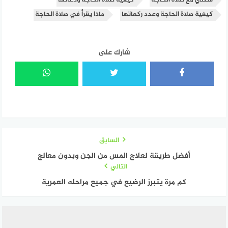
قصتي مع صلاة الحاجة
كيفية صلاة الحاجة ودعائها
كيفية صلاة الحاجة وعدد ركعاتها
ماذا يقرأ في صلاة الحاجة
شارك على
السابق
أفضل طريقة لعلاج المس من الجن وبدون معالج
التالي
كم مرة يتبرز الرضيع في جميع مراحله العمرية