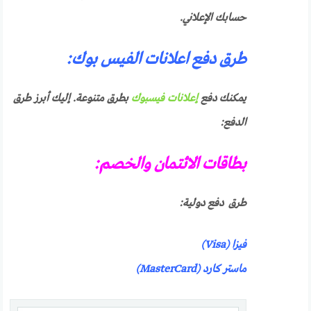
حسابك الإعلاني.
طرق دفع اعلانات الفيس بوك:
يمكنك دفع
إعلانات فيسبوك
بطرق متنوعة. إليك أبرز طرق
الدفع:
بطاقات الائتمان والخصم:
طرق دفع دولية:
فيزا (Visa)
ماستر كارد (MasterCard)