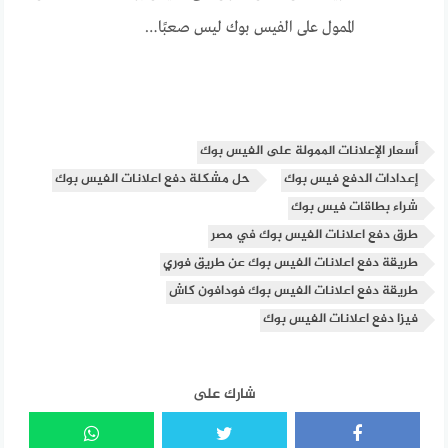
الممول على الفيس بوك ليس صعبًا…
أسعار الإعلانات الممولة على الفيس بوك
إعدادات الدفع فيس بوك
حل مشكلة دفع اعلانات الفيس بوك
شراء بطاقات فيس بوك
طرق دفع اعلانات الفيس بوك في مصر
طريقة دفع اعلانات الفيس بوك عن طريق فوري
طريقة دفع اعلانات الفيس بوك فودافون كاش
فيزا دفع اعلانات الفيس بوك
شارك على