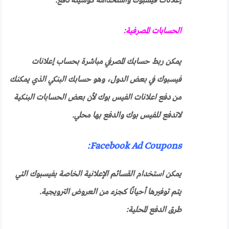
إعلانات فيسبوك واستخدامه كوسيلة دفع.
الحسابات المصرفية:
يمكن ربط حسابك المصرفي مباشرة بحساب إعلانات
فيسبوك في بعض الدول، وهو حسابك البنكي الذي يمكنك
من دفع اعلانات الفيس بوك لأن بعض الحسابات البنكية
لاتدفع للفيس بوك والدفع بها محلي.
Facebook Ad Coupons:
يمكن استخدام القسائم الإعلانية الخاصة بفيسبوك التي
يتم توفيرها أحيانًا كجزء من العروض الترويجية.
طرق الدفع المحلية: