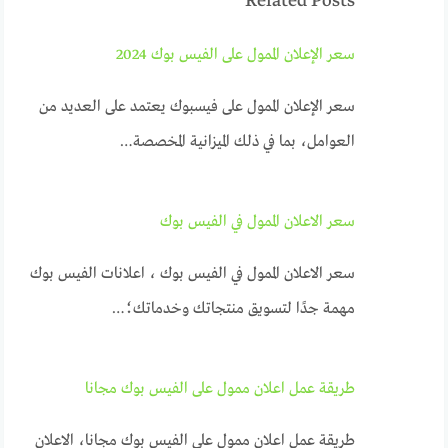
Related Posts
سعر الإعلان الممول على الفيس بوك 2024
سعر الإعلان الممول على فيسبوك يعتمد على العديد من
العوامل، بما في ذلك الميزانية المخصصة…
سعر الاعلان الممول في الفيس بوك
سعر الاعلان الممول في الفيس بوك ، اعلانات الفيس بوك
مهمة جدًا لتسويق منتجاتك وخدماتك؛…
طريقة عمل اعلان ممول على الفيس بوك مجانا
طريقة عمل اعلان ممول على الفيس بوك مجانا، الاعلان