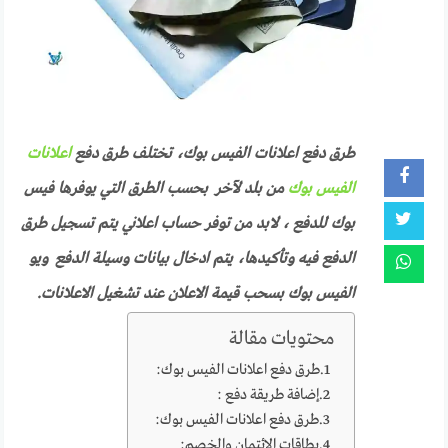
طرق دفع اعلانات الفيس بوك، تختلف طرق دفع
اعلانات
الفيس بوك
من بلد لآخر بحسب الطرق التي يوفرها فيس
بوك للدفع ، لابد من توفر حساب اعلاني يتم تسجيل طرق
الدفع فيه وتأكيدها، يتم ادخال بيانات وسيلة الدفع ويو
الفيس بوك بسحب قيمة الاعلان عند تشغيل الاعلانات.
محتويات مقالة
طرق دفع اعلانات الفيس بوك:
إضافة طريقة دفع :
طرق دفع اعلانات الفيس بوك:
بطاقات الائتمان والخصم: