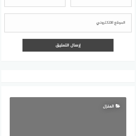
المنزل