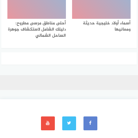
أسماء أولاد خليجية حديثة
أحلى مناطق مرسى مطروح:
ومعانيها
دليلك الشامل لاستكشاف جوهرة
الساحل الشمالي