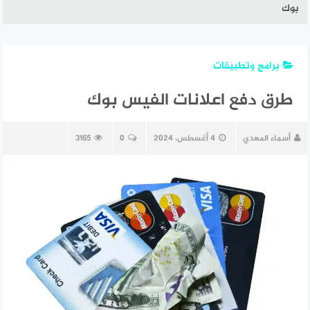
بوك
برامج وتطبيقات
طرق دفع اعلانات الفيس بوك
أسماء المهدي
4 أغسطس، 2024
0
3165