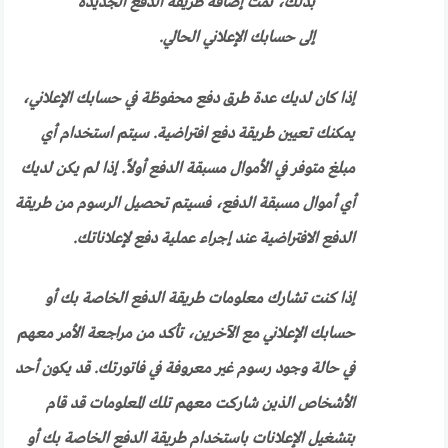
بذلك، تمت إضافة طريقة الدفع الجديدة
إلى حسابك الإعلاني الحالي.
إذا كان لديك عدة طرق دفع محفوظة في حسابك الإعلاني،
يمكنك تعيين طريقة دفع افتراضية. سيتم استخدام أي
مبلغ متوفر في الأموال مسبقة الدفع أولاً. إذا لم يكن لديك
أي أموال مسبقة الدفع، فسيتم تحصيل الرسوم من طريقة
الدفع الافتراضية عند إجراء عملية دفع لإعلاناتك.
إذا كنت تشارك معلومات طريقة الدفع الخاصة بك أو
حسابك الإعلاني مع الآخرين، تأكد من مراجعة الأمر معهم
في حالة وجود رسوم غير معروفة في فاتورتك. قد يكون أحد
الأشخاص الذين شاركت معهم تلك المعلومات قد قام
بتشغيل الإعلانات باستخدام طريقة الدفع الخاصة بك أو