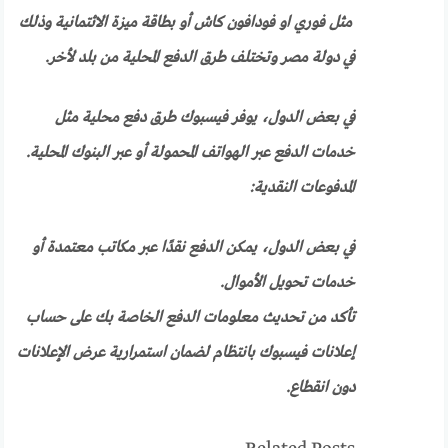
مثل فوري او فودافون كاش أو بطاقة ميزة الائتمانية وذلك
في دولة مصر وتختلف طرق الدفع المحلية من بلد لأخر.
في بعض الدول، يوفر فيسبوك طرق دفع محلية مثل
خدمات الدفع عبر الهواتف المحمولة أو عبر البنوك المحلية.
المدفوعات النقدية:
في بعض الدول، يمكن الدفع نقدًا عبر مكاتب معتمدة أو
خدمات تحويل الأموال.
تأكد من تحديث معلومات الدفع الخاصة بك على حساب
إعلانات فيسبوك بانتظام لضمان استمرارية عرض الإعلانات
دون انقطاع.