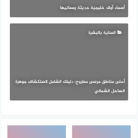
أسماء أولاد خليجية حديثة ومعانيها
العناية بالبشرة
أحلى مناطق مرسى مطروح: دليلك الشامل لاستكشاف جوهرة
الساحل الشمالي