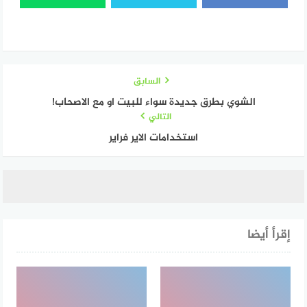
السابق
الشوي بطرق جديدة سواء للبيت او مع الاصحاب!
التالي
استخدامات الاير فراير
إقرأ أيضا