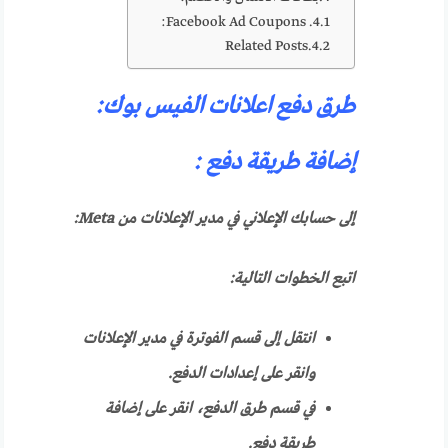
Facebook Ad Coupons:
Related Posts
طرق دفع اعلانات الفيس بوك:
إضافة طريقة دفع :
إلى حسابك الإعلاني في مدير الإعلانات من Meta:
اتبع الخطوات التالية:
انتقل إلى قسم الفوترة في مدير الإعلانات
وانقر على إعدادات الدفع.
في قسم طرق الدفع، انقر على إضافة
طريقة دفع.