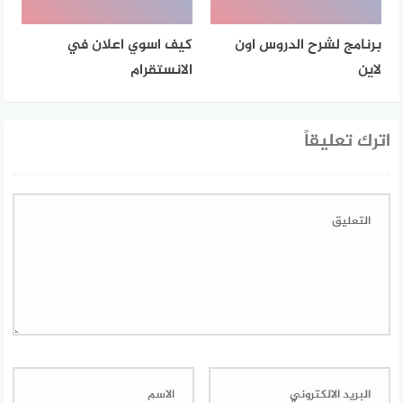
برنامج لشرح الدروس اون
كيف اسوي اعلان في
لاين
الانستقرام
اترك تعليقاً