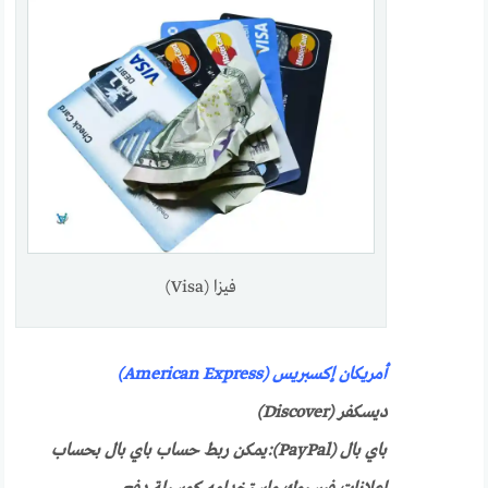
فيزا (Visa)
أمريكان إكسبريس (American Express)
ديسكفر (Discover)
باي بال (PayPal):
يمكن ربط حساب باي بال بحساب