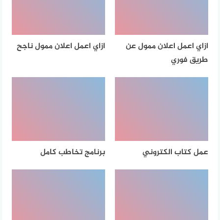
ازاي اعمل اعلان ممول عن
ازاي اعمل اعلان ممول ناجح
طريق فوري
عمل كتاب الكتروني
برنامج تخاطب كامل