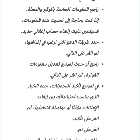
راجع المعلومات الخاصة بالموقع والعملة.
إذا كنت بحاجة إلى تحديث هذه المعلومات،
فسيتعين عليك إنشاء حساب إعلاني جديد.
حدد طريقة الدفع التي ترغب في إضافتها،
ثم انقر على التالي.
راجع أو حدث نموذج تعديل معلومات
الفوترة، ثم انقر على التالي.
في نموذج تأكيد التحديثات، حدد الخيار
الذي يناسب احتياجاتك بين إيقاف
الإعلانات مؤقتًا أو مواصلة تشغيلها، ثم
انقر على تأكيد.
انقر على تم.