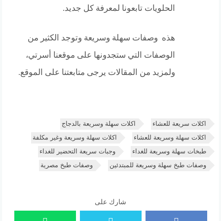
الحلويات تابعونا لمعرفة كل جديد.
هذه وصفات سهلة وسريعة وتوجد الكثير من
الوصفات التي ستجدونها على موقعنا أسرتي،
ولمزيد من المقالات يرجى متابعتنا على الموقع.
اكلات سريعة للعشاء
اكلات سهلة وسريعة بالدجاج
اكلات سهلة وسريعة للعشاء
اكلات سهلة وسريعة وغير مكلفة
طبخات سهلة وسريعة للغداء
وجبات سريعة التحضير للغداء
وصفات طبخ سهلة وسريعة للمبتدئين
وصفات طبخ مصرية
شارك على