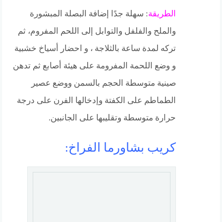
الطريقة
: سهلة جدًا إضافة البصلة المبشورة
والملح والفلفل والتوابل إلى اللحم المفروم، ثم
تركه لمدة ساعة بالثلاجة ، و احضار أسياخ خشبية
و وضع اللحمة المفرومة على هيئة أصابع ثم تدهن
صينية متوسطة الحجم بالسمن ووضع عصير
الطماطم على الكفتة وإدخالها الفرن على درجة
حرارة متوسطة وتقليبها على الجانبين.
كريب بشاورما الفراخ: