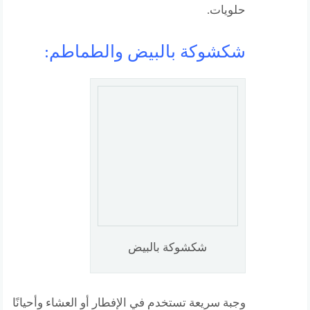
حلويات.
شكشوكة بالبيض والطماطم:
شكشوكة بالبيض
وجبة سريعة تستخدم في الإفطار أو العشاء وأحيانًا