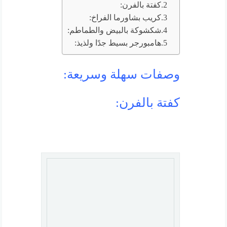
كفتة بالفرن:
كريب بشاورما الفراخ:
شكشوكة بالبيض والطماطم:
هامبورجر بسيط جدًا ولذيذ:
وصفات سهلة وسريعة:
كفتة بالفرن: