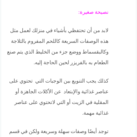
نصيحة صغيرة:
لابد من أن تحتفظي بأشياء في منزلك لعمل مثل
هذه الوصفات السريعة كاللحم المفروم بالثلاجة
وكالبقسماط ووضع جزء من الخليط الذي يتم صنع
الطعام به بالفريزر لحين الحاجة إليه.
كذلك يجب التنويع بين الوجبات التي تحتوي على
عناصر غذائية والإبتعاد عن الأكلات الجاهزة أو
المقلية في الزيت أو التي لاتحتوي على عناصر
غذائية مهمة.
توجد أيضًا وصفات سهلة وسريعة ولكن في قسم