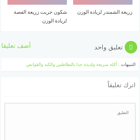
زريعة الشمندر لزيادة الوزن
شكون جربت زريعة الفصة
لزيادة الوزن
أضف تعليقا
تعليق واحد
التنبيهات :
أكلة سريعة ولذيذة جدا بالبطاطس والكبد والقوانص
اترك تعليقاً