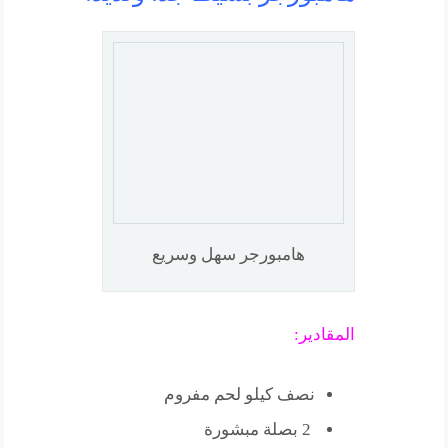
هامبورجر سهل وسريع
المقادير:
نصف كيلو لحم مفروم
2 بصلة مبشورة