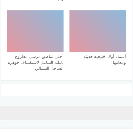
أسماء أولاد خليجية حديثة
أحلى مناطق مرسى مطروح:
ومعانيها
دليلك الشامل لاستكشاف جوهرة
الساحل الشمالي