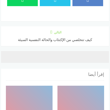
التالي
كيف تتخلصي من الإكتئاب والحالة النفسية السيئة
إقرأ أيضا