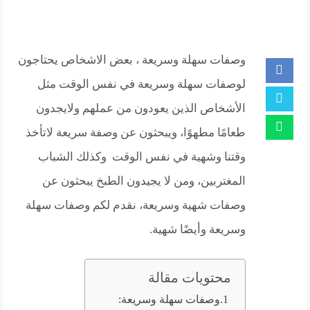
وصفات سهلة وسريعة ، بعض الاشخاص يحتاجون
لوصفات سهلة وسريعة في نفس الوقت مثل
الأشخاص الذين يعودون من عملهم ولايجدون
طعامًا مطهوًا، ويبحثون عن وصفة سريعة لاتأخذ
وقتنا وشهية في نفس الوقت وكذلك الشباب
المغتربين، ومن لا يجيدون الطبخ يبحثون عن
وصفات شهية وسريعة، نقدم لكم وصفات سهلة
وسريعة وأيضًا شهية.
محتويات مقالة
وصفات سهلة وسريعة: