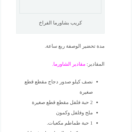
كريب بشاورما الفراخ
مدة تحضير الوصفة ربع ساعة.
المقادير:
مقادير الشاورما.
نصف كيلو صدور دجاج مقطع قطع
صغيرة
2 حبة فلفل مقطع قطع صغيرة
ملح وفلفل وكمون
1 حبة طماطم مكعبات.