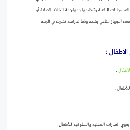
 الاستجابات المناعية وتنظيمها ومهاجمة الخلايا المصابة أو
 الجهاز المناعي بشدة وفقا لدراسة نشرت في المجلة
.
الأطفال :
أطفال
.
لأطفال .
يقوي القدرات العقلية والسلوكية للأطفال .