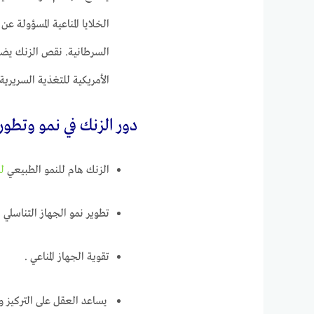
الخلايا المناعية المسؤولة عن
السرطانية. نقص الزنك يضعف
الأمريكية للتغذية السريرية 
دور الزنك في نمو وتطور 
الزنك هام للنمو الطبيعي
لل
تطوير نمو الجهاز التناسلي ل
تقوية الجهاز المناعي .
يساعد العقل على التركيز و