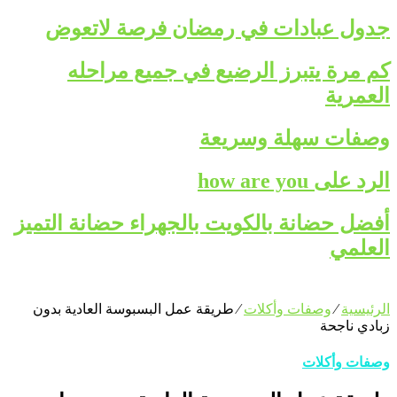
جدول عبادات في رمضان فرصة لاتعوض
كم مرة يتبرز الرضيع في جميع مراحله
العمرية
وصفات سهلة وسريعة
الرد على how are you
أفضل حضانة بالكويت بالجهراء حضانة التميز
العلمي
الرئيسية
⁄
وصفات وأكلات
⁄
طريقة عمل البسبوسة العادية بدون
زبادي ناجحة
وصفات وأكلات