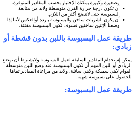
وصغيرة وكبيرة يمكنك الإختيار بحسب المقادير المتوفرة.
أن تكون درجة حرارة الفرن متوسطة ولابد من متابعة
البسبوسة حتى لاتنضج أكثر من اللازم.
أن يكون الشربات ساخن والبسبوسة باردة أوالعكس لأننا إذا
وضعنا الإثنين ساخنين فسوف تكون البسبوسة مفتتة.
طريقة عمل البسبوسة باللبن بدون قشطة أو
زبادي:
يمكن إستخدام المقادير السابقة لعمل البسبوسة ولايشترط أن توضع
الزبادي أو اللبن المهم أن تكون البسبوسة عند وضع اللبن متوسطة
القوام لاهي سميكة ولاهي سائلة، ولابد من مراعاة المقادير تمامًا
للحصول على بسبوسة شهية.
طريقة عمل البسبوسة: