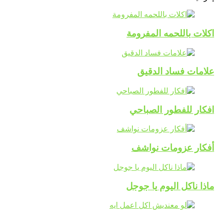
اكلات باللحمه المفرومة
علامات فساد الدقيق
افكار للفطور الصباحي
أفكار عزومات نواشف
ماذا ناكل اليوم يا جوجل