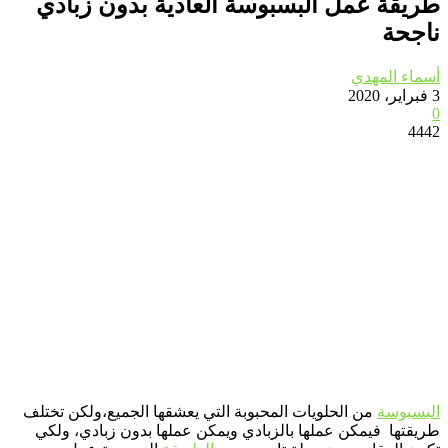
طريقة عمل البسبوسة العادية بدون زبادي
ناجحة
أسماء المهدي
3 فبراير، 2020
0
4442
البسبوسة
من الحلويات المحبوبة التي يعشقها الجميع،ولكن تختلف
طريقتها فيمكن عملها بالزبادي ويمكن عملها بدون زبادي، ولكي