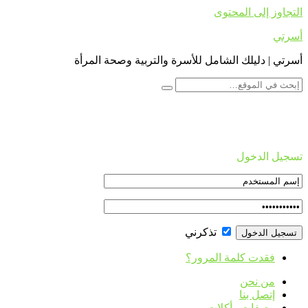
التجاوز إلى المحتوى
أسرتي
أسرتي | دليلك الشامل للأسرة والتربية وصحة المرأة
تسجيل الدخول
تذكرني
فقدت كلمة المرور؟
من نحن
إتصل بنا
وصفات وأكلات