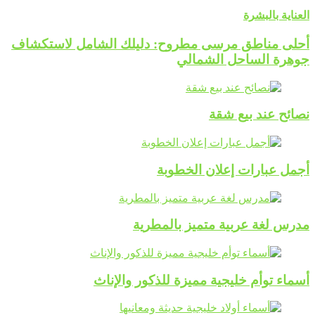
العناية بالبشرة
أحلى مناطق مرسى مطروح: دليلك الشامل لاستكشاف
جوهرة الساحل الشمالي
نصائح عند بيع شقة
أجمل عبارات إعلان الخطوبة
مدرس لغة عربية متميز بالمطرية
أسماء توأم خليجية مميزة للذكور والإناث