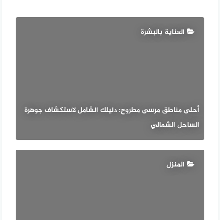
العناية بالبشرة
أحلى مناطق مرسى مطروح: دليلك الشامل لاستكشاف جوهرة
الساحل الشمالي
المنزل