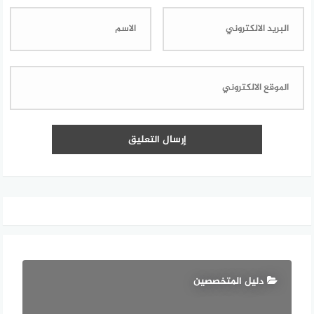
دليل المتخصصين