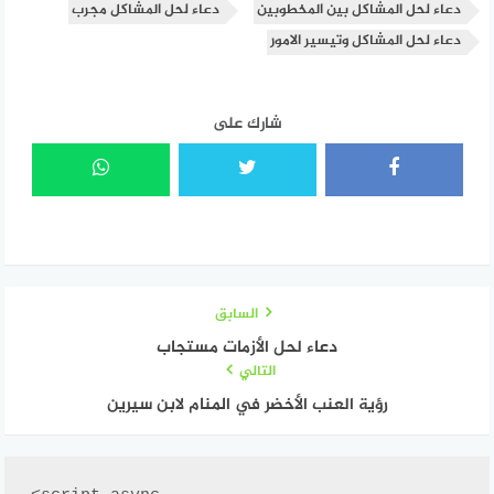
دعاء لحل المشاكل بين المخطوبين
دعاء لحل المشاكل مجرب
دعاء لحل المشاكل وتيسير الامور
شارك على
السابق
دعاء لحل الأزمات مستجاب
التالي
رؤية العنب الأخضر في المنام لابن سيرين