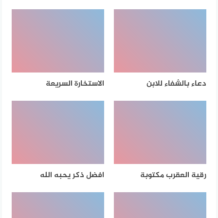
دعاء بالشفاء للابن
الاستخارة السريعة
رقية العقرب مكتوبة
افضل ذكر يحبه الله