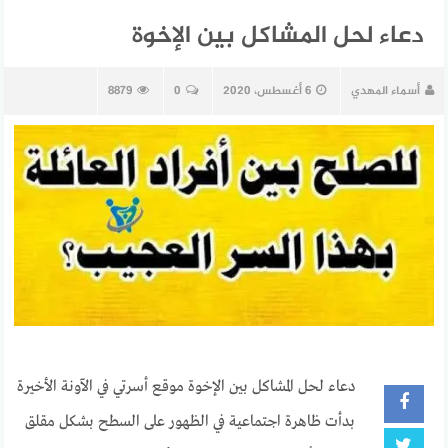
دعاء لحل المشاكل بين الإخوة
أسماء المهدي
6 أغسطس، 2020
0
8879
دعاء لحل المشاكل بين الإخوة موقع أسرتي في الآونة الأخيرة
بدأت ظاهرة اجتماعية في الظهور على السطح بشكل مقلق