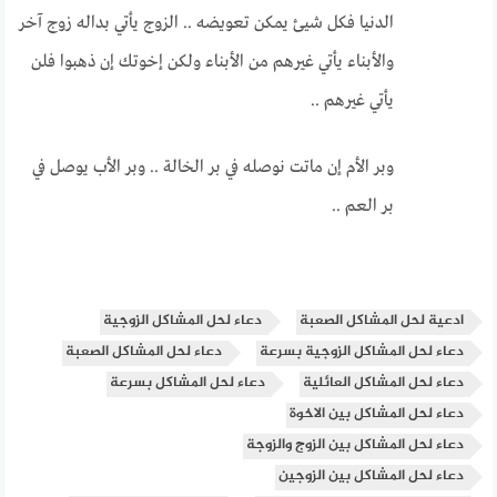
الدنيا فكل شيئ يمكن تعويضه .. الزوج يأتي بداله زوج آخر
والأبناء يأتي غيرهم من الأبناء ولكن إخوتك إن ذهبوا فلن
يأتي غيرهم ..
وبر الأم إن ماتت نوصله في بر الخالة .. وبر الأب يوصل في
بر العم ..
ادعية لحل المشاكل الصعبة
دعاء لحل المشاكل الزوجية
دعاء لحل المشاكل الزوجية بسرعة
دعاء لحل المشاكل الصعبة
دعاء لحل المشاكل العائلية
دعاء لحل المشاكل بسرعة
دعاء لحل المشاكل بين الاخوة
دعاء لحل المشاكل بين الزوج والزوجة
دعاء لحل المشاكل بين الزوجين