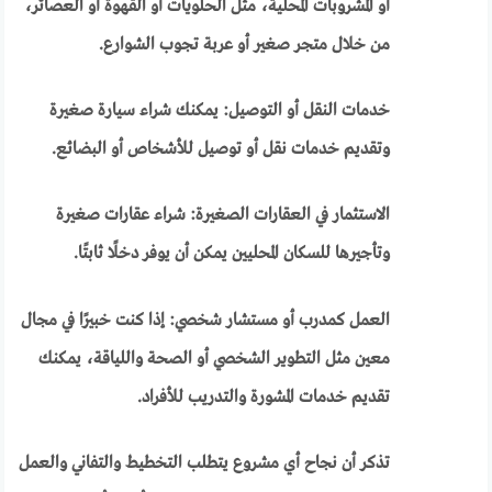
أو المشروبات المحلية، مثل الحلويات أو القهوة أو العصائر،
من خلال متجر صغير أو عربة تجوب الشوارع.
خدمات النقل أو التوصيل: يمكنك شراء سيارة صغيرة
وتقديم خدمات نقل أو توصيل للأشخاص أو البضائع.
الاستثمار في العقارات الصغيرة: شراء عقارات صغيرة
وتأجيرها للسكان المحليين يمكن أن يوفر دخلًا ثابتًا.
العمل كمدرب أو مستشار شخصي: إذا كنت خبيرًا في مجال
معين مثل التطوير الشخصي أو الصحة واللياقة، يمكنك
تقديم خدمات المشورة والتدريب للأفراد.
تذكر أن نجاح أي مشروع يتطلب التخطيط والتفاني والعمل