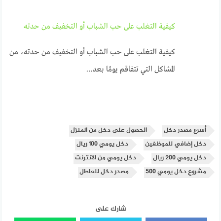
كيفية التغلب على حب الشباب أو التخفيف من حدته
كيفية التغلب على حب الشباب أو التخفيف من حدته، من
المشاكل التي تتفاقم يومًا بعد…
أسرع مصدر دخل
الحصول على دخل من المنزل
دخل إضافي للموظفين
دخل يومي 100 ريال
دخل يومي 200 ريال
دخل يومي من الانترنت
مشروع دخل يومي 500
مصدر دخل للعاطل
شارك على