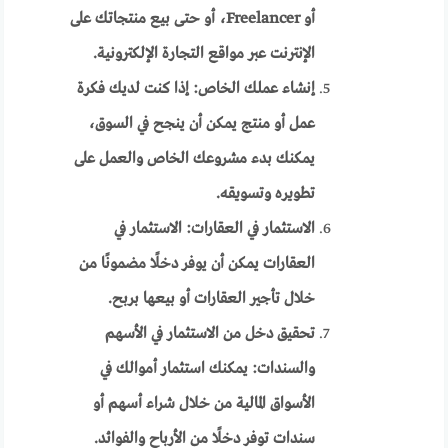
أو Freelancer، أو حتى بيع منتجاتك على
الإنترنت عبر مواقع التجارة الإلكترونية.
إنشاء عملك الخاص: إذا كنت لديك فكرة
عمل أو منتج يمكن أن ينجح في السوق،
يمكنك بدء مشروعك الخاص والعمل على
تطويره وتسويقه.
الاستثمار في العقارات: الاستثمار في
العقارات يمكن أن يوفر دخلًا مضمونًا من
خلال تأجير العقارات أو بيعها بربح.
تحقيق دخل من الاستثمار في الأسهم
والسندات: يمكنك استثمار أموالك في
الأسواق المالية من خلال شراء أسهم أو
سندات توفر دخلًا من الأرباح والفوائد.