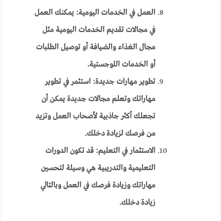
العمل في الخدمات اليومية: يمكنك العمل
في مجالات تقديم الخدمات اليومية مثل
مجال الغذاء والضيافة أو توصيل الطلبات
أو الخدمات اللوجستية.
تطوير مهارات جديدة: استثمر في تطوير
مهاراتك وتعلم مجالات جديدة يمكن أن
تجعلك أكثر جاذبية لأصحاب العمل وتزيد
من فرصك لزيادة دخلك.
الاستثمار في التعليم: قد تكون الدورات
التعليمية والتدريبية هي وسيلة لتحسين
مهاراتك وزيادة فرصك في العمل وبالتالي
زيادة دخلك.