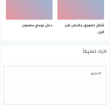
شغل تسويق ملابس اون
دخل يومي مضمون
لاين
اترك تعليقاً