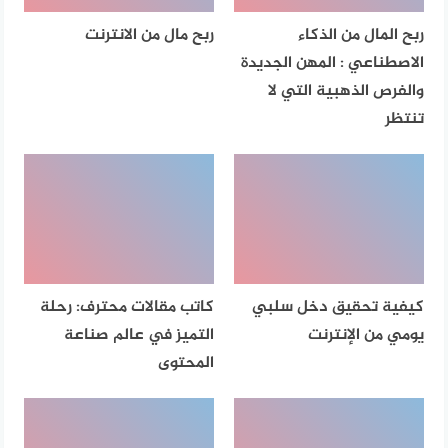
ربح المال من الذكاء
ربح مال من الانترنت
الاصطناعي : المهن الجديدة
والفرص الذهبية التي لا
تنتظر
كيفية تحقيق دخل سلبي
كاتب مقالات محترف: رحلة
يومي من الإنترنت
التميز في عالم صناعة
المحتوى