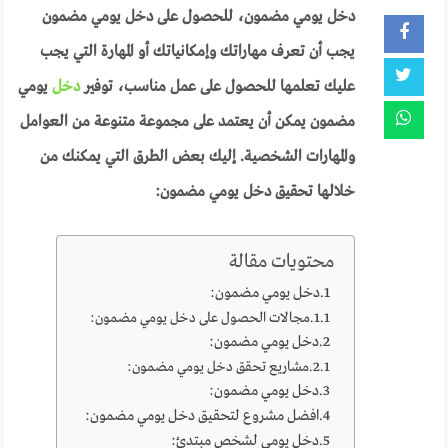
دخل يومي مضمون، للحصول على دخل يومي مضمون
يجب أن تعرف مهاراتك وإمكانياتك أو المهارة التي يجب
عليك تعلمها للحصول على عمل مناسب، توفير
دخل
يومي
مضمون يمكن أن يعتمد على مجموعة متنوعة من العوامل
والمهارات الشخصية. إليك بعض الطرق التي يمكنك من
خلالها تحقيق دخل يومي مضمون:
محتويات مقالة
دخل يومي مضمون:
مجالات الحصول على دخل يومي مضمون:
دخل يومي مضمون:
مشاريع تحقق دخل يومي مضمون:
دخل يومي مضمون:
افضل مشروع لتحقيق دخل يومي مضمون:
دخل يومي لشخص مبتدئ: