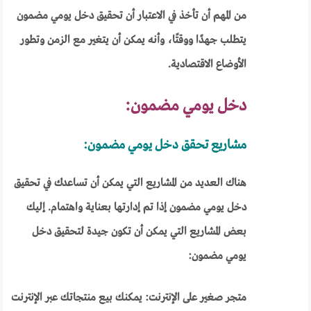
من المهم أن تأخذ في الاعتبار أن تحقيق دخل يومي مضمون
يتطلب جهدًا ووقتًا، وأنه يمكن أن يتغير مع الزمن وتطور
الأوضاع الاقتصادية.
دخل يومي مضمون:
مشاريع تحقق دخل يومي مضمون:
هناك العديد من المشاريع التي يمكن أن تساعدك في تحقيق
دخل يومي مضمون إذا تم إدارتها بعناية واهتمام. إليك
بعض المشاريع التي يمكن أن تكون جيدة لتحقيق دخل
يومي مضمون:
متجر صغير على الإنترنت: يمكنك بيع منتجاتك عبر الإنترنت