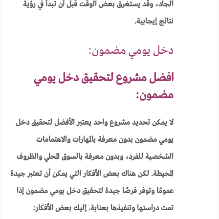
الجاد، وقد يستغرق بعض الوقت قبل أن تبدأ في رؤية
نتائج إيجابية.
دخل يومي مضمون:
افضل مشروع لتحقيق دخل يومي
مضمون:
لا يمكن تحديد مشروع واحد يعتبر الأفضل لتحقيق دخل
يومي مضمون بدون معرفة بالمهارات والاهتمامات
الشخصية للفرد، وبدون معرفة بالسوق المحلي والظروف
المحيطة. لكن هناك بعض الأفكار التي يمكن أن تعتبر جيدة
عمومًا وتوفر فرصًا جيدة لتحقيق دخل يومي مضمون إذا
تمت دراستها وتنفيذها بعناية. إليك بعض الأفكار: