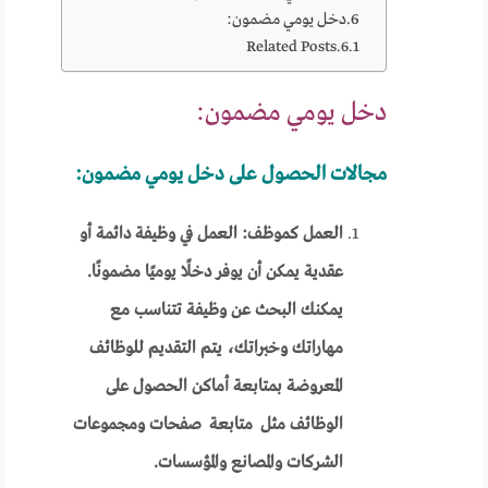
دخل يومي مضمون:
Related Posts
دخل يومي مضمون:
مجالات الحصول على دخل يومي مضمون:
العمل كموظف: العمل في وظيفة دائمة أو
عقدية يمكن أن يوفر دخلًا يوميًا مضمونًا.
يمكنك البحث عن وظيفة تتناسب مع
مهاراتك وخبراتك، يتم التقديم للوظائف
المعروضة بمتابعة أماكن الحصول على
الوظائف مثل متابعة صفحات ومجموعات
الشركات والمصانع والمؤسسات.