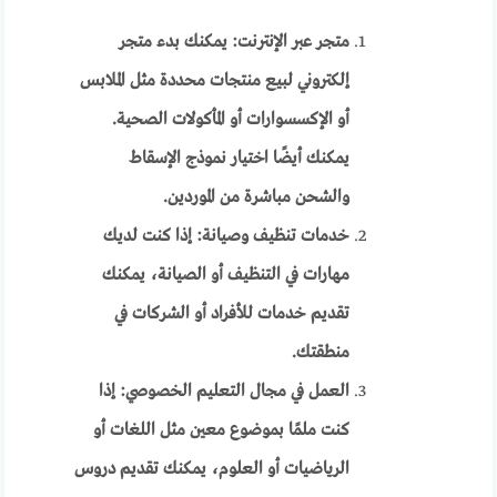
متجر عبر الإنترنت: يمكنك بدء متجر
إلكتروني لبيع منتجات محددة مثل الملابس
أو الإكسسوارات أو المأكولات الصحية.
يمكنك أيضًا اختيار نموذج الإسقاط
والشحن مباشرة من الموردين.
خدمات تنظيف وصيانة: إذا كنت لديك
مهارات في التنظيف أو الصيانة، يمكنك
تقديم خدمات للأفراد أو الشركات في
منطقتك.
العمل في مجال التعليم الخصوصي: إذا
كنت ملمًا بموضوع معين مثل اللغات أو
الرياضيات أو العلوم، يمكنك تقديم دروس