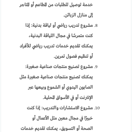
خدمة توصيل للطلبات من المطاعم أو المتاجر
إلى منازل الزبائن.
مشروع تدريب رياضي أو لياقة بدنية: إذا
كنت متمرسًا في مجال اللياقة البدنية،
يمكنك تقديم خدمات تدريب رياضي للأفراد
أو تنظيم فصول تمرين.
مشروع تصنيع منتجات صناعية صغيرة:
يمكنك تصنيع منتجات صناعية صغيرة مثل
الصابون اليدوي أو الشموع وبيعها عبر
الإنترنت أو في الأسواق المحلية.
مشروع الاستشارات والتدريب: إذا كنت
خبيرًا في مجال معين مثل الأعمال أو
الصحة أو التسويق، يمكنك تقديم خدمات