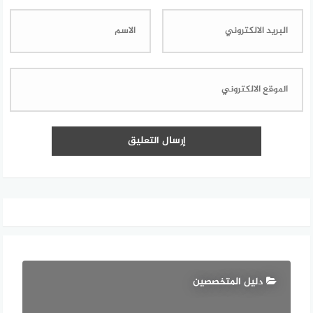
دليل المتخصصين