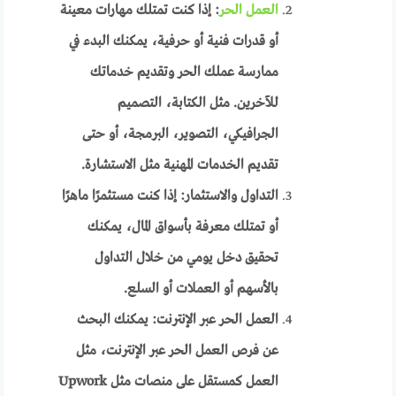
العمل الحر
: إذا كنت تمتلك مهارات معينة
أو قدرات فنية أو حرفية، يمكنك البدء في
ممارسة عملك الحر وتقديم خدماتك
للآخرين. مثل الكتابة، التصميم
الجرافيكي، التصوير، البرمجة، أو حتى
تقديم الخدمات المهنية مثل الاستشارة.
التداول والاستثمار: إذا كنت مستثمرًا ماهرًا
أو تمتلك معرفة بأسواق المال، يمكنك
تحقيق دخل يومي من خلال التداول
بالأسهم أو العملات أو السلع.
العمل الحر عبر الإنترنت: يمكنك البحث
عن فرص العمل الحر عبر الإنترنت، مثل
العمل كمستقل على منصات مثل Upwork