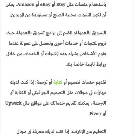
باستخدام منصات مثل Etsy أو eBay أو Amazon. يمكن
أن تكون المنتجات محلية الصنع أو مستوردة من الموردين.
التسويق بالعمولة: انضم إلى برامج تسويق بالعمولة حيث
تروج لمنتجات أو خدمات أخرى وتحصل على عمولة عندما
يقوم الأشخاص بشراء هذه المنتجات أو الخدمات من خلال
روابط تابعة خاصة بك.
تقديم خدمات تصميم أو
كتابة
أو ترجمة: إذا كنت لديك
مهارات في مجالات مثل التصميم الجرافيكي أو الكتابة أو
الترجمة، يمكنك تقديم خدماتك على مواقع مثل Upwork
أو Fiverr.
التعليم عبر الإنترنت: إذا كنت لديك معرفة في مجال