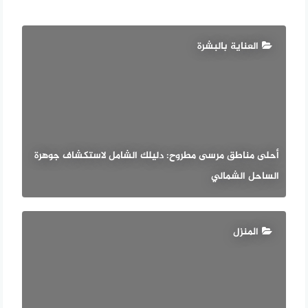
العناية بالبشرة
أحلى مناطق مرسى مطروح: دليلك الشامل لاستكشاف جوهرة
الساحل الشمالي
المنزل