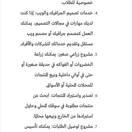
خصوصية للطلاب.
خدمات تصميم الجرافيك والويب: إذا كنت
لديك مهارات في مجالات التصميم، يمكنك
العمل كمصمم جرافيك أو مصمم ويب
مستقل وتقديم خدماتك للشركات والأفراد.
مشروع زراعي صغير: يمكنك زراعة
الخضروات أو الفواكه في حديقة صغيرة أو
حتى في أواني داخلية وبيع المنتجات
للمحلات المحلية أو الأسواق.
تصدير واستيراد المنتجات: ابحث عن
منتجات مطلوبة في سوقك المحلي وحاول
استيرادها من الخارج وبيعها محليًا.
مشروع توصيل الطلبات: يمكنك تأسيس