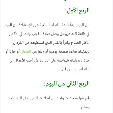
الربع الأول:
من اليوم ابدأ طاعة الله ابدأ بالنية على الإستفادة من اليوم
في طاعة الله عزوجل وصل صلاة الفجر، وابدأ في الأذكار
أذكار الصباح واقرأ بالقدر الذي تستطيعه من القرءان
،يمكنك قراءة صفحة يومية أو ربعًا من
القرءان
أو حزبًا أو
جزءًا، وعليك بالمواظبة على القراءة لأن أحب الأعمال إلى
الله أدومها وإن قل.
الربع الثاني
من اليوم:
قم بقراءة حديث واحد من أحاديث النبي صلى الله عليه
وسلم.