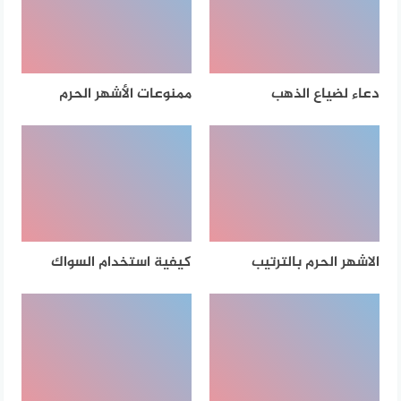
دعاء لضياع الذهب
ممنوعات الأشهر الحرم
الاشهر الحرم بالترتيب
كيفية استخدام السواك