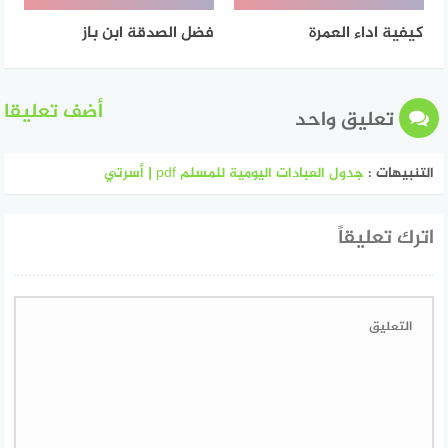
كيفية اداء العمرة
فضل الصدقة ابن باز
أضف تعليقا
تعليق واحد
التنبيهات :
جدول العبادات اليومية للمسلم pdf | أسرتي
اترك تعليقاً