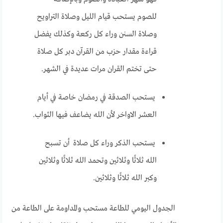
للصوم يستحب قيام الليل وصلاة التراويح
وصلاة السنن وراء كل ركعة وكذلك يفضل
قراءة مقدار حزب من القرآن دبر كل صلاة
حتى تختم القران مرات عديدة في الشهر.
يستحب الصدقة في رمضان خاصة في أيام
العشر الاواخر لأن الله يضاعف فيها الثواب.
يستحب الذكر وراء كل صلاة أن تسبح
الله ثلاثًا وثلاثين وتحمد الله ثلاثًا وثلاثين
وكبر الله ثلاثًا وثلاثين.
الجدول اليومي للطاعة مستحب والمداومة على الطاعة من