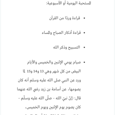
المستحبة اليومية أو الأسبوعية:
قراءة وردًا من القرآن
قراءة أذكار الصباح والمساء
التسبيح وذكر الله
صيام يومي الإثنين والخميس والأيام
البيض من كل شهر وهي 13 و14 و15 لما
ورد عن النبي صلى الله عليه وسلم أنه كان
يصومها، عن أسامة بن زيد رضي الله عنهما
قال: (إنّ نبيّ الله – صلّى الله عليه وسلّم –
كان يصوم يوم الإثنين ويوم الخميس،