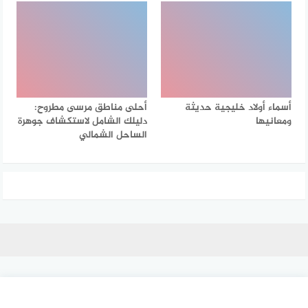
أسماء أولاد خليجية حديثة
أحلى مناطق مرسى مطروح:
ومعانيها
دليلك الشامل لاستكشاف جوهرة
الساحل الشمالي