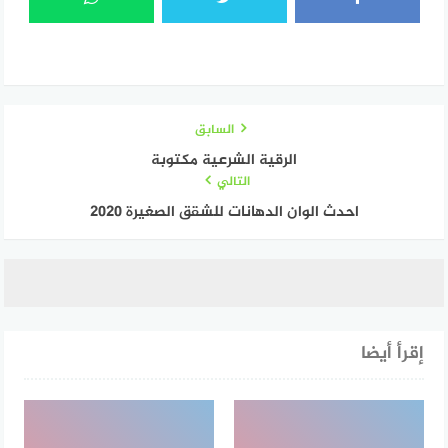
السابق
الرقية الشرعية مكتوبة
التالي
احدث الوان الدهانات للشقق الصغيرة 2020
إقرأ أيضا