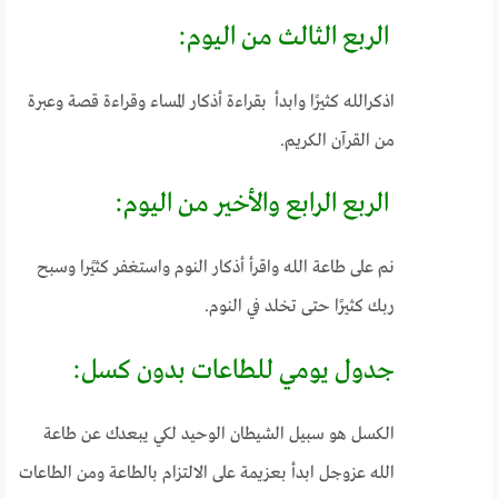
الربع الثالث من اليوم:
اذكرالله كثيرًا وابدأ بقراءة أذكار المساء وقراءة قصة وعبرة
من القرآن الكريم.
الربع الرابع والأخير من اليوم:
نم على طاعة الله واقرأ أذكار النوم واستغفر كثيًرا وسبح
ربك كثيرًا حتى تخلد في النوم.
جدول يومي للطاعات بدون كسل:
الكسل هو سبيل الشيطان الوحيد لكي يبعدك عن طاعة
الله عزوجل ابدأ بعزيمة على الالتزام بالطاعة ومن الطاعات