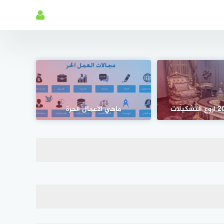
ماهي الاعمال الحرة