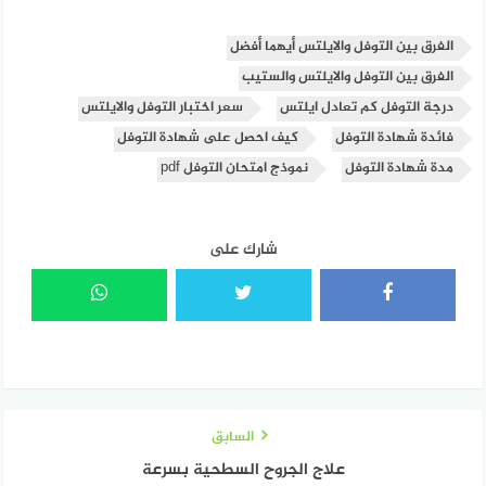
الفرق بين التوفل والايلتس أيهما أفضل
الفرق بين التوفل والايلتس والستيب
درجة التوفل كم تعادل ايلتس
سعر اختبار التوفل والايلتس
فائدة شهادة التوفل
كيف احصل على شهادة التوفل
مدة شهادة التوفل
نموذج امتحان التوفل pdf
شارك على
السابق
علاج الجروح السطحية بسرعة