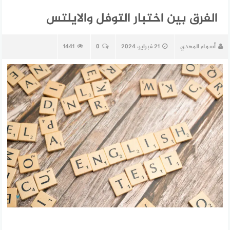
الفرق بين اختبار التوفل والايلتس
أسماء المهدي
21 فبراير، 2024
0
1441