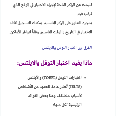
للبحث عن المراكز المتاحة لإجراء الاختبار في الموقع الذي
ترغب فيه.
بمجرد العثور على المركز المناسب، يمكنك التسجيل لأداء
الاختبار في التاريخ والوقت المناسبين وفقاً لتوافر الأماكن.
الفرق بين اختبار التوفل والايلتس
ماذا يفيد اختبار التوفل والايلتس:
اختبارات التوفل (TOEFL) والآيلتس
(IELTS) تُعتبر هامة للعديد من الأشخاص
لأسباب مختلفة، وهنا بعض الفوائد
الرئيسية لكل منها: