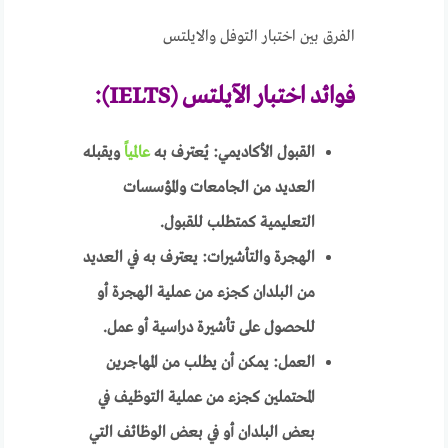
الفرق بين اختبار التوفل والايلتس
فوائد اختبار الآيلتس (IELTS):
القبول الأكاديمي: يُعترف به
عالمياً
ويقبله
العديد من الجامعات والمؤسسات
التعليمية كمتطلب للقبول.
الهجرة والتأشيرات: يعترف به في العديد
من البلدان كجزء من عملية الهجرة أو
للحصول على تأشيرة دراسية أو عمل.
العمل: يمكن أن يطلب من المهاجرين
المحتملين كجزء من عملية التوظيف في
بعض البلدان أو في بعض الوظائف التي