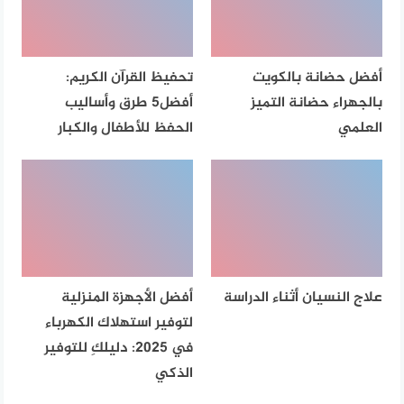
أفضل حضانة بالكويت
تحفيظ القرآن الكريم:
بالجهراء حضانة التميز
أفضل5 طرق وأساليب
العلمي
الحفظ للأطفال والكبار
علاج النسيان أثناء الدراسة
أفضل الأجهزة المنزلية
لتوفير استهلاك الكهرباء
في 2025: دليلكِ للتوفير
الذكي