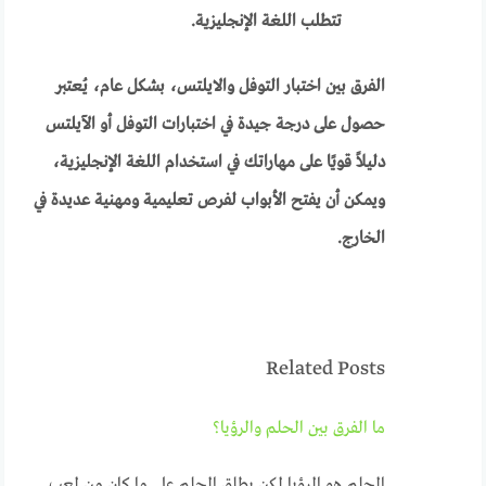
تتطلب اللغة الإنجليزية.
الفرق بين اختبار التوفل والايلتس، بشكل عام، يُعتبر
حصول على درجة جيدة في اختبارات التوفل أو الآيلتس
دليلاً قويًا على مهاراتك في استخدام اللغة الإنجليزية،
ويمكن أن يفتح الأبواب لفرص تعليمية ومهنية عديدة في
الخارج.
Related Posts
ما الفرق بين الحلم والرؤيا؟
الحلم هو الرؤيا لكن يطلق الحلم على ما كان من لعب