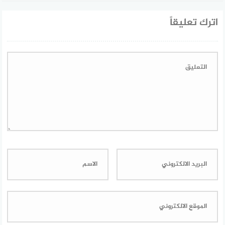
اترك تعليقاً