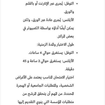
التوفل: يُجرى عبر الإنترنت أو بالقلم
والورق.
الآيلتس: يُجرى عادة عبر الورق، ولكن
يمكن أيضًا أداؤه بواسطة الكمبيوتر في
بعض المراكز.
طول الاختبار والمدة الزمنية:
التوفل: يستغرق حوالي 4 ساعات.
الآيلتس: يستغرق حوالي 2 ساعة و 45
دقيقة.
اختيار الامتحان المناسب يعتمد على الأغراض
الشخصية، والمتطلبات الجامعية أو الهجرة
المحددة. من المهم أن يتحقق المرشح من
متطلبات المؤسسة التي ينوي التقديم إليها