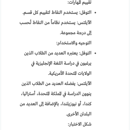
تقييم المهارات:
التوفل: يستخدم النقاط لتقييم كل قسم.
الآيلتس: يستخدم نظاماً من النقاط تُحسب
إلى درجة مجموعة.
التوجيه والاستخدام:
التوفل: يعتبره العديد من الطلاب الذين
يرغبون في دراسة اللغة الإنجليزية في
الولايات المتحدة الأمريكية.
الآيلتس: يفضله العديد من الطلاب الذين
ينوون الدراسة في المملكة المتحدة، أستراليا،
كندا، أو نيوزيلندا، بالإضافة إلى العديد من
البلدان الأخرى.
شكل الاختبار: