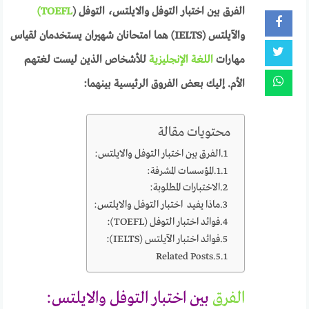
الفرق بين اختبار التوفل والايلتس، التوفل (
TOEFL)
والآيلتس (IELTS) هما امتحانان شهيران يستخدمان لقياس
مهارات
اللغة الإنجليزية
للأشخاص الذين ليست لغتهم
الأم. إليك بعض الفروق الرئيسية بينهما:
محتويات مقالة
الفرق بين اختبار التوفل والايلتس:
المؤسسات المشرفة:
الاختبارات المطلوبة:
ماذا يفيد اختبار التوفل والايلتس:
فوائد اختبار التوفل (TOEFL):
فوائد اختبار الآيلتس (IELTS):
Related Posts
الفرق
بين اختبار التوفل والايلتس: