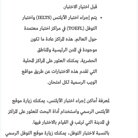
قبل اختيار الاختبار.
يتم إجراء اختبار الآيلتس (IELTS) واختبار
التوفل (TOEFL) في مراكز اختبار معتمدة
حول العالم. هذه المراكز عادة ما تكون
موجودة في المدن الرئيسية والمناطق
الحضرية. يمكنك العثور على المراكز المحلية
التي تقدم هذه الاختبارات عن طريق مواقع
الويب الرسمية لكل امتحان.
لمعرفة أماكن إجراء اختبار الآيلتس، يمكنك زيارة موقع
الآيلتس الرسمي واستخدام أداة البحث للعثور على المراكز
في المدينة التي ترغب في القيام بالاختبار فيها.
بالنسبة لاختبار التوفل، يمكنك زيارة موقع التوفل الرسمي