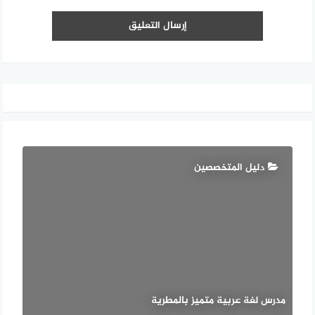
دليل المتخصصين
مدرس لغة عربية متميز بالمطرية