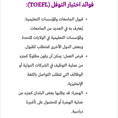
فوائد اختبار التوفل (TOEFL):
قبول الجامعات والمؤسسات التعليمية:
يُعترف به في العديد من الجامعات
والمؤسسات التعليمية في الولايات المتحدة
وبعض الدول الأخرى كمتطلب للقبول.
فرص العمل: يمكن أن يكون مطلوبًا كجزء
من عملية التوظيف في الشركات الدولية أو
الوظائف التي تتطلب التواصل باللغة
الإنجليزية.
الهجرة: قد يطلبها بعض البلدان كجزء من
عملية الهجرة أو للحصول على تأشيرة
دراسية.