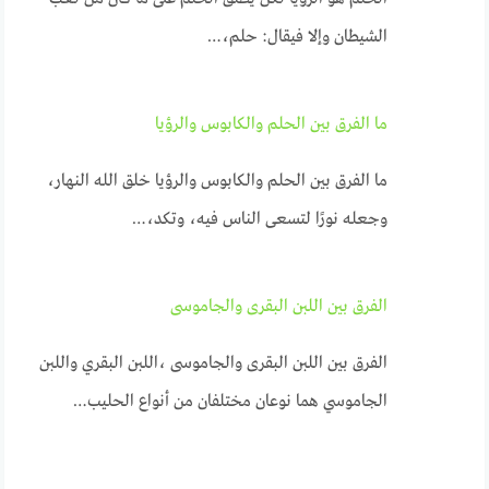
الشيطان وإلا فيقال: حلم،…
ما الفرق بين الحلم والكابوس والرؤيا
ما الفرق بين الحلم والكابوس والرؤيا خلق الله النهار،
وجعله نورًا لتسعى الناس فيه، وتكد،…
الفرق بين اللبن البقرى والجاموسى
الفرق بين اللبن البقرى والجاموسى ،اللبن البقري واللبن
الجاموسي هما نوعان مختلفان من أنواع الحليب…