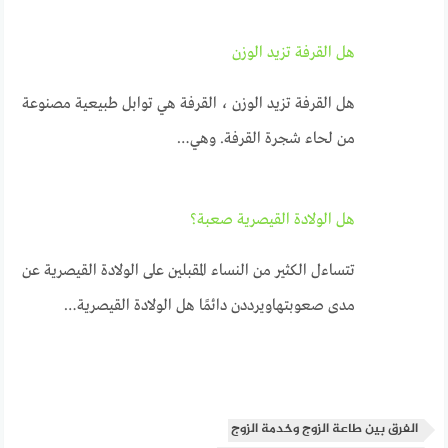
هل القرفة تزيد الوزن
هل القرفة تزيد الوزن ، القرفة هي توابل طبيعية مصنوعة
من لحاء شجرة القرفة. وهي…
هل الولادة القيصرية صعبة؟
تتساءل الكثير من النساء المقبلين على الولادة القيصرية عن
مدى صعوبتهاويرددن دائمًا هل الولادة القيصرية…
الفرق بين طاعة الزوج وخدمة الزوج