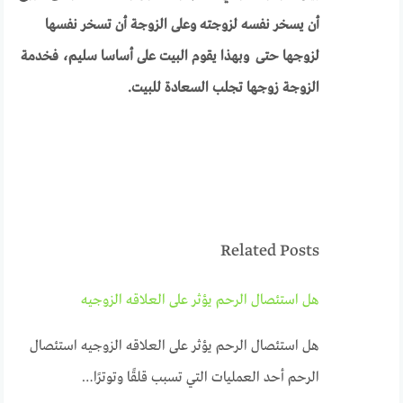
أن يسخر نفسه لزوجته وعلى الزوجة أن تسخر نفسها
لزوجها حتى وبهذا يقوم البيت على أساسا سليم، فخدمة
الزوجة زوجها تجلب السعادة للبيت.
Related Posts
هل استئصال الرحم يؤثر على العلاقه الزوجيه
هل استئصال الرحم يؤثر على العلاقه الزوجيه استئصال
الرحم أحد العمليات التي تسبب قلقًا وتوترًا…