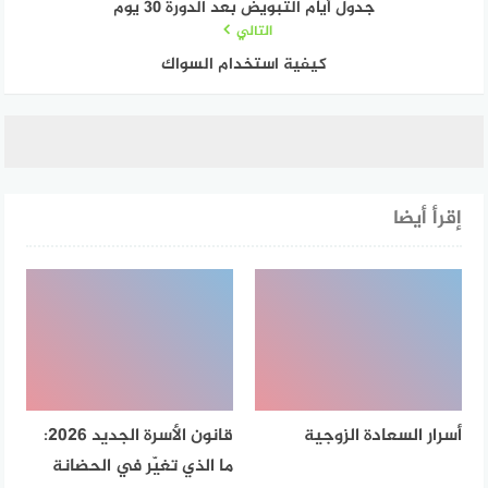
جدول أيام التبويض بعد الدورة 30 يوم
التالي
كيفية استخدام السواك
إقرأ أيضا
أسرار السعادة الزوجية
قانون الأسرة الجديد 2026:
ما الذي تغيّر في الحضانة