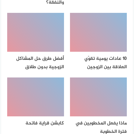
والنفقة؟
10 عادات يومية تقوّي
أفضل طرق حل المشاكل
العلاقة بين الزوجين
الزوجية بدون طلاق
ماذا يفعل المخطوبين في
كابشن قراية فاتحة
فترة الخطوبة