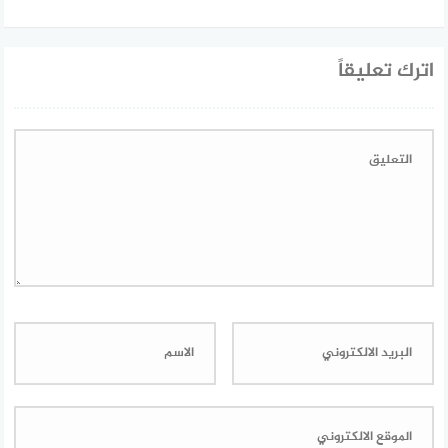
اترك تعليقاً