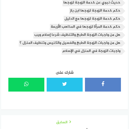
حديث نبوي عن خدمة الزوجة لزوجها
حكم خدمة الزوجة لزوجها ابن باز
حكم خدمة الزوجة لزوجها مع الدليل
حكم خدمة المرأة لزوجها في المذاهب الأربعة
هل من واجبات الزوجة الطبخ والتنظيف شرعا إسلام ويب
هل من واجبات الزوجة الطبخ والغسيل والكنيس وتنظيف المنزل ؟
واجبات الزوجة في المنزل في الإسلام
شارك على
السابق