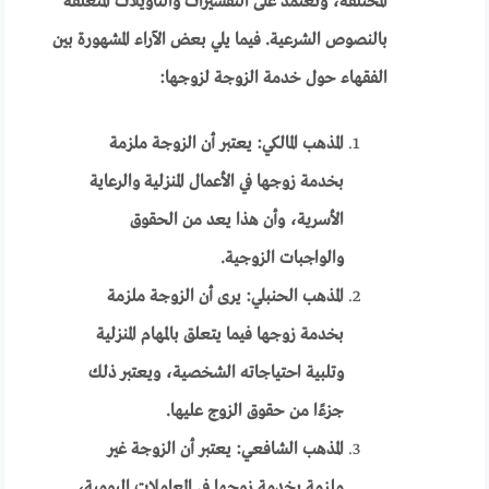
المختلفة، وتعتمد على التفسيرات والتأويلات المتعلقة
بالنصوص الشرعية. فيما يلي بعض الآراء المشهورة بين
الفقهاء حول خدمة الزوجة لزوجها:
المذهب المالكي: يعتبر أن الزوجة ملزمة
بخدمة زوجها في الأعمال المنزلية والرعاية
الأسرية، وأن هذا يعد من الحقوق
والواجبات الزوجية.
المذهب الحنبلي: يرى أن الزوجة ملزمة
بخدمة زوجها فيما يتعلق بالمهام المنزلية
وتلبية احتياجاته الشخصية، ويعتبر ذلك
جزءًا من حقوق الزوج عليها.
المذهب الشافعي: يعتبر أن الزوجة غير
ملزمة بخدمة زوجها في المعاملات اليومية،