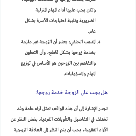
ولكن يجب عليها أداء المهام المنزلية
الضرورية وتلبية احتياجات الأسرة بشكل
عام.
المذهب الحنفي: يعتبر أن الزوجة غير ملزمة
بخدمة زوجها بشكل قاطع، وأن التعاون
والتفاهم بين الزوجين هو الأساس في توزيع
المهام والمسؤوليات.
هل يجب على الزوجة خدمة زوجها:
تجدر الإشارة إلى أن هذه المواقف تمثل آراء عامة وقد
تختلف في التفاصيل والتأويلات الفردية. بغض النظر عن
الآراء الفقهية، يجب أن يتم النظر إلى العلاقة الزوجية