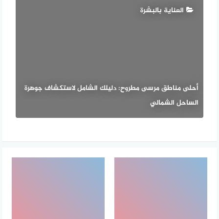
العناية بالبشرة
أحلى مناطق مرسى مطروح: دليلك الشامل لاستكشاف جوهرة
الساحل الشمالي