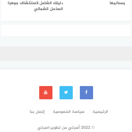
ومعانيها
دليلك الشامل لاستكشاف جوهرة
الساحل الشمالي
الرئيسية
سياسة الخصوصية
إتصل بنا
© 2022 أسرتي من تطوير:اسرتي