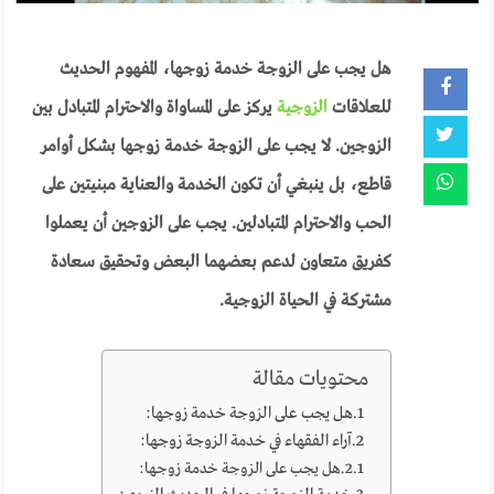
هل يجب على الزوجة خدمة زوجها، المفهوم الحديث
للعلاقات
الزوجية
يركز على المساواة والاحترام المتبادل بين
الزوجين. لا يجب على الزوجة خدمة زوجها بشكل أوامر
قاطع، بل ينبغي أن تكون الخدمة والعناية مبنيتين على
الحب والاحترام المتبادلين. يجب على الزوجين أن يعملوا
كفريق متعاون لدعم بعضهما البعض وتحقيق سعادة
مشتركة في الحياة الزوجية.
محتويات مقالة
هل يجب على الزوجة خدمة زوجها:
آراء الفقهاء في خدمة الزوجة زوجها:
هل يجب على الزوجة خدمة زوجها: