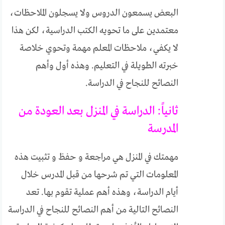
البعض يسمعون الدروس ولا يسجلون الملاحظات،
معتمدين على ما تحويه الكتب الدراسية، لكن هذا
لا يكفي، ملاحظات المعلم مهمة وتحوي خلاصة
خبرته الطويلة في التعليم. وهذه أول وأهم
النصائح للنجاح في الدراسة.
ثانياً: الدراسة في المنزل بعد العودة من
المدرسة
مهمتك في المنزل هي مراجعة و حفظ و تثبيت هذه
المعلومات التي تم شرحها من قبل المدرس خلال
أيام الدراسة، وهذه أهم عملية تقوم بها. تعد
النصائح التالية من أهم النصائح للنجاح في الدراسة