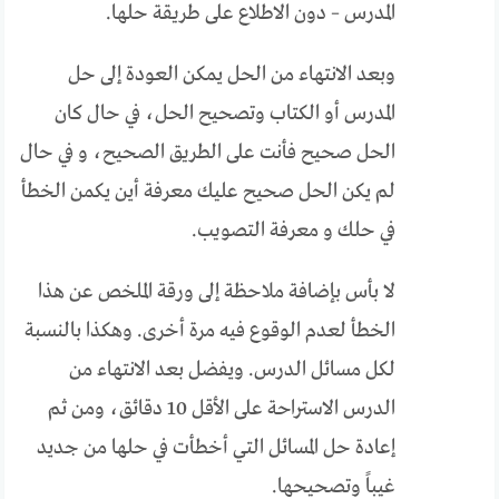
المدرس – دون الاطلاع على طريقة حلها.
وبعد الانتهاء من الحل يمكن العودة إلى حل
المدرس أو الكتاب وتصحيح الحل، في حال كان
الحل صحيح فأنت على الطريق الصحيح، و في حال
لم يكن الحل صحيح عليك معرفة أين يكمن الخطأ
في حلك و معرفة التصويب.
لا بأس بإضافة ملاحظة إلى ورقة الملخص عن هذا
الخطأ لعدم الوقوع فيه مرة أخرى. وهكذا بالنسبة
لكل مسائل الدرس. ويفضل بعد الانتهاء من
الدرس الاستراحة على الأقل 10 دقائق، ومن ثم
إعادة حل المسائل التي أخطأت في حلها من جديد
غيباً وتصحيحها.