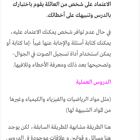
الاعتماد على شخص من العائلة يقوم باختبارك
بالدرس وتنبيهك على أخطائك.
في حال عدم توافر شخص يمكنك الاعتماد عليه،
يمكنك كتابة أسئلة والإجابة عنها غيباً -إما كتابة أو
يمكن استخدام أداة تسجيل الصوت في الجوال-
وتصحيحها بعد ذلك ومعرفة الأخطاء وتلافيها.
الدروس العملية
(مثل مواد الرياضيات والفيزياء والكيمياء وغيرها
من المواد الشبيهة لها)
هنا الطريقة مشابهة للطريقة السابقة، لكن يوجد
هنا مسائل و قوانين و علاقات موجودة في الدروس