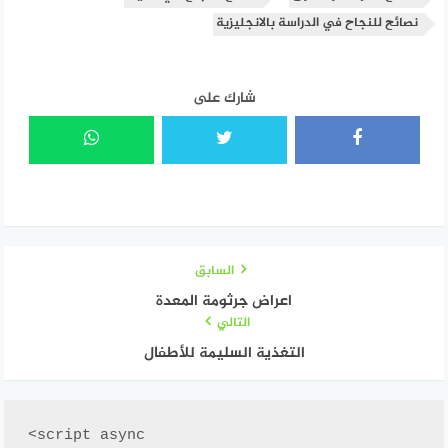
نصائح للنجاح في الدراسة بالانجليزية
شارك على
السابق
اعراض جرثومة المعدة
التالي
التغذية السليمة للأطفال
<script async 