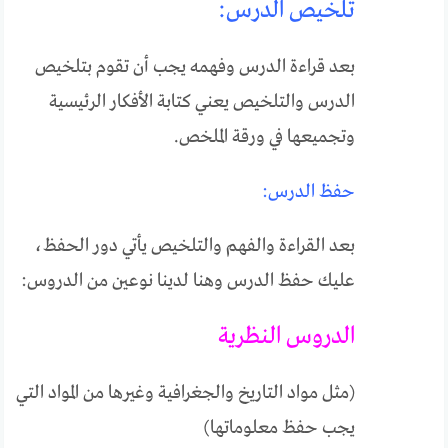
تلخيص الدرس:
بعد قراءة الدرس وفهمه يجب أن تقوم بتلخيص
الدرس والتلخيص يعني كتابة الأفكار الرئيسية
وتجميعها في ورقة الملخص.
حفظ الدرس:
بعد القراءة والفهم والتلخيص يأتي دور الحفظ،
عليك حفظ الدرس وهنا لدينا نوعين من الدروس:
الدروس النظرية
(مثل مواد التاريخ والجغرافية وغيرها من المواد التي
يجب حفظ معلوماتها)