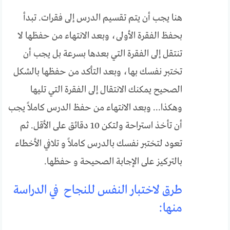
هنا يجب أن يتم تقسيم الدرس إلى فقرات. تبدأ
بحفظ الفقرة الأولى، وبعد الانتهاء من حفظها لا
تنتقل إلى الفقرة التي بعدها بسرعة بل يجب أن
تختبر نفسك بها، وبعد التأكد من حفظها بالشكل
الصحيح يمكنك الانتقال إلى الفقرة التي تليها
وهكذا… وبعد الانتهاء من حفظ الدرس كاملاً يجب
أن تأخذ استراحة ولتكن 10 دقائق على الأقل. ثم
تعود لتختبر نفسك بالدرس كاملاً و تلافي الأخطاء
بالتركيز على الإجابة الصحيحة و حفظها.
طرق لاختبار النفس للنجاح في الدراسة
منها: