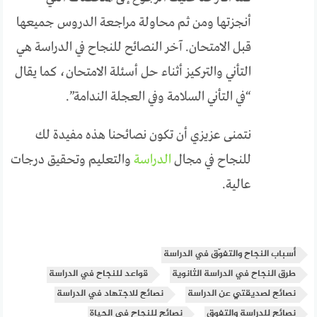
أنجزتها ومن ثم محاولة مراجعة الدروس جميعها
قبل الامتحان. آخر النصائح للنجاح في الدراسة هي
التأني والتركيز أثناء حل أسئلة الامتحان، كما يقال
“في التأني السلامة وفي العجلة الندامة”.
نتمنى عزيزي أن تكون نصائحنا هذه مفيدة لك
للنجاح في مجال
الدراسة
والتعليم وتحقيق درجات
عالية.
أسباب النجاح والتفوّق في الدراسة
طرق النجاح في الدراسة الثانوية
قواعد للنجاح في الدراسة
نصائح لصديقتي عن الدراسة
نصائح للاجتهاد في الدراسة
نصائح للدراسة والتفوق
نصائح للنجاح في الحياة