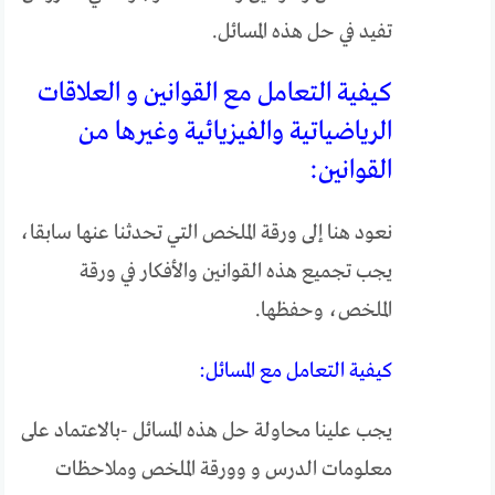
تفيد في حل هذه المسائل.
كيفية التعامل مع القوانين و العلاقات
الرياضياتية والفيزيائية وغيرها من
القوانين:
نعود هنا إلى ورقة الملخص التي تحدثنا عنها سابقا،
يجب تجميع هذه القوانين والأفكار في ورقة
الملخص، وحفظها.
كيفية التعامل مع المسائل:
يجب علينا محاولة حل هذه المسائل -بالاعتماد على
معلومات الدرس و وورقة الملخص وملاحظات