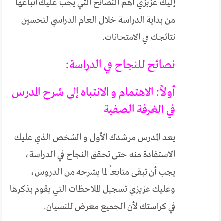
إليك عزيزي أهم النصائح التي يجب عليك اتباعها
من بداية الدراسة خلال العام الدراسي لتحسين
نتائجك في الامتحانات.
نصائح للنجاح في الدراسة:
أولاً: الاهتمام و الانتباه إلى شرح المدرس
في الغرفة الصفية
يعد المدرس مرشدك الأول و الشخص الذي عليك
الاستفادة منه حتى تحقق النجاح في الدراسة،
يجب أن تبقى متابعاً لما يشرحه من الدروس،
وعليك عزيزي تسجيل الملاحظات التي يقوم بذكرها
في كراستك لأن الجميع معرض للنسيان.