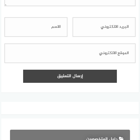
دليل المتخصصين