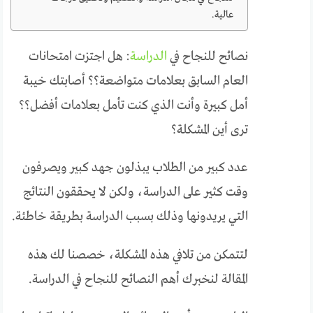
عالية.
نصائح للنجاح في
الدراسة
: هل اجتزت امتحانات
العام السابق بعلامات متواضعة؟؟ أصابتك خيبة
أمل كبيرة وأنت الذي كنت تأمل بعلامات أفضل؟؟
ترى أين المشكلة؟
عدد كبير من الطلاب يبذلون جهد كبير ويصرفون
وقت كثير على الدراسة، ولكن لا يحققون النتائج
التي يريدونها وذلك بسبب الدراسة بطريقة خاطئة.
لتتمكن من تلافي هذه المشكلة، خصصنا لك هذه
المقالة لنخبرك أهم النصائح للنجاح في الدراسة.