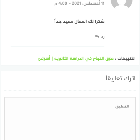
11 أغسطس، 2021 - 4:00 م
شكرا لك المقال مفيد جداً
رد
التنبيهات :
طرق النجاح في الدراسة الثانوية | أسرتي
اترك تعليقاً