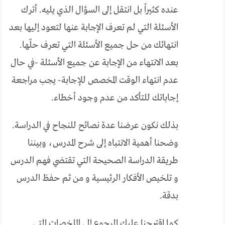
عنده كثيراً بل انتقل إلى السؤال الذي يليه. أترك
الأسئلة التي لم تعرف الإجابة عنها لتعود إليها بعد
انتهائك من حل جميع الأسئلة التي تعرف حلّها.
بعد الانتهاء من الإجابة عن جميع الأسئلة -في حال
عدم انتهاء الوقت المخصص للإجابة- يجب مراجعة
إجاباتك للتأكد من عدم وجود أخطاء.
بذلك نكون عرضنا عدة نصائح للنجاح في الدراسة.
وضحنا أهمية الانتباه إلى شرح المدرس، وبيننا
طريقة الدراسة الصحيحة التي تقتضي فهم الدرس
و تلخيص الأفكار الرئيسية و من ثم حفظ الدرس
بدقة.
كما اقترحنا عليك الرجوع إلى الملخصات التي