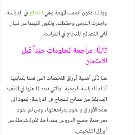
وبذلك تكون أتممت المهمة وهي
النجاح
في الدراسة
واجتزت الدرس وحفظته. ونكون انتهينا من تبيان
ثاني النصائح للنجاح في الدراسة.
ثالثًا :مراجعة المعلومات جيّداً قبل
الامتحان
هنا تأتي أهمية أوراق الملخصات التي قمنا بكتابتها
أثناء الدراسة اليومية -والتي تحدثنا عنها في الفقرة
السابقة من نصائح للنجاح في الدراسة- نعود الى
هذه الأوراق و نقوم بمراجعتها، ومن ثم نقوم
بمراجعة جميع الدروس بعد أخذ فكرة شاملة من
أوراق التلخيص.