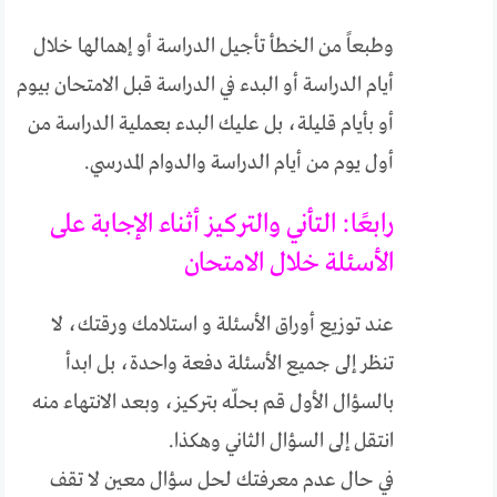
وطبعاً من الخطأ تأجيل الدراسة أو إهمالها خلال
أيام الدراسة أو البدء في الدراسة قبل الامتحان بيوم
أو بأيام قليلة، بل عليك البدء بعملية الدراسة من
أول يوم من أيام الدراسة والدوام المدرسي.
رابعًا: التأني والتركيز أثناء الإجابة على
الأسئلة خلال الامتحان
عند توزيع أوراق الأسئلة و استلامك ورقتك، لا
تنظر إلى جميع الأسئلة دفعة واحدة، بل ابدأ
بالسؤال الأول قم بحلّه بتركيز، وبعد الانتهاء منه
انتقل إلى السؤال الثاني وهكذا.
في حال عدم معرفتك لحل سؤال معين لا تقف