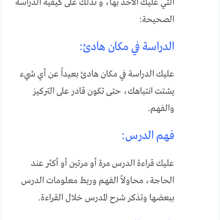
التي عليك الأخذ بها، و تدلك على كيفية الدراسة
الصحيحة:
الدراسة في مكان هادئ:
عليك الدراسة في مكان هادئ بعيداً عن أي شيء
يشتت انتباهك، حتى تكون قادر على التركيز
والفهم.
فهم الدرس:
عليك قراءة الدرس مرة أو مرتين أو أكثر عند
الحاجة، محاولاً الفهم وربط معلومات الدرس
ببعضها وتذكر شرح المدرس خلال القراءة.