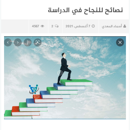
نصائح للنجاح في الدراسة
أسماء المهدي
7 أغسطس، 2021
2
4567