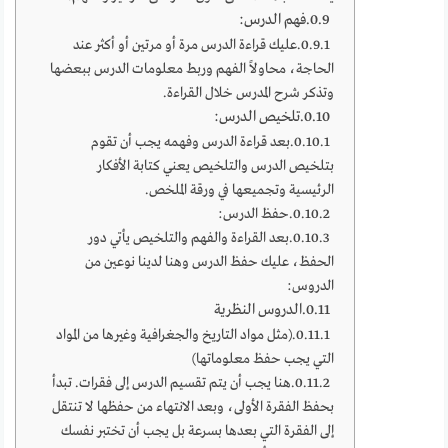
فهم الدرس:
عليك قراءة الدرس مرة أو مرتين أو أكثر عند
الحاجة، محاولاً الفهم وربط معلومات الدرس ببعضها
وتذكر شرح المدرس خلال القراءة.
تلخيص الدرس:
بعد قراءة الدرس وفهمه يجب أن تقوم
بتلخيص الدرس والتلخيص يعني كتابة الأفكار
الرئيسية وتجميعها في ورقة الملخص.
حفظ الدرس:
بعد القراءة والفهم والتلخيص يأتي دور
الحفظ، عليك حفظ الدرس وهنا لدينا نوعين من
الدروس:
الدروس النظرية
(مثل مواد التاريخ والجغرافية وغيرها من المواد
التي يجب حفظ معلوماتها)
هنا يجب أن يتم تقسيم الدرس إلى فقرات. تبدأ
بحفظ الفقرة الأولى، وبعد الانتهاء من حفظها لا تنتقل
إلى الفقرة التي بعدها بسرعة بل يجب أن تختبر نفسك