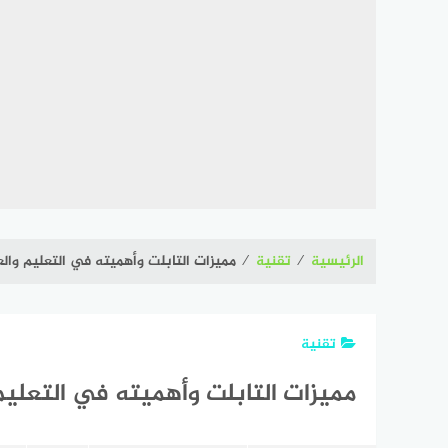
الرئيسية
⁄
تقنية
⁄
مميزات التابلت وأهميته في التعليم وال
تقنية
مميزات التابلت وأهميته في التعليم