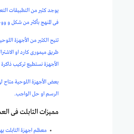
يوجد كثير من التطبيقات التعل
فى المنهج بأكثر من شكل و و
تتيح الكثير من الأجهزة اللوح
طريق ميمورى كارد او الاشتر
الأجهزة نستطيع تركيب ذاكرة 
بعض الأجهزة اللوحية متاح ل
الرسم او حل الواجب.
مميزات التابلت فى الع
معظم اجهزة التابلت بها