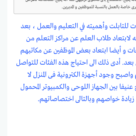
 خاصة بالعمل بالنسبة للموظفين و المديرين.
 للتابلت وأهميته في التعليم والعمل ، بعد
 لابتعاد طلاب العلم عن مراكز التعلم من
 و أيضا ابتعاد بعض الموظفين عن مكاتبهم
عد. أدى ذلك الى احتياج هذه الفئات للتواصل
اصبح وجود أجهزة الكترونية فى المنزل لا
نيفا بين الجهاز اللوحى والكمبيوتر المحمول
 زيادة خواصهم وبالتالى اختصاصاتهم.