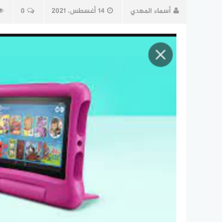
أسماء المهدي
14 أغسطس، 2021
0