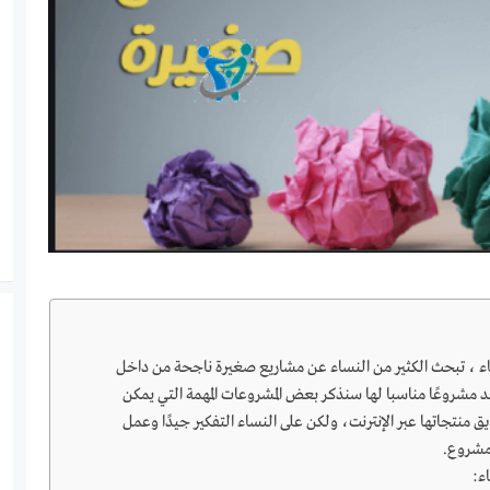
 ، تبحث الكثير من النساء عن مشاريع صغيرة ناجحة من داخل
تجد مشروعًا مناسبا لها سنذكر بعض المشروعات المهمة التي يمكن
 منتجاتها عبر الإنترنت، ولكن على النساء التفكير جيدًا وعمل
مشروع.
ء: