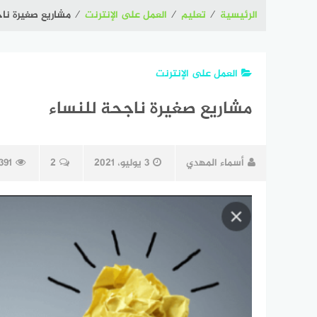
الرئيسية
⁄
تعليم
⁄
العمل على الإنترنت
⁄
مشاريع صغيرة ناج
العمل على الإنترنت
مشاريع صغيرة ناجحة للنساء
أسماء المهدي
3 يوليو، 2021
2
391