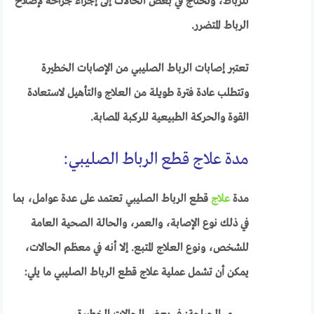
للرباط، وتحتاج في بعض الحالات إلى إجراء جراحة لإصلاح
الرباط المتضرر.
تعتبر إصابات الرباط الصليبي من الإصابات الخطيرة
وتتطلب عادة فترة طويلة من العلاج والتأهيل لاستعادة
القوة والحركة الطبيعية للركبة المصابة.
مدة علاج قطع الرباط الصليبي:
مدة
علاج
قطع الرباط الصليبي تعتمد على عدة عوامل، بما
في ذلك نوع الإصابة، والعمر، والحالة الصحية العامة
للشخص، ونوع العلاج المتبع. إلا أنه في معظم الحالات،
يمكن أن تشمل عملية علاج قطع الرباط الصليبي ما يلي: