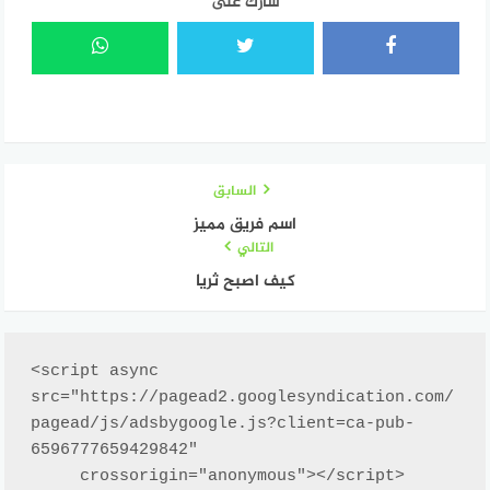
شارك على
السابق
اسم فريق مميز
التالي
كيف اصبح ثريا
<script async 
src="https://pagead2.googlesyndication.com/
pagead/js/adsbygoogle.js?client=ca-pub-
6596777659429842"

     crossorigin="anonymous"></script>
