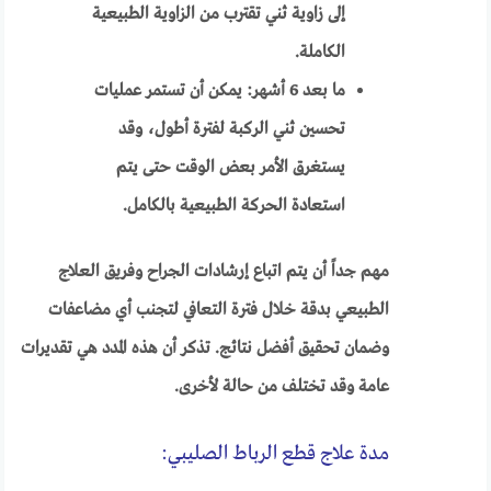
إلى زاوية ثني تقترب من الزاوية الطبيعية
الكاملة.
ما بعد 6 أشهر: يمكن أن تستمر عمليات
تحسين ثني الركبة لفترة أطول، وقد
يستغرق الأمر بعض الوقت حتى يتم
استعادة الحركة الطبيعية بالكامل.
مهم جداً أن يتم اتباع إرشادات الجراح وفريق العلاج
الطبيعي بدقة خلال فترة التعافي لتجنب أي مضاعفات
وضمان تحقيق أفضل نتائج. تذكر أن هذه المدد هي تقديرات
عامة وقد تختلف من حالة لأخرى.
مدة علاج قطع الرباط الصليبي: