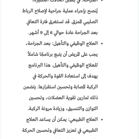
الجراحة: في بعض الحالات الخطيرة،
يُنصح بإجراء عملية جراحية لإصلاح الرباط
الصليبي الممزق. قد تستغرق فترة التعافي
بعد الجراحة عادة حوالي 6 إلى 9 أشهر.
العلاج الوظيفي والتأهيل: بعد الجراحة،
يجب على المريض أن يتبع برنامجًا شاملاً
للعلاج الوظيفي والتأهيل. هذا البرنامج
يهدف إلى استعادة القوة والحركة في
الركبة المصابة وتحسين استقرارها. يتضمن
ذلك تمارين تقوية العضلات، وتحسين
التوازن والتنسيق، وزيادة مرونة الركبة.
العلاج الطبيعي: يمكن أن يساعد العلاج
الطبيعي في تعزيز التعافي وتحسين الحركة