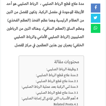
مدة علاج قطع الرباط الصليبي ، الرباط الصليبي هو أحد
الأربطة الموجودة في مفصل الركبة. يتكون المفصل من اثنين
من العظام الرئيسية وهما عظم الفخذ (العظم الفخذي)
وعظم الساق (العظم الساقي)، وهناك اثنين من الرباطين
الصليبيين (الرباط الصليبي الأمامي والرباط الصليبي
الخلفي) يعبران بين هذين العظمين في مركز المفصل.
محتويات مقالة
وظيفة الرباط الصليبي:
مدة علاج قطع الرباط الصليبي:
مدة علاج قطع الرباط الصليبي:
مدة ثني الركبة بعد عملية الرباط الصليبي:
مدة علاج قطع الرباط الصليبي:
أهم الأسباب التي تؤدي إلى إصابة الصليبي:
Related Posts