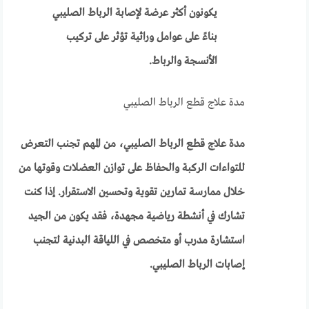
يكونون أكثر عرضة لإصابة الرباط الصليبي
بناءً على عوامل وراثية تؤثر على تركيب
الأنسجة والرباط.
مدة علاج قطع الرباط الصليبي
مدة علاج قطع الرباط الصليبي، من المهم تجنب التعرض
للتواءات الركبة والحفاظ على توازن العضلات وقوتها من
خلال ممارسة تمارين تقوية وتحسين الاستقرار. إذا كنت
تشارك في أنشطة رياضية مجهدة، فقد يكون من الجيد
استشارة مدرب أو متخصص في اللياقة البدنية لتجنب
إصابات الرباط الصليبي.