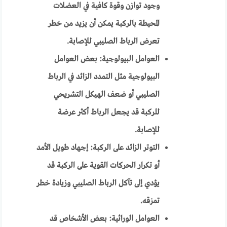
وجود توازن وقوة كافية في العضلات
المحيطة بالركبة يمكن أن يزيد من خطر
تعرض الرباط الصليبي للإصابة.
العوامل البيولوجية: بعض العوامل
البيولوجية مثل التمدد الزائد في الرباط
الصليبي أو ضعف الهيكل التشريحي
للركبة قد يجعل الرباط أكثر عرضة
للإصابة.
التوتر الزائد على الركبة: إجهاد طويل الأمد
أو تكرار الحركات القوية على الركبة قد
يؤدي إلى تآكل الرباط الصليبي وزيادة خطر
تمزقه.
العوامل الوراثية: بعض الأشخاص قد