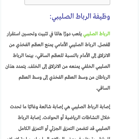
وظيفة الرباط الصليبي:
الرباط الصليبي
يلعب دورًا هامًا في تثبيت وتحسين استقرار
المفصل. الرباط الصليبي الأمامي يمنع العظم الفخذي من
الانزلاق إلى الأمام بالنسبة للعظم الساقي، بينما الرباط
الصليبي الخلفي يمنعه من الانزلاق إلى الخلف. يتمدد هذان
الرباطان من وسط العظم الفخذي إلى وسط العظم
الساقي.
إصابة الرباط الصليبي هي إصابة شائعة وغالبًا ما تحدث
خلال النشاطات الرياضية أو الحوادث. إصابة الرباط
الصليبي قد تتضمن التمزق الجزئي أو التمزق الكامل