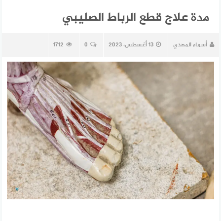
مدة علاج قطع الرباط الصليبي
أسماء المهدي
13 أغسطس، 2023
0
1712