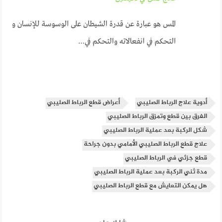
المس هو عبارة عن قدرة الشيطان على الوسوسة للإنسان و
التحكم في انفعالاته والتحكم في…
أدوية علاج الرباط الصليبي
أعراض قطع الرباط الصليبي
الفرق بين قطع وتمزق الرباط الصليبي
شكل الركبة بعد عملية الرباط الصليبي
علاج قطع الرباط الصليبي الأمامي بدون جراحة
قطع جزئي في الرباط الصليبي
مدة ثني الركبة بعد عملية الرباط الصليبي
هل يمكن التعايش مع قطع الرباط الصليبي