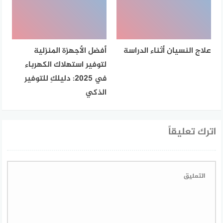
علاج النسيان أثناء الدراسة
أفضل الأجهزة المنزلية
لتوفير استهلاك الكهرباء
في 2025: دليلكِ للتوفير
الذكي
اترك تعليقاً