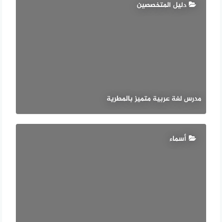
دليل المتخصصين
مدرس لغة عربية متميز بالمطرية
أسماء