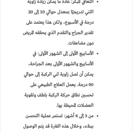
التعافي المبكر: عادةً ما يمكن زيادة زاوية
الثني تدريجيًا بمعدل حوالي 10 إلى 20
درجة في الأسبوع، ولكن هذا يعتمد على
تقدير الجراح والتقدم الذي يحققه المريض
دون مضاعفات.
الأسابيع الأولى إلى الشهور الأولى: في
الأسابيع والشهور الأولى بعد الجراحة،
يمكن أن تصل زاوية ثني الركبة إلى حوالي
90 درجة. يعمل العلاج الطبيعي على
تحسين نطاق حركة الركبة بلطف وتقوية
العضلات المحيطة بها.
من 3 إلى 6 أشهر: تستمر عملية التحسن
ببطء، وخلال هذه الفترة قد يتم الوصول