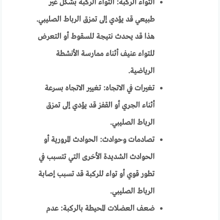
التواء الركبة: التواء الركبة بشكل غير
طبيعي قد يؤدي إلى تمزق الرباط الصليبي.
هذا قد يحدث نتيجة للسقوط أو التعرض
للتواء عنيف أثناء ممارسة الأنشطة
الرياضية.
تغيرات في الاتجاه: تغيير الاتجاه بسرعة
أثناء الجري أو القفز قد يؤدي إلى تمزق
الرباط الصليبي.
تصادمات وحوادث: الحوادث المرورية أو
الحوادث الشديدة الأخرى التي تتسبب في
تطور قوي أو تواء للركبة قد تسبب إصابة
الرباط الصليبي.
ضعف العضلات المحيطة بالركبة: عدم