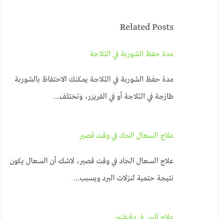
Related Posts
مدة حفظ الشوربة في الثلاجة
مدة حفظ الشوربة في الثلاجة يمكنك الاحتفاظ بالشوربة
طازجة في الثلاجة أو في الفريزر، وتختلف…
علاج السعال الحاد في وقت قصير
علاج السعال الحاد في وقت قصير، لاشك أن السعال يكون
نتيجة حتمية لنزلات البرد ويسبب…
علاج المس في دقيقتين