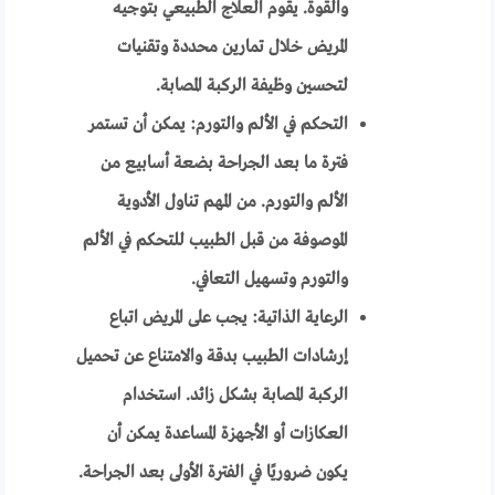
والقوة. يقوم العلاج الطبيعي بتوجيه
المريض خلال تمارين محددة وتقنيات
لتحسين وظيفة الركبة المصابة.
التحكم في الألم والتورم: يمكن أن تستمر
فترة ما بعد الجراحة بضعة أسابيع من
الألم والتورم. من المهم تناول الأدوية
الموصوفة من قبل الطبيب للتحكم في الألم
والتورم وتسهيل التعافي.
الرعاية الذاتية: يجب على المريض اتباع
إرشادات الطبيب بدقة والامتناع عن تحميل
الركبة المصابة بشكل زائد. استخدام
العكازات أو الأجهزة المساعدة يمكن أن
يكون ضروريًا في الفترة الأولى بعد الجراحة.