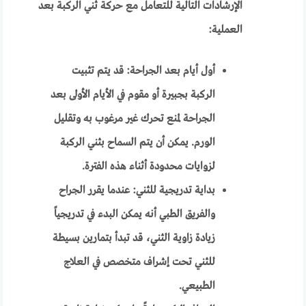
الإرشادات التالية للتعامل مع حركة ثني الركبة بعد
العملية:
أول أيام بعد الجراحة: قد يتم تثبيت
الركبة بجبيرة أو مقوم في الأيام الأولى بعد
الجراحة لمنع تحرك غير مرغوب به وتقليل
الورم. يمكن أن يتم السماح بثني الركبة
لزوايات محدودة أثناء هذه الفترة.
بداية تدريجية للثني: عندما يقرر الجراح
والفريق الطبي أنه يمكن البدء في تدريجياً
زيادة زاوية الثني، قد تبدأ بتمارين بسيطة
للثني تحت إشراف متخصص في العلاج
الطبيعي.