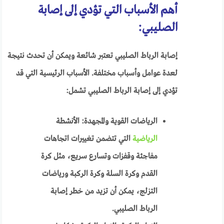
أهم الأسباب التي تؤدي إلى إصابة
الصليبي:
إصابة الرباط الصليبي تعتبر شائعة ويمكن أن تحدث نتيجة
لعدة عوامل وأسباب مختلفة. الأسباب الرئيسية التي قد
تؤدي إلى إصابة الرباط الصليبي تشمل:
الرياضات القوية والمجهدة: الأنشطة
الرياضية
التي تتضمن تغييرات اتجاهات
مفاجئة وقفزات وتسارع سريع، مثل كرة
القدم وكرة السلة وكرة الركبة ورياضات
التزلج، يمكن أن تزيد من خطر إصابة
الرباط الصليبي.