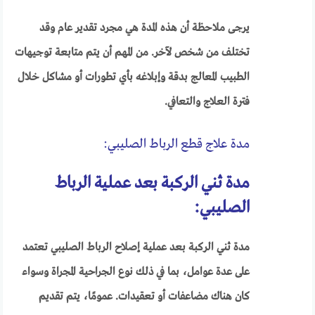
يرجى ملاحظة أن هذه المدة هي مجرد تقدير عام وقد
تختلف من شخص لآخر. من المهم أن يتم متابعة توجيهات
الطبيب المعالج بدقة وإبلاغه بأي تطورات أو مشاكل خلال
فترة العلاج والتعافي.
مدة علاج قطع الرباط الصليبي:
مدة ثني الركبة بعد عملية الرباط
الصليبي:
مدة ثني الركبة بعد عملية إصلاح الرباط الصليبي تعتمد
على عدة عوامل، بما في ذلك نوع الجراحية المجراة وسواء
كان هناك مضاعفات أو تعقيدات. عمومًا، يتم تقديم