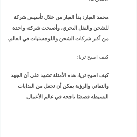
محمد العبار: بدأ العبار من خلال تأسيس شركة
للشحن والنقل البحري، وأصبحت شركته واحدة
من أكبر شركات الشحن واللوجستيات في العالم.
كيف اصبح ثريا:
كيف اصبح ثريا، هذه الأمثلة تشهد على أن الجهد
والتفاني والرؤية يمكن أن تجعل من البدايات
البسيطة قصصًا ناجحة في عالم الأعمال.