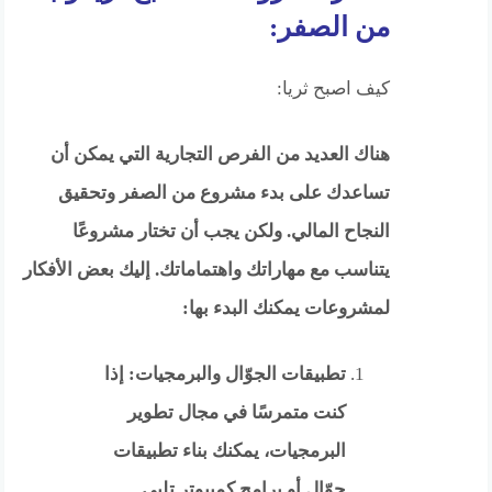
من الصفر:
كيف اصبح ثريا:
هناك العديد من الفرص التجارية التي يمكن أن
تساعدك على بدء مشروع من الصفر وتحقيق
النجاح المالي. ولكن يجب أن تختار مشروعًا
يتناسب مع مهاراتك واهتماماتك. إليك بعض الأفكار
لمشروعات يمكنك البدء بها:
تطبيقات الجوّال والبرمجيات: إذا
كنت متمرسًا في مجال تطوير
البرمجيات، يمكنك بناء تطبيقات
جوّال أو برامج كمبيوتر تلبي