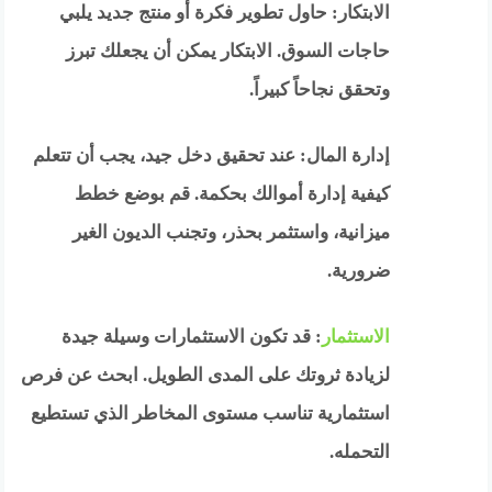
الابتكار: حاول تطوير فكرة أو منتج جديد يلبي
حاجات السوق. الابتكار يمكن أن يجعلك تبرز
وتحقق نجاحاً كبيراً.
إدارة المال: عند تحقيق دخل جيد، يجب أن تتعلم
كيفية إدارة أموالك بحكمة. قم بوضع خطط
ميزانية، واستثمر بحذر، وتجنب الديون الغير
ضرورية.
الاستثمار
: قد تكون الاستثمارات وسيلة جيدة
لزيادة ثروتك على المدى الطويل. ابحث عن فرص
استثمارية تناسب مستوى المخاطر الذي تستطيع
التحمله.