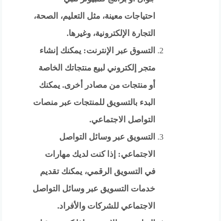
احتياجات معينة، مثل التعليم، الصحة،
التجارة الإلكترونية، وغيرها.
التسوق عبر الإنترنت: يمكنك إنشاء
متجر إلكتروني لبيع منتجاتك الخاصة
أو منتجات من مصادر أخرى. يمكنك
البدء بالتسويق للمنتجات عبر منصات
التواصل الاجتماعي.
التسويق عبر وسائل التواصل
الاجتماعي: إذا كنت لديك مهارات
في التسويق الرقمي، يمكنك تقديم
خدمات التسويق عبر وسائل التواصل
الاجتماعي للشركات والأفراد.