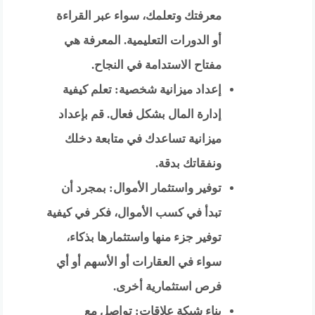
معرفتك وتعلمك، سواء عبر القراءة
أو الدورات التعليمية. المعرفة هي
مفتاح الاستدامة في النجاح.
إعداد ميزانية شخصية: تعلم كيفية
إدارة المال بشكل فعال. قم بإعداد
ميزانية تساعدك في متابعة دخلك
ونفقاتك بدقة.
توفير واستثمار الأموال: بمجرد أن
تبدأ في كسب الأموال، فكر في كيفية
توفير جزء منها واستثمارها بذكاء،
سواء في العقارات أو الأسهم أو أي
فرص استثمارية أخرى.
بناء شبكة علاقات: تواصل مع