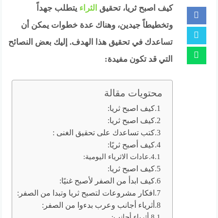
كيف اصبح ثريا، تحقيق
الثراء
يتطلب جهداً
وتخطيطاً جيدين، وهناك عدة خطوات يمكن أن
تساعدك في تحقيق هذا الهدف. إليك بعض النصائح
التي قد تكون مفيدة:
محتويات مقالة
كيف اصبح ثريا:
كيف اصبح ثريا:
كتب تساعدك على تحقيق الغنى :
كيف أصبح ثريًا:
عادات الاثرياء اليومية:
كيف اصبح ثريا:
كيف ابدأ من الصفر لأصبح غنيًا:
افكار مشروعات لتصبح ثريا وتبدا من الصفر:
أثرياء أجانب وعرب بدءوا من الصفر:
أثرياء أجانب: