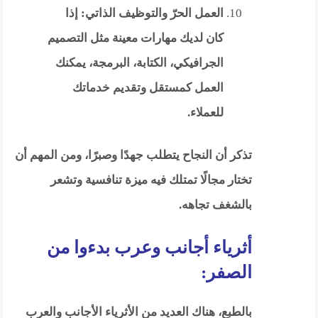
العمل الحرّ والتوظيف الذاتي: إذا
كان لديك مهارات معينة مثل التصميم
الجرافيكي، الكتابة، البرمجة، يمكنك
العمل كمستقل وتقديم خدماتك
للعملاء.
تذكر أن النجاح يتطلب جهدًا وصبرًا، ومن المهم أن
تختار مجالًا تمتلك فيه ميزة تنافسية وتشعر
بالشغف تجاهه.
أثرياء أجانب وعرب بدءوا من
الصفر:
بالطبع، هناك العديد من الأثرياء الأجانب والعرب