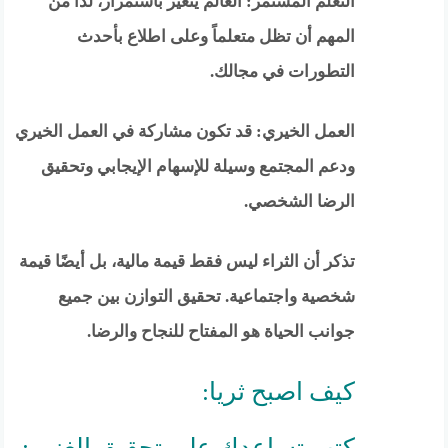
التعلم المستمر: العالم يتغير باستمرار، لذا من
المهم أن تظل متعلماً وعلى اطلاع بأحدث
التطورات في مجالك.
العمل الخيري: قد تكون مشاركة في العمل الخيري
ودعم المجتمع وسيلة للإسهام الإيجابي وتحقيق
الرضا الشخصي.
تذكر أن الثراء ليس فقط قيمة مالية، بل أيضًا قيمة
شخصية واجتماعية. تحقيق التوازن بين جميع
جوانب الحياة هو المفتاح للنجاح والرضا.
كيف اصبح ثريا:
كتب تساعدك على تحقيق الغنى :