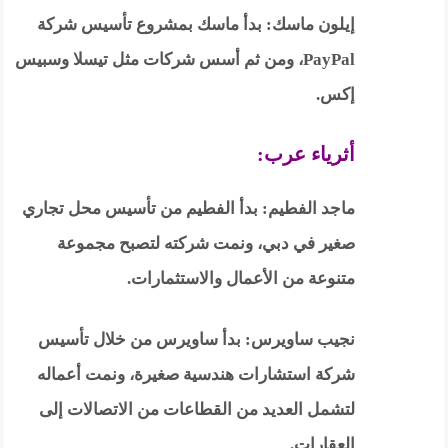
إيلون ماسك: بدأ ماسك بمشروع تأسيس شركة
PayPal، ومن ثم أسس شركات مثل تيسلا وسبيس
إكس.
أثرياء عرب:
ماجد الفطيم: بدأ الفطيم من تأسيس محل تجاري
صغير في دبي، ونمت شركته لتصبح مجموعة
متنوعة من الأعمال والاستثمارات.
نجيب ساويرس: بدأ ساويرس من خلال تأسيس
شركة استشارات هندسية صغيرة، ونمت أعماله
لتشمل العديد من القطاعات من الاتصالات إلى
العقارات.