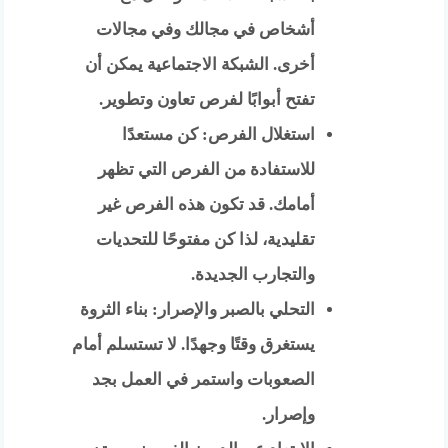
أشخاص في مجالك وفي مجالات
أخرى. الشبكة الاجتماعية يمكن أن
تفتح أبوابًا لفرص تعاون وتطوير.
استغلال الفرص: كن مستعدًا
للاستفادة من الفرص التي تظهر
أمامك. قد تكون هذه الفرص غير
تقليدية، لذا كن مفتوحًا للتحديات
والتجارب الجديدة.
التحلي بالصبر والإصرار: بناء الثروة
يستغرق وقتًا وجهدًا. لا تستسلم أمام
الصعوبات واستمر في العمل بجد
وإصرار.