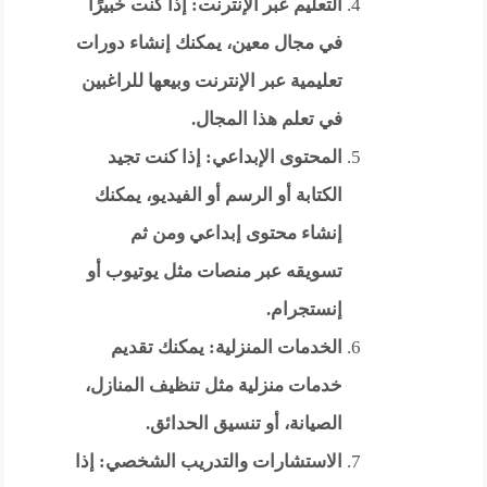
التعليم عبر الإنترنت: إذا كنت خبيرًا
في مجال معين، يمكنك إنشاء دورات
تعليمية عبر الإنترنت وبيعها للراغبين
في تعلم هذا المجال.
المحتوى الإبداعي: إذا كنت تجيد
الكتابة أو الرسم أو الفيديو، يمكنك
إنشاء محتوى إبداعي ومن ثم
تسويقه عبر منصات مثل يوتيوب أو
إنستجرام.
الخدمات المنزلية: يمكنك تقديم
خدمات منزلية مثل تنظيف المنازل،
الصيانة، أو تنسيق الحدائق.
الاستشارات والتدريب الشخصي: إذا