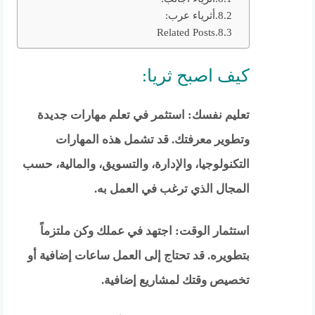
أثرياء عرب:
Related Posts
كيف اصبح ثريا:
تعليم نفسك: استثمر في تعلم مهارات جديدة
وتطوير معرفتك. قد تشمل هذه المهارات
التكنولوجيا، والإدارة، والتسويق، والمالية، حسب
المجال الذي ترغب في العمل به.
استثمار الوقت: اجتهد في عملك وكن ملتزماً
بتطويره. قد تحتاج إلى العمل ساعات إضافية أو
تخصيص وقتك لمشاريع إضافية.