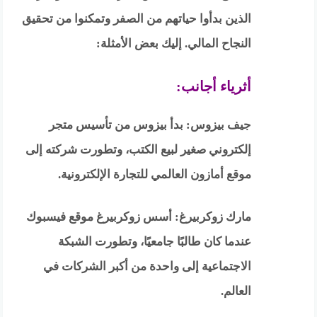
الذين بدأوا حياتهم من الصفر وتمكنوا من تحقيق
النجاح المالي. إليك بعض الأمثلة:
أثرياء أجانب:
جيف بيزوس: بدأ بيزوس من تأسيس متجر
إلكتروني صغير لبيع الكتب، وتطورت شركته إلى
موقع أمازون العالمي للتجارة الإلكترونية.
مارك زوكربيرغ: أسس زوكربيرغ موقع فيسبوك
عندما كان طالبًا جامعيًا، وتطورت الشبكة
الاجتماعية إلى واحدة من أكبر الشركات في
العالم.