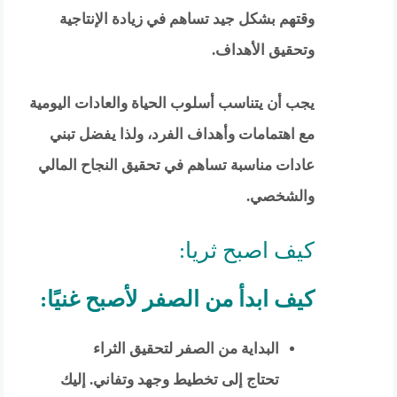
وقتهم بشكل جيد تساهم في زيادة الإنتاجية
وتحقيق الأهداف.
يجب أن يتناسب أسلوب الحياة والعادات اليومية
مع اهتمامات وأهداف الفرد، ولذا يفضل تبني
عادات مناسبة تساهم في تحقيق النجاح المالي
والشخصي.
كيف اصبح ثريا:
كيف ابدأ من الصفر لأصبح غنيًا:
البداية من الصفر لتحقيق الثراء
تحتاج إلى تخطيط وجهد وتفاني. إليك