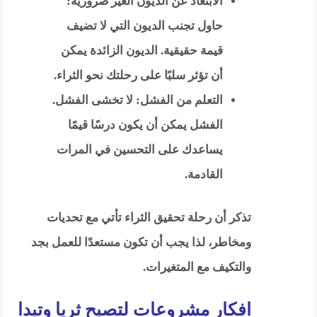
الابتعاد عن الديون الغير ضرورية:
حاول تجنب الديون التي لا تضيف
قيمة حقيقية. الديون الزائدة يمكن
أن تؤثر سلبًا على رحلتك نحو الثراء.
التعلم من الفشل: لا تخشى الفشل.
الفشل يمكن أن يكون درسًا قيمًا
يساعدك على التحسين في المرات
القادمة.
تذكر أن رحلة تحقيق الثراء تأتي مع تحديات
ومخاطر، لذا يجب أن تكون مستعدًا للعمل بجد
والتكيف مع المتغيرات.
افكار مشروعات لتصبح ثريا وتبدا