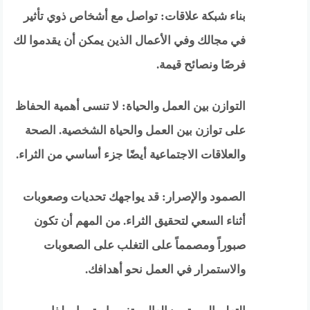
بناء شبكة علاقات: تواصل مع أشخاص ذوي تأثير
في مجالك وفي الأعمال الذين يمكن أن يقدموا لك
فرصًا ونصائح قيمة.
التوازن بين العمل والحياة: لا تنسى أهمية الحفاظ
على توازن بين العمل والحياة الشخصية. الصحة
والعلاقات الاجتماعية أيضًا جزء أساسي من الثراء.
الصمود والإصرار: قد يواجهك تحديات وصعوبات
أثناء السعي لتحقيق الثراء. من المهم أن تكون
صبوراً ومصمماً على التغلب على الصعوبات
والاستمرار في العمل نحو أهدافك.