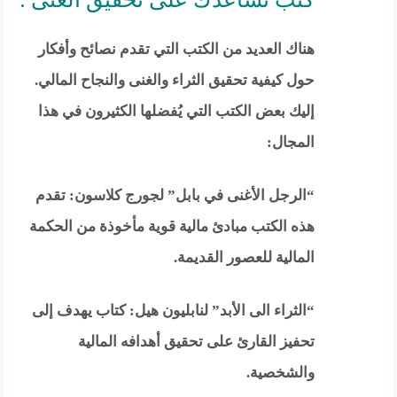
هناك العديد من الكتب التي تقدم نصائح وأفكار
حول كيفية تحقيق الثراء والغنى والنجاح المالي.
إليك بعض الكتب التي يُفضلها الكثيرون في هذا
المجال:
“الرجل الأغنى في بابل” لجورج كلاسون: تقدم
هذه الكتب مبادئ مالية قوية مأخوذة من الحكمة
المالية للعصور القديمة.
“الثراء الى الأبد” لنابليون هيل: كتاب يهدف إلى
تحفيز القارئ على تحقيق أهدافه المالية
والشخصية.