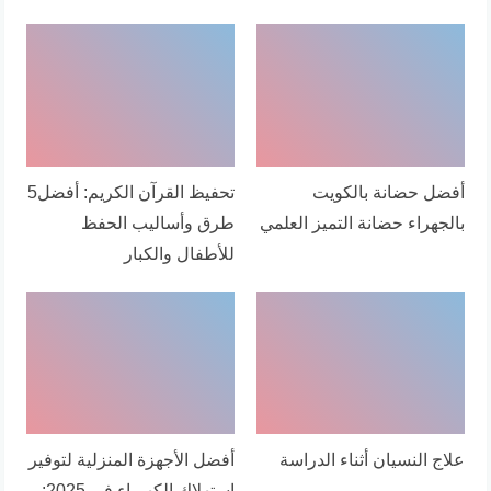
أفضل حضانة بالكويت
تحفيظ القرآن الكريم: أفضل5
بالجهراء حضانة التميز العلمي
طرق وأساليب الحفظ
للأطفال والكبار
علاج النسيان أثناء الدراسة
أفضل الأجهزة المنزلية لتوفير
استهلاك الكهرباء في 2025: