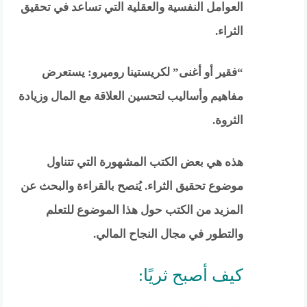
العوامل النفسية والعقلية التي تساعد في تحقيق
الثراء.
“فقير أو أغنى” لكريستينا روميرو: يستعرض
مفاهيم وأساليب لتحسين العلاقة مع المال وزيادة
الثروة.
هذه هي بعض الكتب المشهورة التي تتناول
موضوع تحقيق الثراء. يُنصح بالقراءة والبحث عن
المزيد من الكتب حول هذا الموضوع للتعلم
والتطور في مجال النجاح المالي.
كيف أصبح ثريًا: