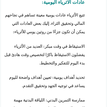
عادات الاثرياء اليومية:
تتبع الأثرياء عادات يومية معينة تساهم في نجاحهم
المالي وتحقيق الثراء. إليك بعض العادات التي
يمكن أن تكون جزءًا من روتين يومي للأثرياء:
الاستيقاظ في وقت مبكر: العديد من الأثرياء
يفضلون الاستيقاظ باكرًا لتخصيص وقت هادئ قبل
بدء اليوم للتفكير والتخطيط.
تحديد أهداف يومية: تعيين أهداف واضحة لليوم
يساعد في توجيه الجهد وتحقيق التقدم.
ممارسة التمرين البدني: اللياقة البدنية مهمة