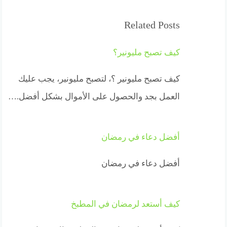
Related Posts
كيف تصبح مليونير؟
كيف تصبح مليونير ؟، لتصبح مليونير، يجب عليك
العمل بجد والحصول على الأموال بشكل أفضل.…
أفضل دعاء في رمضان
أفضل دعاء في رمضان
كيف أستعد لرمضان في المطبخ