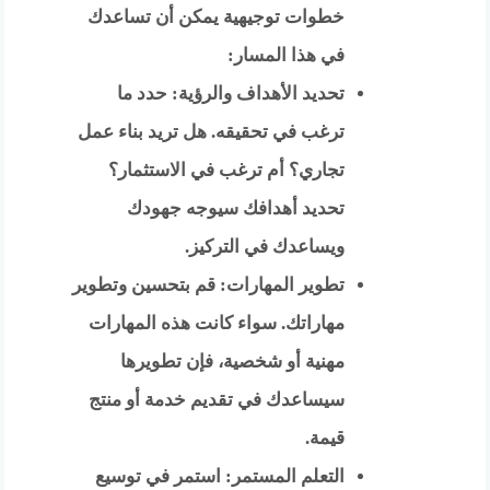
خطوات توجيهية يمكن أن تساعدك
في هذا المسار:
تحديد الأهداف والرؤية: حدد ما
ترغب في تحقيقه. هل تريد بناء عمل
تجاري؟ أم ترغب في الاستثمار؟
تحديد أهدافك سيوجه جهودك
ويساعدك في التركيز.
تطوير المهارات: قم بتحسين وتطوير
مهاراتك. سواء كانت هذه المهارات
مهنية أو شخصية، فإن تطويرها
سيساعدك في تقديم خدمة أو منتج
قيمة.
التعلم المستمر: استمر في توسيع