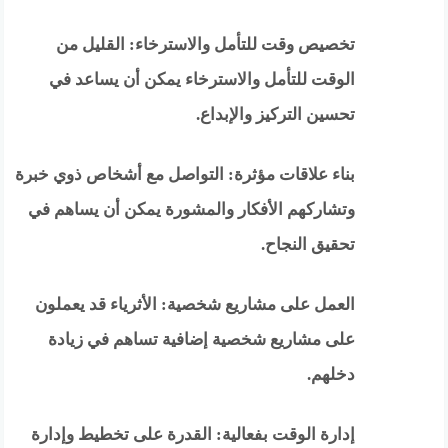
تخصيص وقت للتأمل والاسترخاء: القليل من
الوقت للتأمل والاسترخاء يمكن أن يساعد في
تحسين التركيز والإبداع.
بناء علاقات مؤثرة: التواصل مع أشخاص ذوي خبرة
وتشاركهم الأفكار والمشورة يمكن أن يساهم في
تحقيق النجاح.
العمل على مشاريع شخصية: الأثرياء قد يعملون
على مشاريع شخصية إضافية تساهم في زيادة
دخلهم.
إدارة الوقت بفعالية: القدرة على تخطيط وإدارة