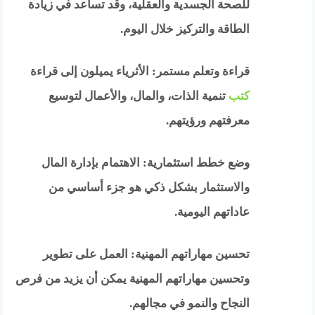
للصحة الجسدية والعقلية، وقد تساعد في زيادة
الطاقة والتركيز خلال اليوم.
قراءة وتعلم مستمر: الأثرياء يميلون إلى قراءة
كتب
تنمية الذات، والمال، والأعمال لتوسيع
معرفتهم ورؤيتهم.
وضع خطط استثمارية: الاهتمام بإدارة المال
والاستثمار بشكل ذكي هو جزء أساسي من
عاداتهم اليومية.
تحسين مهاراتهم المهنية: العمل على تطوير
وتحسين مهاراتهم المهنية يمكن أن يزيد من فرص
النجاح والنمو في مجالهم.