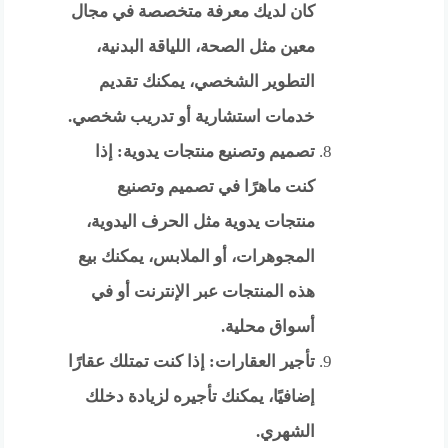
كان لديك معرفة متخصصة في مجال
معين مثل الصحة، اللياقة البدنية،
التطوير الشخصي، يمكنك تقديم
خدمات استشارية أو تدريب شخصي.
تصميم وتصنيع منتجات يدوية: إذا
كنت ماهرًا في تصميم وتصنيع
منتجات يدوية مثل الحرف اليدوية،
المجوهرات، أو الملابس، يمكنك بيع
هذه المنتجات عبر الإنترنت أو في
أسواق محلية.
تأجير العقارات: إذا كنت تمتلك عقارًا
إضافيًا، يمكنك تأجيره لزيادة دخلك
الشهري.