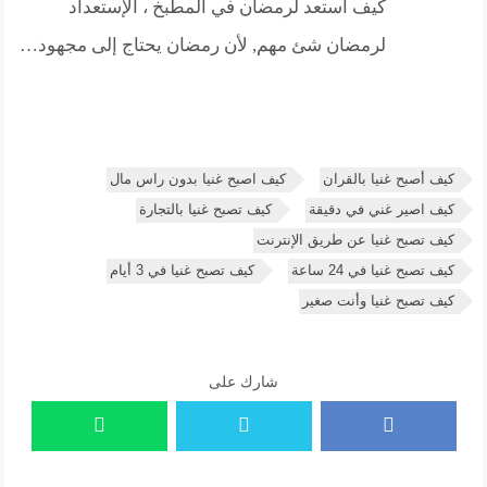
كيف أستعد لرمضان في المطبخ ، الإستعداد
لرمضان شئ مهم, لأن رمضان يحتاج إلى مجهود…
كيف أصبح غنيا بالقران
كيف اصبح غنيا بدون راس مال
كيف اصير غني في دقيقة
كيف تصبح غنيا بالتجارة
كيف تصبح غنيا عن طريق الإنترنت
كيف تصبح غنيا في 24 ساعة
كيف تصبح غنيا في 3 أيام
كيف تصبح غنيا وأنت صغير
شارك على