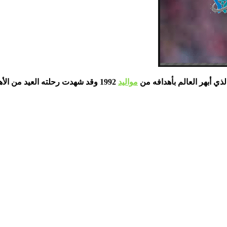
ي أبهر العالم بأهدافه من
مواليد
1992 وقد شهدت رحلته العيد من 