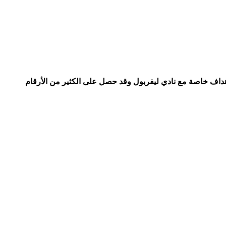
الأهداف خاصة مع نادي ليفربول وقد حصل على الكثير من الأرقام