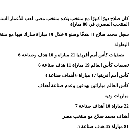
المنتخب المصري في 80 مباراة
سجل محمد صلاح 11 هدفًا وصنع 9 خلال 19 مباراة شارك فيها مع منتخب مصر في التصفيات
البطولة
تصفيات كأس أمم أفريقيا 21 مباراة و 16 هدف وصناعة 6
تصفيات كأس العالم 19 مباراة 11 هدف صناعة 6
كأس أمم أفريقيا 17 مباراة 6 أهداف صناعة 3
كأس العالم مباراتين بهدفين وعدم صناعة أهداف
مباريات ودية
22 مباراة 10 أهداف صناعة 7
أهداف محمد صلاح مع منتخب مصر
81 مباراة 45 هدف صناعة 5