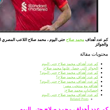
كم عدد أهداف
محمد صلاح
حتى اليوم ، محمد صلاح اللاعب المصري الذ
والجوائز
محتويات مقالة
كم عدد أهداف محمد صلاح حتى اليوم
الجوائز التي حصل عليها محمد صلاح:
كم عدد أهداف محمد صلاح حتى اليوم؟
كم عدد أهداف محمد صلاح؟
كم عدد أهداف محمد صلاح حتى اليوم؟
أهدافه مع منتخب مصر:
احصائيات محمد صلاح:
كم عدد أهداف محمد صلاح حتى اليوم
Related Posts
كم عدد أهداف محمد صلاح حتى اليوم