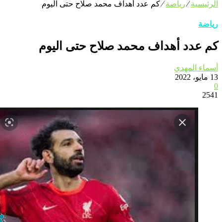
الرئيسية
⁄
رياضة
⁄
كم عدد أهداف محمد صلاح حتى اليوم
رياضة
كم عدد أهداف محمد صلاح حتى اليوم
أسماء المهدي
13 مايو، 2022
0
2541