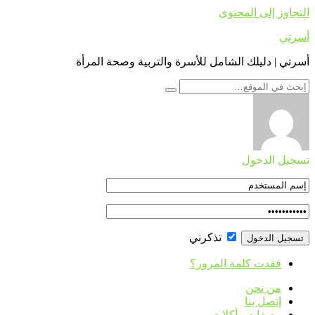
التجاوز إلى المحتوى
أسرتي
أسرتي | دليلك الشامل للأسرة والتربية وصحة المرأة
تسجيل الدخول
تذكرني
فقدت كلمة المرور؟
من نحن
إتصل بنا
وصفات وأكلات