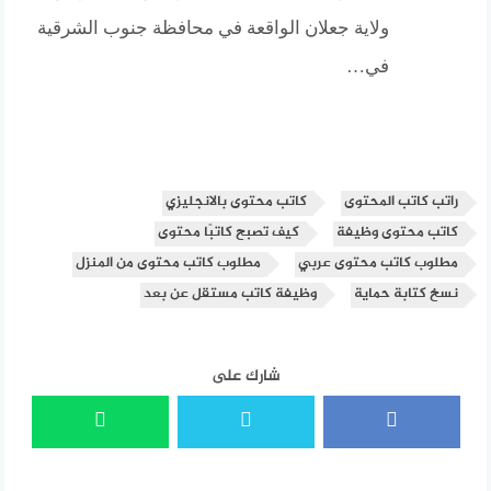
ولاية جعلان الواقعة في محافظة جنوب الشرقية
في…
راتب كاتب المحتوى
كاتب محتوى بالانجليزي
كاتب محتوى وظيفة
كيف تصبح كاتبًا محتوى
مطلوب كاتب محتوى عربي
مطلوب كاتب محتوى من المنزل
نسخ كتابة حماية
وظيفة كاتب مستقل عن بعد
شارك على