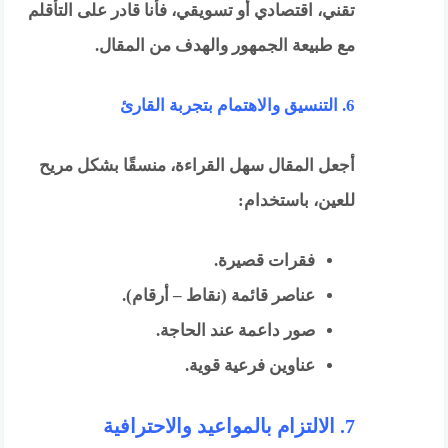
تقني، اقتصادي أو تسويقي، فأنا قادر على التأقلم
مع طبيعة الجمهور والهدف من المقال.
6. التنسيق والاهتمام بتجربة القارئ
أجعل المقال سهل القراءة، منسقًا بشكل مريح
للعين، باستخدام:
فقرات قصيرة.
عناصر قائمة (نقاط – أرقام).
صور داعمة عند الحاجة.
عناوين فرعية قوية.
7. الالتزام بالمواعيد والاحترافية