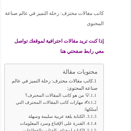
كاتب مقالات محترف: رحلة التميز في عالم صناعة
المحتوى
إذا كنت تريد مقالات احترافية لموقعك تواصل
معي رابط صفحتي
هنا
محتويات مقالة
كاتب مقالات محترف: رحلة التميز في عالم
صناعة المحتوى:
💡 من هو كاتب المقالات المحترف؟
✍️ مهارات كاتب المقالات المحترف التي
أمتلكها:
3. الكتابة بلغة عربية سليمة وسهلة
4. القدرة على الإقناع وسرد المعلومات
5. الكتابة لمختلف الفئات والقطاعات