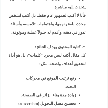
يتحدث إليه مباشرة.
فأنا لا أكتب لجمهور عام فقط، بل أكتب لشخص
محدد، بلغة يفهمها، واهتمامات تلامسه، وأسئلة
تدور في ذهنه، وأقدم له حلولاً عملية وموثوقة.
📈 كتابة المحتوى بهدف النتائج:
كل مقال أكتبه ليس مجرد “كلمات”، بل هو أداة
لتحقيق أهداف واضحة، مثل:
رفع ترتيب الموقع في محركات
البحث.
زيادة مدة بقاء الزائر في الصفحة.
تحسين معدل التحويل (conversion