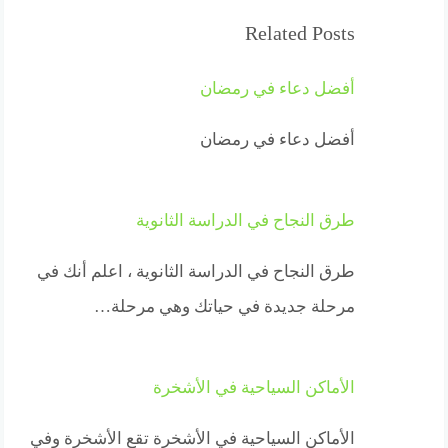
Related Posts
أفضل دعاء في رمضان
أفضل دعاء في رمضان
طرق النجاح في الدراسة الثانوية
طرق النجاح في الدراسة الثانوية ، اعلم أنك في
مرحلة جديدة في حياتك وهي مرحلة…
الأماكن السياحية في الأشخرة
الأماكن السياحية في الأشخرة تقع الأشخرة وفي