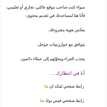
سواء كنت صاحب موقع عائلي، تجاري أو تعليمي،
فأنا هنا لمساعدتك في تقديم محتوى:
يعكس هوية مشروعك.
يتوافق مع خوارزميات جوجل.
يجذب القراء ويحوّلهم إلى عملاء دائمين.
أنا في انتظارك….
رابط صفحي لينكد ان
هنا
رابط صفحتي فيس بوك
هنا