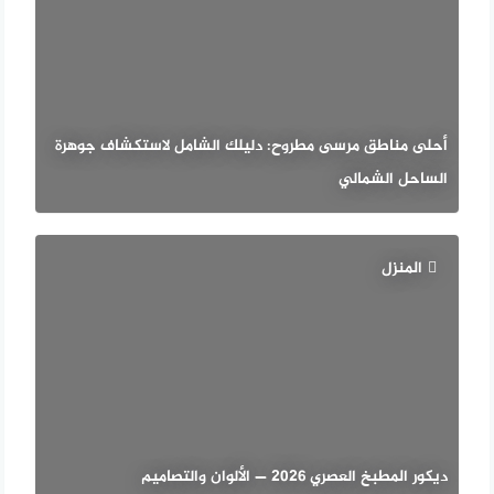
أحلى مناطق مرسى مطروح: دليلك الشامل لاستكشاف جوهرة
الساحل الشمالي
المنزل
ديكور المطبخ العصري 2026 — الألوان والتصاميم