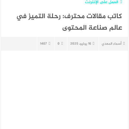
العمل على الإنترنت
كاتب مقالات محترف: رحلة التميز في
عالم صناعة المحتوى
أسماء المهدي
16 يوليو، 2025
0
1407