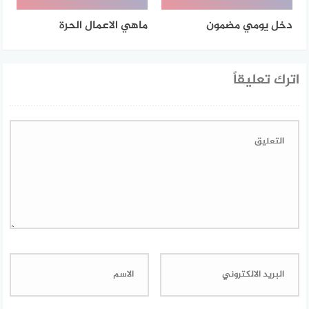
دخل يومي مضمون
ماهي الاعمال الحرة
اترك تعليقاً