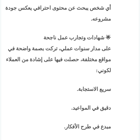
أي شخص يبحث عن محتوى احترافي يعكس جودة
مشروعه.
🌟 شهادات وتجارب عمل ناجحة
على مدار سنوات عملي، تركت بصمة واضحة في
مواقع مختلفة، حصلت فيها على إشادة من العملاء
لكوني:
سريع الاستجابة.
دقيق في المواعيد.
مبدع في طرح الأفكار.