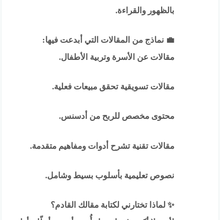
بالظهور والقراءة.
💼 نماذج من المقالات التي أبدعت فيها:
مقالات عن الأسرة وتربية الأطفال.
مقالات تسويقية تحقق مبيعات فعلية.
محتوى مخصص للربح من أدسنس.
مقالات تقنية تشرح أدوات ومفاهيم متقدمة.
نصوص تعليمية بأسلوب بسيط وشامل.
✨ لماذا تختارني لكتابة مقالك القادم؟