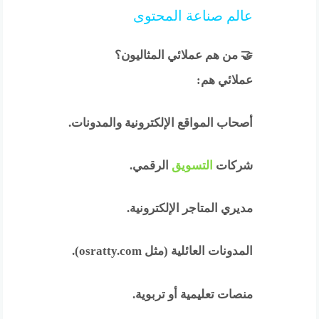
عالم صناعة المحتوى
🤝 من هم عملائي المثاليون؟
عملائي هم:
أصحاب المواقع الإلكترونية والمدونات.
شركات
التسويق
الرقمي.
مديري المتاجر الإلكترونية.
المدونات العائلية (مثل osratty.com).
منصات تعليمية أو تربوية.