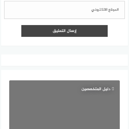
دليل المتخصصين