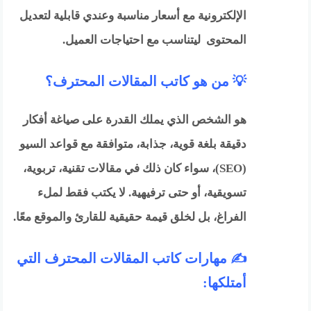
الإلكترونية مع أسعار مناسبة وعندي قابلية لتعديل
المحتوى ليتناسب مع احتياجات العميل.
💡 من هو كاتب المقالات المحترف؟
هو الشخص الذي يملك القدرة على صياغة أفكار
دقيقة بلغة قوية، جذابة، متوافقة مع قواعد السيو
(SEO)، سواء كان ذلك في مقالات تقنية، تربوية،
تسويقية، أو حتى ترفيهية. لا يكتب فقط لملء
الفراغ، بل لخلق قيمة حقيقية للقارئ والموقع معًا.
✍️ مهارات كاتب المقالات المحترف التي
أمتلكها: