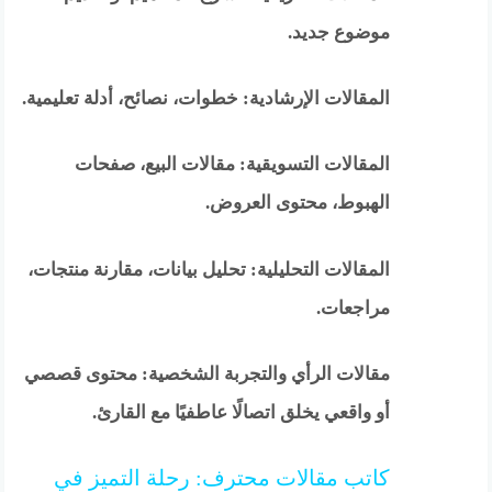
موضوع جديد.
المقالات الإرشادية: خطوات، نصائح، أدلة تعليمية.
المقالات التسويقية: مقالات البيع، صفحات
الهبوط، محتوى العروض.
المقالات التحليلية: تحليل بيانات، مقارنة منتجات،
مراجعات.
مقالات الرأي والتجربة الشخصية: محتوى قصصي
أو واقعي يخلق اتصالًا عاطفيًا مع القارئ.
كاتب مقالات محترف: رحلة التميز في