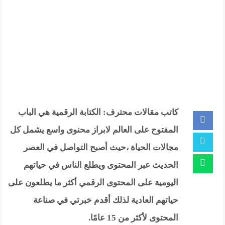
كاتب مقالات محترف: الكتابة الرقمية هي الباب
المفتوح على العالم لابراز محنوى واسع يشمل كل
مجالات الحياة ،حيث أصبح التواصل في العصر
الحديث عبر المحتوى ويطلع الناس في حياتهم
اليومية على المحتوى الرقمي أكثر ما يطلعون على
حياتهم العادية لذلك أقدم خبرتي في صناعة
المحتوى لأكثر من 15 عامًا.