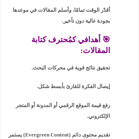
أقدّر الوقت تمامًا، وأسلم المقالات في موعدها
بجودة عالية دون تأخير.
🎯 أهدافي كمُحترف كتابة
المقالات:
تحقيق نتائج قوية في محركات البحث.
إيصال الفكرة للقارئ بأبسط شكل.
رفع قيمة الموقع الرقمي أو المدونة أو المتجر
الإلكتروني.
تقديم محتوى دائم (Evergreen Content) يستمر