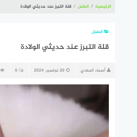
الرئيسية
⁄
الطفل
⁄
قلة التبرز عند حديثي الولادة
الطفل
قلة التبرز عند حديثي الولادة
أسماء المهدي
20 نوفمبر، 2024
0