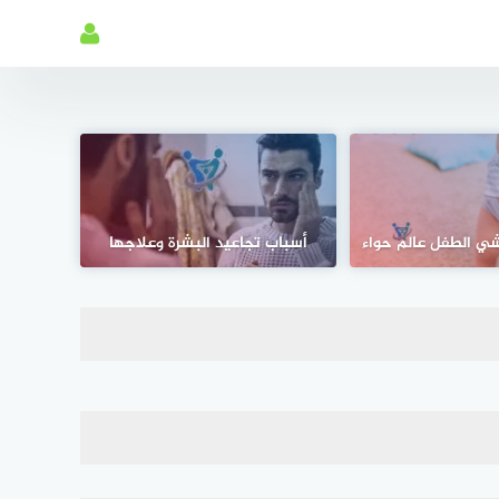
ي الطفل عالم حواء
أسباب تجاعيد البشرة وعلاجها