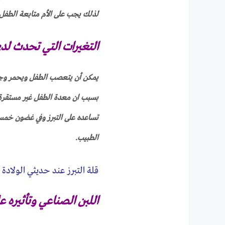
لذلك يجب على الأم متابعة الطفل 
التغيرات التي تحدث ل
يمكن أن يتعصب الطفل ويحمر وجهه
بسبب ان معدة الطفل غير مستقرة
الطبيب.
قلة التبرز عند حديثي الولادة
اللبن الصناعي وتأثيره ع