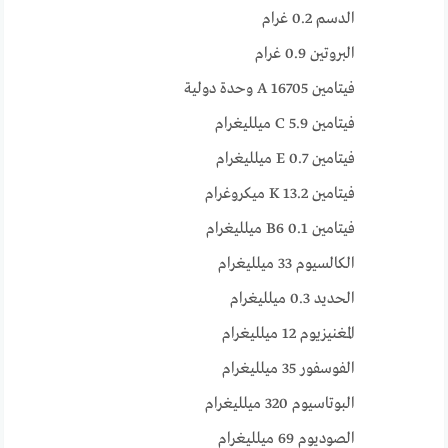
الدسم 0.2 غرام
البروتين 0.9 غرام
فيتامين A 16705 وحدة دولية
فيتامين C 5.9 ميلليغرام
فيتامين E 0.7 ميلليغرام
فيتامين K 13.2 ميكروغرام
فيتامين B6 0.1 ميلليغرام
الكالسيوم 33 ميلليغرام
الحديد 0.3 ميلليغرام
المغنيزيوم 12 ميلليغرام
الفوسفور 35 ميلليغرام
البوتاسيوم 320 ميلليغرام
الصوديوم 69 ميلليغرام