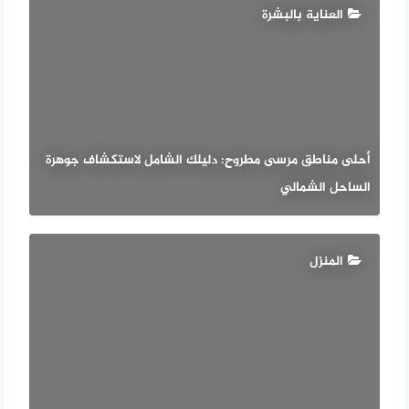
العناية بالبشرة
أحلى مناطق مرسى مطروح: دليلك الشامل لاستكشاف جوهرة
الساحل الشمالي
المنزل