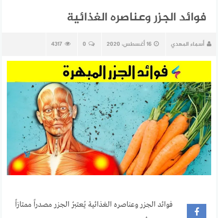
فوائد الجزر وعناصره الغذائية
أسماء المهدي
16 أغسطس، 2020
0
4317
فوائد الجزر وعناصره الغذائية يُعتبرُ الجزر مصدراً ممتازاً