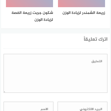
زريعة الشمندر لزيادة الوزن
شكون جربت زريعة الفصة
لزيادة الوزن
اترك تعليقاً