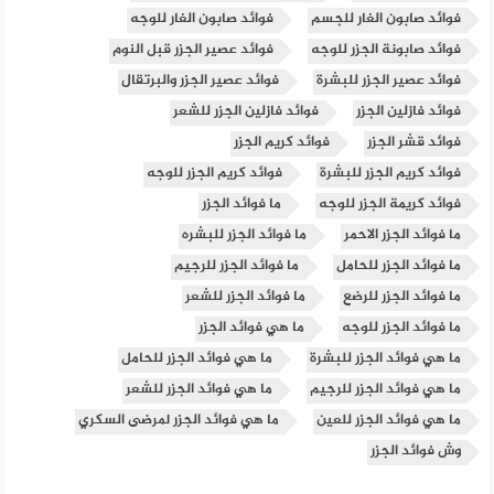
فوائد صابون الغار للجسم
فوائد صابون الغار للوجه
فوائد صابونة الجزر للوجه
فوائد عصير الجزر قبل النوم
فوائد عصير الجزر للبشرة
فوائد عصير الجزر والبرتقال
فوائد فازلين الجزر
فوائد فازلين الجزر للشعر
فوائد قشر الجزر
فوائد كريم الجزر
فوائد كريم الجزر للبشرة
فوائد كريم الجزر للوجه
فوائد كريمة الجزر للوجه
ما فوائد الجزر
ما فوائد الجزر الاحمر
ما فوائد الجزر للبشره
ما فوائد الجزر للحامل
ما فوائد الجزر للرجيم
ما فوائد الجزر للرضع
ما فوائد الجزر للشعر
ما فوائد الجزر للوجه
ما هي فوائد الجزر
ما هي فوائد الجزر للبشرة
ما هي فوائد الجزر للحامل
ما هي فوائد الجزر للرجيم
ما هي فوائد الجزر للشعر
ما هي فوائد الجزر للعين
ما هي فوائد الجزر لمرضى السكري
وش فوائد الجزر