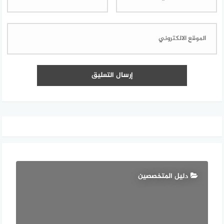
دليل المتخصصين