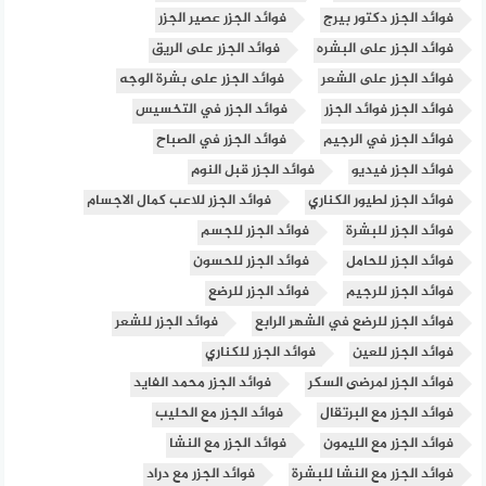
فوائد الجزر دكتور بيرج
فوائد الجزر عصير الجزر
فوائد الجزر على البشره
فوائد الجزر على الريق
فوائد الجزر على الشعر
فوائد الجزر على بشرة الوجه
فوائد الجزر فوائد الجزر
فوائد الجزر في التخسيس
فوائد الجزر في الرجيم
فوائد الجزر في الصباح
فوائد الجزر فيديو
فوائد الجزر قبل النوم
فوائد الجزر لطيور الكناري
فوائد الجزر للاعب كمال الاجسام
فوائد الجزر للبشرة
فوائد الجزر للجسم
فوائد الجزر للحامل
فوائد الجزر للحسون
فوائد الجزر للرجيم
فوائد الجزر للرضع
فوائد الجزر للرضع في الشهر الرابع
فوائد الجزر للشعر
فوائد الجزر للعين
فوائد الجزر للكناري
فوائد الجزر لمرضى السكر
فوائد الجزر محمد الفايد
فوائد الجزر مع البرتقال
فوائد الجزر مع الحليب
فوائد الجزر مع الليمون
فوائد الجزر مع النشا
فوائد الجزر مع النشا للبشرة
فوائد الجزر مع دراد