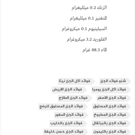
الزنك 0.2 ميلليغرام
المنغنيز 0.1 ميلليغرام
السيلينيوم 0.1 ميكروغرام
الفلوريد 3.2 ميكروغرام
الماء 88.3 غرام
شنو فوائد الجزر
فوائد اكل الجزر نيئا
فوائد اكل الجزر يوميا
فوائد الجزر الابيض
فوائد الجزر الاصفر
فوائد الجزر الطازج
فوائد الجزر المسلوق
فوائد الجزر المسلوق للرضع
فوائد الجزر المطبوخ
فوائد الجزر المفور
فوائد الجزر بالبرتقال
فوائد الجزر بالحليب
فوائد الجزر بالليمون
فوائد الجزر حسن خليفة