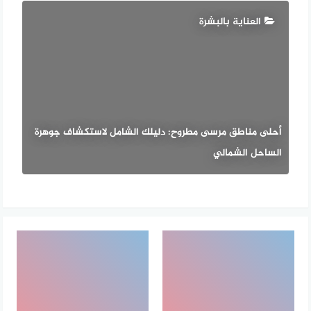
العناية بالبشرة
أحلى مناطق مرسى مطروح: دليلك الشامل لاستكشاف جوهرة
الساحل الشمالي