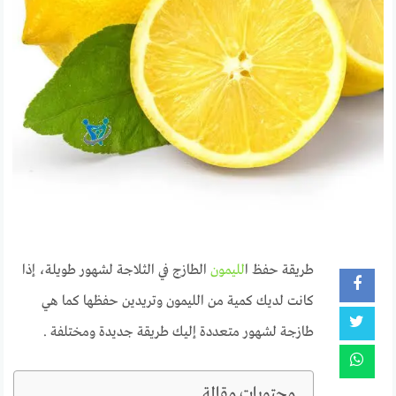
طريقة حفظ ا
لليمون
الطازج في الثلاجة لشهور طويلة، إذا
كانت لديك كمية من الليمون وتريدين حفظها كما هي
طازجة لشهور متعددة إليك طريقة جديدة ومختلفة .
محتويات مقالة