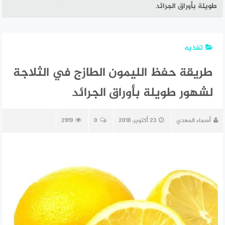
طويلة بأوراق الجرائد
تغذيه
طريقة حفظ الليمون الطازج في الثلاجة
لشهور طويلة بأوراق الجرائد
أسماء المهدي
23 أكتوبر، 2018
0
2919