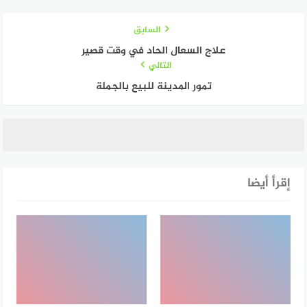
السابق
علاج السعال الحاد في وقت قصير
التالي
تمور المدينة للبيع بالجملة
إقرأ أيضا