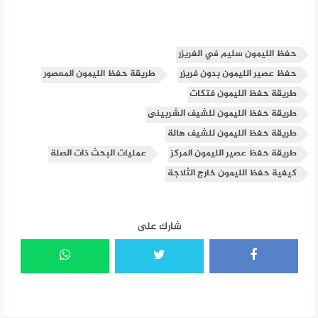
حفظ الليمون سليم في الفريزر
حفظ عصير الليمون بدون فريزر
طريقة حفظ الليمون المعصور
طريقة حفظ الليمون فتكات
طريقة حفظ الليمون للشيف الشربينى
طريقة حفظ الليمون للشيف هالة
طريقة حفظ عصير الليمون المركز
عمليات البحث ذات الصلة
كيفية حفظ الليمون خارج الثلاجة
شارك على