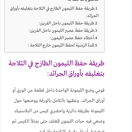
طريقة حفظ الليمون الطازج في الثلاجة بتغليفه بأوراق
الجرائد:
طريقة حفظ الليمون داخل الفريزر:
طريقة حفظ عصير الليمون داخل الفريزر:
أخطاء حفظ عصير الليمون:
المدة الزمنية لحفظ الليمون خارج الثلاجة :
طريقة حفظ الليمون الطازج في الثلاجة
بتغليفه بأوراق الجرائد
:
قومي وضع الليمونة الواحدة داخل قطعة من الورق أو
أوراق الجرائد، وغطيها بالكامل بالورقة ووضعها حول
الليمونة بطريقة دائرية واحضري كيس من البلاستيك
وضعي فيه حبات الليمون المغلف حتى يمتلأ الكيس ثم
ضعيه في أسفل رف في الثلاجة واتركيه.