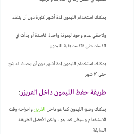
يمكنك استخدام الليمون لمدة أشهر كثيرة دون أن يتلف.
ولاحظي عدم وجود ليمونة واحدة فاسدة أو بدأت في
الفساد حتى لاتفسد بقية الليمون.
يمكنك استخدام الليمون لمدة أشهر دون أن يحدث له شئ
حتى ١٢ شهر
طريقة حفظ الليمون داخل الفريزر
:
يمكنك وضع الليمون كما هو داخل
الفريزر
واخراجه وقت
الاستخدام وسيظل كما هو ، ولكن الأفضل الطريقة
السابقة