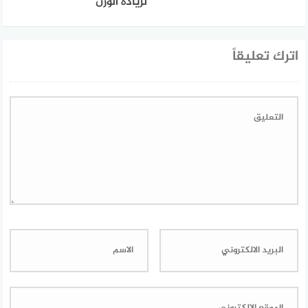
لزيادة الوزن
اترك تعليقاً