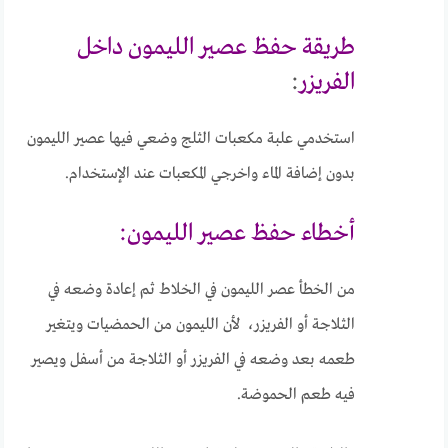
طريقة حفظ عصير الليمون داخل
الفريزر
:
استخدمي علبة مكعبات الثلج وضعي فيها عصير الليمون
بدون إضافة الماء واخرجي المكعبات عند الإستخدام.
أخطاء حفظ عصير الليمون:
من الخطأ عصر الليمون في الخلاط ثم إعادة وضعه في
الثلاجة أو الفريزر، لأن الليمون من الحمضيات ويتغير
طعمه بعد وضعه في الفريزر أو الثلاجة من أسفل ويصير
فيه طعم الحموضة.