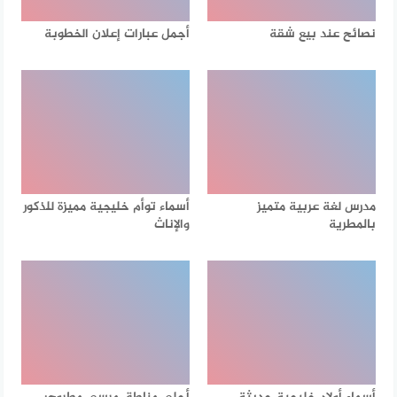
نصائح عند بيع شقة
أجمل عبارات إعلان الخطوبة
مدرس لغة عربية متميز
أسماء توأم خليجية مميزة للذكور
بالمطرية
والإناث