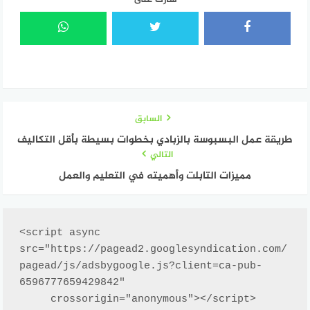
السابق
طريقة عمل البسبوسة بالزبادي بخطوات بسيطة بأقل التكاليف
التالي
مميزات التابلت وأهميته في التعليم والعمل
<script async 
src="https://pagead2.googlesyndication.com/
pagead/js/adsbygoogle.js?client=ca-pub-
6596777659429842"

     crossorigin="anonymous"></script>
