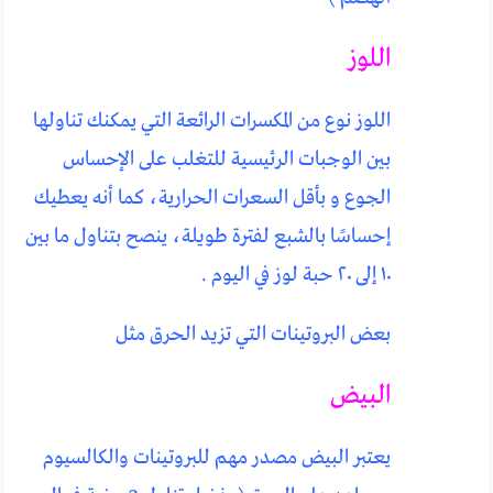
اللوز
اللوز نوع من المكسرات الرائعة التي يمكنك تناولها
بين الوجبات الرئيسية للتغلب على الإحساس
الجوع و بأقل السعرات الحرارية، كما أنه يعطيك
إحساسًا بالشبع لفترة طويلة، ينصح بتناول ما بين
١٠ إلى ٢٠ حبة لوز في اليوم .
بعض البروتينات التي تزيد الحرق مثل
البيض
يعتبر البيض مصدر مهم للبروتينات والكالسيوم