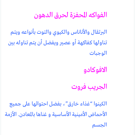
الفواكه المحفزة لحرق الدهون
البرتقال والأناناس والكيوي والتوت بأنواعه ويتم
تناولها كفاكهة أو عصير ويفضل أن يتم تناوله بين
الوجبات
الافوكادو
الجريب فروت
الكينوا “غذاء خارق”، بفضل احتوائها على جميع
الأحماض الأمينية الأساسية و غناها بالمعادن. الأزمة
الجسم