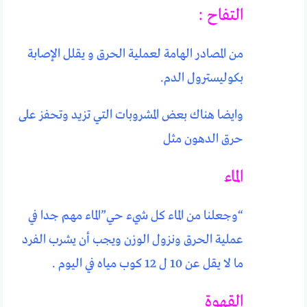
التفاح :
من المصادر الهامة لعملية الحرق و يقلل الإصابة
بكوليسترول الدم.
وايضا هناك بعض المشروبات التي تزيد وتحفز على
حرق الدهون مثل
‏الماء
“وجعلنا من الماء كل شيء حي”الماء مهم جدا في
عملية الحرق ونزول الوزن ويجب أن يشرب الفرد
ما لا يقل عن 10 ل 12 كوب مياه في اليوم .
القهوة