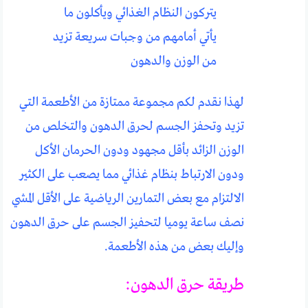
يتركون النظام الغذائي ويأكلون ما
يأتي أمامهم من وجبات سريعة تزيد
من الوزن والدهون
لهذا نقدم لكم مجموعة ممتازة من الأطعمة التي
تزيد وتحفز الجسم لحرق الدهون والتخلص من
الوزن الزائد بأقل مجهود ودون الحرمان الأكل
ودون الارتباط بنظام غذائي مما يصعب على الكثير
الالتزام مع بعض التمارين الرياضية على الأقل المشي
نصف ساعة يوميا لتحفيز الجسم على حرق الدهون
وإليك بعض من هذه الأطعمة.
طريقة حرق الدهون: