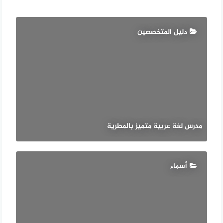
دليل المتخصصين
مدرس لغة عربية متميز بالمطرية
أسماء