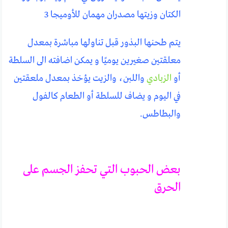
الكتان وزيتها مصدران مهمان للأوميجا 3
يتم طحنها البذور قبل تناولها مباشرة بمعدل
معلقتين صغيرين يوميًا و يمكن اضافته الى السلطة
أو
الزبادي
واللبن، والزيت يؤخذ بمعدل ملعقتين
في اليوم و يضاف للسلطة أو الطعام كالفول
والبطاطس.
بعض الحبوب التي تحفز الجسم على
الحرق