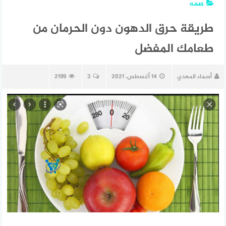
صحه
طريقة حرق الدهون دون الحرمان من
طعامك المفضل
أسماء المهدي
14 أغسطس، 2021
3
2199