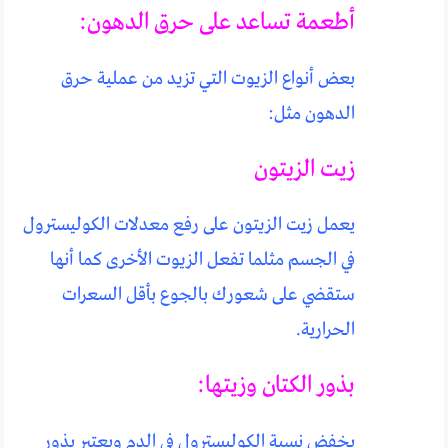
‏أطعمة تساعد على حرق الدهون:
بعض أنواع الزيوت التي تزيد من عملية حرق
الدهون مثل:
زيت الزيتون
‏يعمل زيت الزيتون على رفع معدلات الكوليسترول
في الجسم مثلما تفعل الزيوت الأخرى كما أنها
ستقضي على شعورك بالجوع بأقل السعرات
الحرارية.
بذور الكتان وزيتها:
يخفض نسبة الكوليسترول في الدم ويعتبر بذور