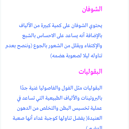
الشوفان
يحتوي الشوفان على كمية كبيرة من الألياف
بالإضافة أنه يساعد على الاحساس بالشبع
والإكتفاء ويقلل من الشعور بالجوع (وننصح بعدم
تناوله ليلا لصعوبة هضمه)
البقوليات
البقوليات مثل الفول والفاصوليا غنية جدًا
بالبروتينات والألياف الطبيعية التي تساعد في
عملية تخسيس البطن والتخلص من الدهون
العنيدة( يفضل تناولها كوجبة غداء أنها صعبة
الهضم )