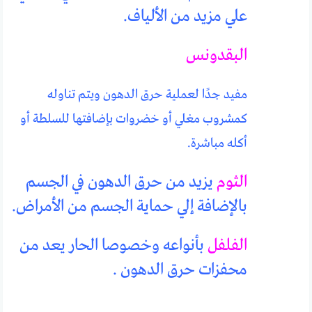
علي مزيد من الألياف.
البقدونس
مفيد جدًا لعملية حرق الدهون ويتم تناوله
كمشروب مغلي أو خضروات بإضافتها للسلطة أو
أكله مباشرة.
الثوم
يزيد من حرق الدهون في الجسم
بالإضافة إلي حماية الجسم من الأمراض.
الفلفل
بأنواعه وخصوصا الحار يعد من
محفزات حرق الدهون .