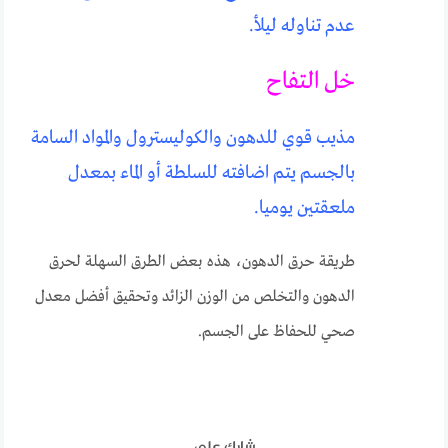
عدم تناوله ليلأ.
خل التفاح
مذيب قوي للدهون والكوليسترول والمواد السامة
بالجسم يتم اضافته للسلطة أو الماء بمعدل
ملعقتين يوميا.
طريقة حرق الدهون، هذه بعض الطرق السهلة لحرق
الدهون والتخلص من الوزن الزائد وتحقيق أفضل معدل
صحي للحفاظ على الجسم.
شارك على