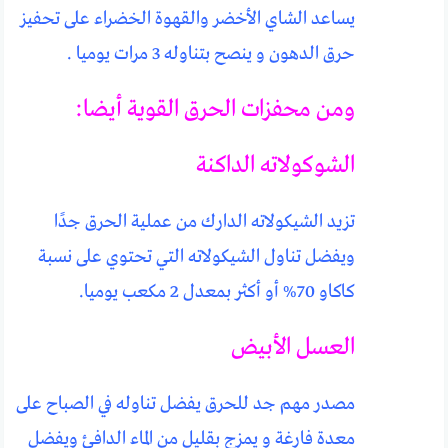
يساعد الشاي الأخضر والقهوة الخضراء على تحفيز
حرق الدهون و ينصح بتناوله 3 مرات يوميا .
ومن محفزات الحرق القوية أيضا:
الشوكولاته الداكنة
تزيد الشيكولاته الدارك من عملية الحرق جدًا
ويفضل تناول الشيكولاته التي تحتوي على نسبة
كاكاو 70% أو أكثر بمعدل 2 مكعب يوميا.
العسل الأبيض
مصدر مهم جد للحرق يفضل تناوله في الصباح على
معدة فارغة و يمزج بقليل من الماء الدافئ ويفضل