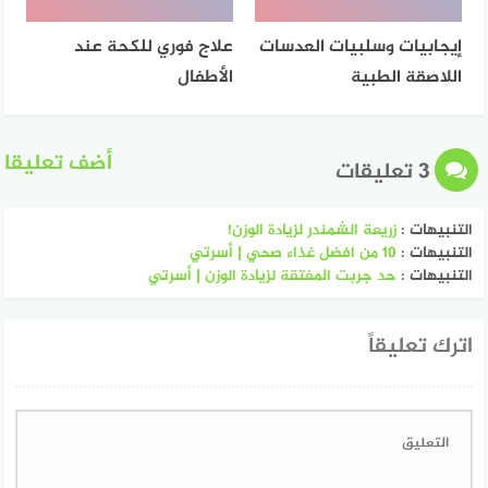
إيجابيات وسلبيات العدسات
علاج فوري للكحة عند
اللاصقة الطبية
الأطفال
أضف تعليقا
3 تعليقات
التنبيهات :
زريعة الشمندر لزيادة الوزن!
التنبيهات :
10 من افضل غذاء صحي | أسرتي
التنبيهات :
حد جربت المفتقة لزيادة الوزن | أسرتي
اترك تعليقاً