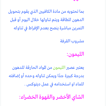
بما تحتويه من مادة الكافيين الذي يقوم بتحويل
الدهون للطاقة ويتم تناولها خلال اليوم أو قبل
التمرين مباشرة ينصح بعدم الإفراط في تناوله
مشروب القرفة
الليمون:
يعتبر عصير
الليمون
من المواد الحارقة للدهون
بدرجة كبيرة جدًا ويمكن تناوله وحده أو إضافته
للماء او استخدامه في عمل ديتوكس .
الشاي الأخضر والقهوة الخضراء: