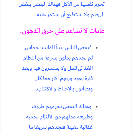
تحرم نفسها من الأكل فهناك البعض يبغض
الرجيم ولا يستطيع أن يستمر عليه
عادات لا تساعد على حرق الدهون:
فبعض الناس يبدأ الدايت بحماس
ثم نجدهم يملون بسرعة من النظام
الغذائي الممل ولا يستمرون فيه وبعد
فترة يعود وزنهم أكثر مما كان
ويصابون بالإحباط والاكتئاب.
وهناك البعض تحرمهم ظروف
وطبيعة عملهم من الالتزام بحمية
غذائية معينة فتجدهم سريعًا ما