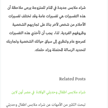
شراء ملابس جديدة في المنام للمتزوجة يرجى ملاحظة أن
هذه التفسيرات هي تفسيرات عامة وقد تختلف تفسيرات
الأحلام من شخص لآخر بناءً على تجاربهم الشخصية
وظروفهم الفردية. لذا، يجب أن تأخذي هذه التفسيرات
كمرجع عام وتنظري إلى سياق حياتك الشخصية وتجاربك
لتحديد الرسالة المحتملة وراء حلمك.
Related Posts
شراء ملابس اطفال وحديثي الولادة في مصر أون لاين
تبحث الكثير من الأمهات عن شراء ملابس اطفال وحديثي