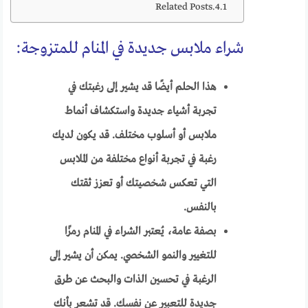
Related Posts
شراء ملابس جديدة في المنام للمتزوجة:
هذا الحلم أيضًا قد يشير إلى رغبتك في
تجربة أشياء جديدة واستكشاف أنماط
ملابس أو أسلوب مختلف. قد يكون لديك
رغبة في تجربة أنواع مختلفة من الملابس
التي تعكس شخصيتك أو تعزز ثقتك
بالنفس.
بصفة عامة، يُعتبر الشراء في المنام رمزًا
للتغيير والنمو الشخصي. يمكن أن يشير إلى
الرغبة في تحسين الذات والبحث عن طرق
جديدة للتعبير عن نفسك. قد تشعر بأنك