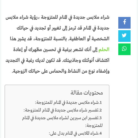
شراء ملابس جديدة في المنام للمتزوجة ،رؤية شراء ملابس
جديدة في المنام قد ترمز إلى تغيير أو تجديد في حياتك
الشخصية أو العاطفية. بالنسبة للمتزوجة، قد يشير هذا
الحلم
إلى أنك تشعر برغبة في تحسين مظهرك أو إعادة
اكتشاف أنوثتك وجاذبيتك. قد تكون لديك رغبة في التجديد
وإضفاء نوع من النشاط والحماس على حياتك الزوجية.
محتويات مقالة
شراء ملابس جديدة في المنام للمتزوجة:
تفسير شراء ملابس جديدة في المنام للمتزوجة:
تفسير ابن سيرين لشراء ملابس جديدة في المنام
للمتزوجة:
شراء الملابس في المنام يدل على: