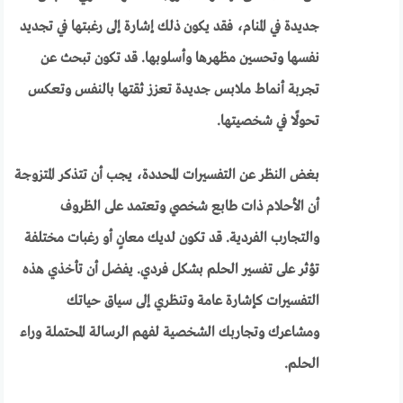
جديدة في المنام، فقد يكون ذلك إشارة إلى رغبتها في تجديد
نفسها وتحسين مظهرها وأسلوبها. قد تكون تبحث عن
تجربة أنماط ملابس جديدة تعزز ثقتها بالنفس وتعكس
تحولًا في شخصيتها.
بغض النظر عن التفسيرات المحددة، يجب أن تتذكر المتزوجة
أن الأحلام ذات طابع شخصي وتعتمد على الظروف
والتجارب الفردية. قد تكون لديك معانٍ أو رغبات مختلفة
تؤثر على تفسير الحلم بشكل فردي. يفضل أن تأخذي هذه
التفسيرات كإشارة عامة وتنظري إلى سياق حياتك
ومشاعرك وتجاربك الشخصية لفهم الرسالة المحتملة وراء
الحلم.