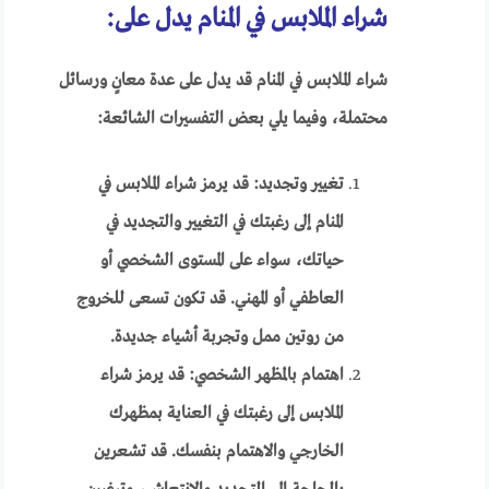
شراء الملابس في المنام يدل على:
شراء الملابس في المنام قد يدل على عدة معانٍ ورسائل
محتملة، وفيما يلي بعض التفسيرات الشائعة:
تغيير وتجديد: قد يرمز شراء الملابس في
المنام إلى رغبتك في التغيير والتجديد في
حياتك، سواء على المستوى الشخصي أو
العاطفي أو المهني. قد تكون تسعى للخروج
من روتين ممل وتجربة أشياء جديدة.
اهتمام بالمظهر الشخصي: قد يرمز شراء
الملابس إلى رغبتك في العناية بمظهرك
الخارجي والاهتمام بنفسك. قد تشعرين