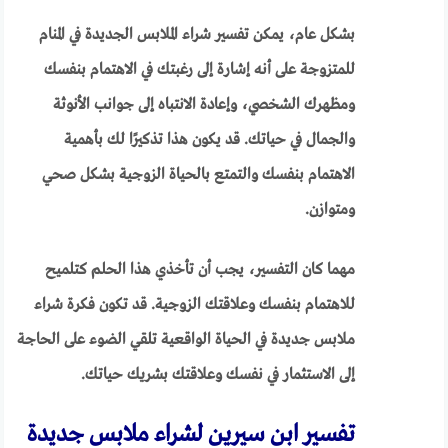
بشكل عام، يمكن تفسير شراء الملابس الجديدة في المنام
للمتزوجة على أنه إشارة إلى رغبتك في الاهتمام بنفسك
ومظهرك الشخصي، وإعادة الانتباه إلى جوانب الأنوثة
والجمال في حياتك. قد يكون هذا تذكيرًا لك بأهمية
الاهتمام بنفسك والتمتع بالحياة الزوجية بشكل صحي
ومتوازن.
مهما كان التفسير، يجب أن تأخذي هذا الحلم كتلميح
للاهتمام بنفسك وعلاقتك الزوجية. قد تكون فكرة شراء
ملابس جديدة في الحياة الواقعية تلقي الضوء على الحاجة
إلى الاستثمار في نفسك وعلاقتك بشريك حياتك.
تفسير ابن سيرين لشراء ملابس جديدة