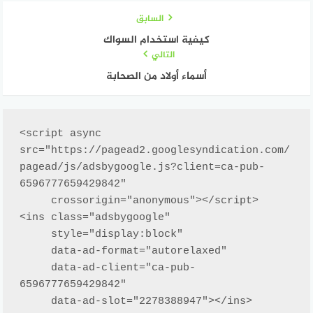
السابق
كيفية استخدام السواك
التالي
أسماء أولاد من الصحابة
<script async 
src="https://pagead2.googlesyndication.com/
pagead/js/adsbygoogle.js?client=ca-pub-
6596777659429842"

     crossorigin="anonymous"></script>

<ins class="adsbygoogle"

     style="display:block"

     data-ad-format="autorelaxed"

     data-ad-client="ca-pub-
6596777659429842"

     data-ad-slot="2278388947"></ins>
