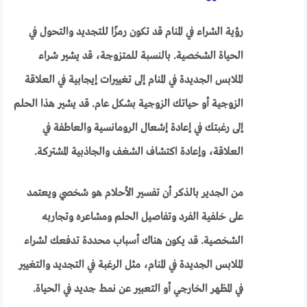
رؤية الشراء في المنام قد تكون رمزًا للتجديد والتحول في
الحياة الشخصية. بالنسبة للمتزوجة، قد يشير شراء
الملابس الجديدة في المنام إلى تغييرات إيجابية في العلاقة
الزوجية أو حياتك الزوجية بشكل عام. قد يشير هذا الحلم
إلى رغبتك في إعادة إشعال الرومانسية والعاطفة في
العلاقة، وإعادة اكتشاف الشغف والجاذبية المشتركة.
من الجدير بالذكر أن تفسير الأحلام هو شخصي ويعتمد
على خلفية الفرد وتفاصيل الحلم ومشاعره وتجاربه
الشخصية. قد يكون هناك أسباب محددة تدفعك لشراء
الملابس الجديدة في المنام، مثل الرغبة في التجديد والتغيير
في المظهر الخارجي أو التعبير عن نمط جديد في الحياة.