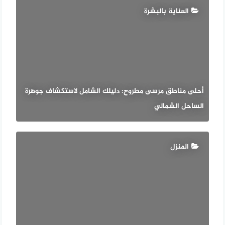
العناية بالبشرة
أحلى مناطق مرسى مطروح: دليلك الشامل لاستكشاف جوهرة
الساحل الشمالي
المنزل