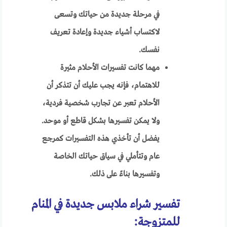
في مرحلة جديدة من حياتك وتسعى
لاكتساب أشياء جديدة وإعادة تعريف
نفسك.
مهما كانت تفسيرات الأحلام مثيرة
للاهتمام، فإنه يجب عليك أن تتذكر أن
الأحلام تعبر عن تجارب شخصية فردية،
ولا يمكن تفسيرها بشكل قاطع أو موحد.
يفضل أن تأخذي هذه التفسيرات كمرجع
عام وتتأملي في سياق حياتك الخاصة
وتفسيرها بناءً على ذلك.
تفسير شراء ملابس جديدة في المنام
للمتزوجة: