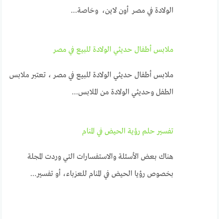
الولادة في مصر أون لاين، وخاصة…
ملابس أطفال حديثي الولادة للبيع في مصر
ملابس أطفال حديثي الولادة للبيع في مصر ، تعتبر ملابس
الطفل وحديثي الولادة من الملابس…
تفسير حلم رؤية الحيض في المنام
هناك بعض الأسئلة والاستفسارات التي وردت المجلة
بخصوص رؤيا الحيض في المنام للعزباء، أو تفسير…