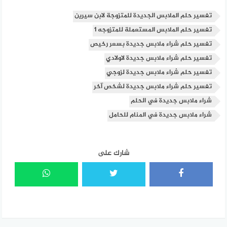
تفسير حلم الملابس الجديدة للمتزوجة لابن سيرين
تفسير حلم الملابس المستعملة للمتزوجه 1
تفسير حلم شراء ملابس جديدة بسعر رخيص
تفسير حلم شراء ملابس جديدة لاولادي
تفسير حلم شراء ملابس جديدة لزوجي
تفسير حلم شراء ملابس جديدة لشخص آخر
شراء ملابس جديدة في الحلم
شراء ملابس جديدة في المنام للحامل
شارك على