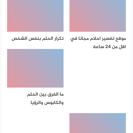
موقع تفسير احلام مجانا في
تكرار الحلم بنفس الشخص
اقل من 24 ساعة
ما الفرق بين الحلم
والكابوس والرؤيا