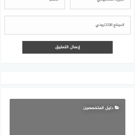
دليل المتخصصين