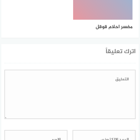
مفسر احلام قوقل
اترك تعليقاً