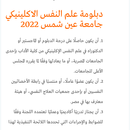
دبلومة علم النفس الاكلينيكي
جامعة عين شمس 2022
1. أن يكون حاصلًا على درجة الدبلوم أو الماجستير أو
الدكتوراه في علم النفس الإكلينيكي من كلية الأداب بإحدى
الجامعات المصرية، أو ما يعادلها وفقًا لما يقرره المجلس
الأعلى للجامعات.
2. أن يكون عضوًا عاملًا، أو منتسبًا في رابطة الأخصائيين
النفسيين أو بإحدى جمعيات العلاج النفسي، أو هيئة
معترف بها في مصر.
3. أن يجتاز تدريبًا أكاديميًا وعمليًا تعتمده اللجنة وفقًا
للضوابط والإجراءات التي تحددها اللائحة التنفيذية لهذا