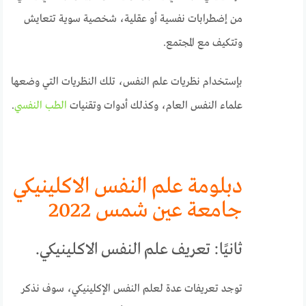
من إضطرابات نفسية أو عقلية، شخصية سوية تتعايش
وتتكيف مع المجتمع.
بإستخدام نظريات علم النفس، تلك النظريات التي وضعها
علماء النفس العام، وكذلك أدوات وتقنيات
الطب النفسي
.
دبلومة علم النفس الاكلينيكي
جامعة عين شمس 2022
ثانيًا: تعريف علم النفس الاكلينيكي.
توجد تعريفات عدة لعلم النفس الإكلينيكي، سوف نذكر