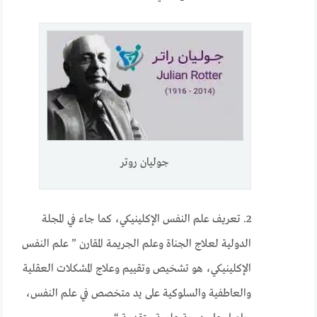
جوليان روتر
2. تعريف علم النفس الإكلينيكي، كما جاء في المجلة
الدولية لعلاج الجناة وعلم الجريمة المقارن ” علم النفس
الإكلينيكي، هو تشخيص وتقييم وعلاج المشكلات العقلية
والعاطفية والسلوكية على يد متخصص في علم النفس،