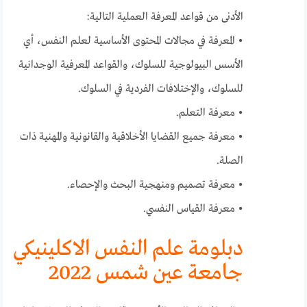
الأدنى من قواعد المعرفة العملية التالية:
• المعرفة في مجالات المحتوى الأساسية لعلم النفس، أي
الأسس البيولوجية للسلوك، والقواعد المعرفية الوجدانية
للسلوك، والإختلافات الفردية في السلوك.
• معرفة التعلم.
• معرفة جميع القضايا الأخلاقية والقانونية والمهنية ذات
الصلة.
• معرفة تصميم ومنهجية البحث والإحصاء.
• معرفة القياس النفسي.
دبلومة علم النفس الاكلينيكي
جامعة عين شمس 2022