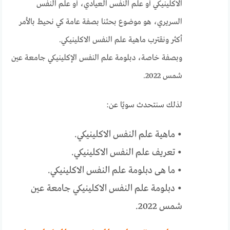
الاكلينيكي أو علم النفس العيادي، أو علم النفس
السريري، هو موضوع بحثنا بصفة عامة كي نحيط بالأمر
أكثر ونقترب ماهية علم النفس الاكلينيكي.
وبصفة خاصة، دبلومة علم النفس الإكلينيكي جامعة عين
شمس 2022.
لذلك سنتحدث سويًا عن:
• ماهية علم النفس الاكلينيكي.
• تعريف علم النفس الاكلينيكي.
• ما هى دبلومة علم النفس الاكلينيكي.
• دبلومة علم النفس الاكلينيكي جامعة عين
شمس 2022.