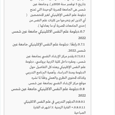
بتاريخ 5 نوفمبر سنة 2020م ). وجامعة عين
شمس هى الجامعة المصرية الوحيدة التي تمنح
دبلومة علم النفس الإكلينيكي لغير المتخصصين (
أي الذين لم يتخرجوا من كليات علم النفس من
إحدى الجامعات المصرية أو ما يعادلها ).
دبلومة علم النفس الاكلينيكي جامعة عين شمس
2022
رابعًا: دبلومة علم النفس الإكلينيكي جامعة عين
شمس 2022.
يقدم مركز الإرشاد النفسي بجامعة عين
شمس، ومقره داخل كلية التربية بروكسي، دبلومة
علم النفس الإكلينيكي وهذه كل التفاصيل حول
الدبلومة ومدة الدراسة، وأهمية البرنامج التدريبي
وكذلك المحتوى النظري والعملي وفقًا لما نشره
موقع مركز الإرشاد النفسي بجامعة عين شمس.
دبلومة علم النفس الاكلينيكي جامعة عين شمس
2022
الدبلوم التدريبي في علم النفس الاكلينيكي
• الفترة الزمنية :3 اشهر ف الفترة
الصباحية