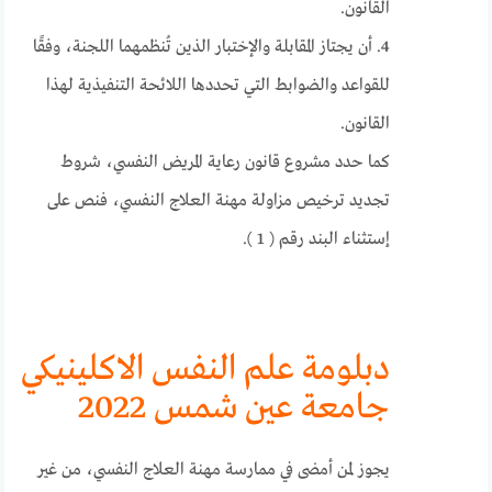
القانون.
4. أن يجتاز المقابلة والإختبار الذين تُنظمهما اللجنة، وفقًا
للقواعد والضوابط التي تحددها اللائحة التنفيذية لهذا
القانون.
كما حدد مشروع قانون رعاية المريض النفسي، شروط
تجديد ترخيص مزاولة مهنة العلاج النفسي، فنص على
إستثناء البند رقم ( 1 ).
دبلومة علم النفس الاكلينيكي
جامعة عين شمس 2022
يجوز لمن أمضى في ممارسة مهنة العلاج النفسي، من غير