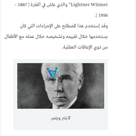
Lightner Witmer” والذي عاش في الفترة ( 1867 –
1956 ).
وقد إستخدم هذا المصطلح على الإجراءات التي كان
يستخدمها خلال تقييمه وتشخيصه خلال عمله مع الأطفال
من ذوي الإعاقات العقلية.
لايتنر ويتمر