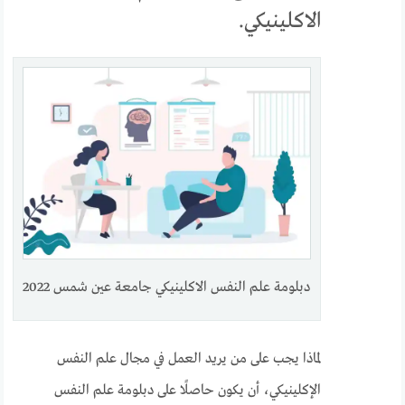
الاكلينيكي.
دبلومة علم النفس الاكلينيكي جامعة عين شمس 2022
لماذا يجب على من يريد العمل في مجال علم النفس
الإكلينيكي، أن يكون حاصلًا على دبلومة علم النفس