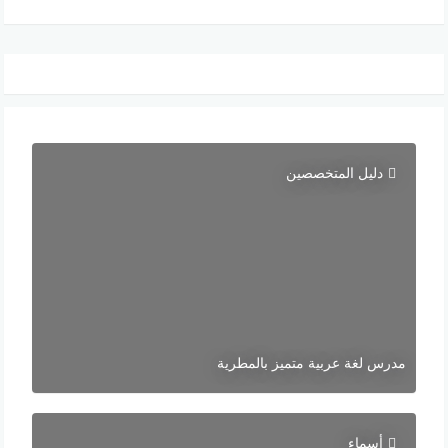
دليل المتخصصين
مدرس لغة عربية متميز بالمطرية
أسماء