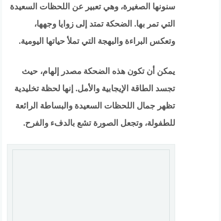
سنونها الصغيرة، وهي تعبير عن اللحظات السعيدة
التي تمر بها. الضحكة تمتد إلى زوايا وجهها،
وتعكس البراءة والبهجة التي تملأ حياتها اليومية.
يمكن أن تكون هذه الضحكة مصدر إلهام، حيث
تجسد الطاقة الإيجابية والأمل. إنها لحظة تخليدية
تظهر جمال اللحظات السعيدة والبساطة الرائعة
للطفولة، وتجعل الصورة تشع بالدفء والفرح.