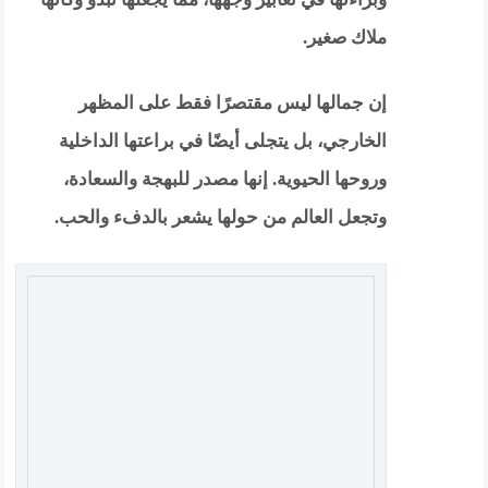
ملاك صغير.
إن جمالها ليس مقتصرًا فقط على المظهر
الخارجي، بل يتجلى أيضًا في براعتها الداخلية
وروحها الحيوية. إنها مصدر للبهجة والسعادة،
وتجعل العالم من حولها يشعر بالدفء والحب.