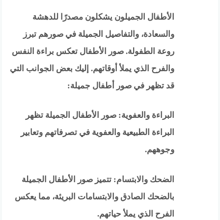
الأطفال الجميلون يشكلون مصدرًا للدهشة
والسعادة، والتفاصيل الجميلة في صورهم تبرز
روعة الطفولة. صور الأطفال تعكس براءة النفس
والفرح الذي يملأ أوقاتهم. إليك بعض الجوانب التي
قد تظهر في صور أطفال جميلة:
البراءة والعفوية: صور الأطفال الجميلة تظهر
البراءة الطبيعية والعفوية في تصرفاتهم وتعابير
وجوههم.
الضحك والابتسام: تتميز صور الأطفال الجميلة
بالضحك الصادق والابتسامات البريئة، مما يعكس
الفرح الذي يملأ حياتهم.