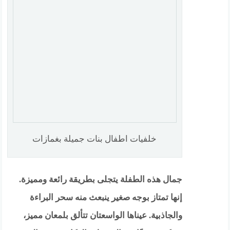
خلفيات اطفال بنات جميلة بغمازات
جمال هذه الطفلة يتجلى بطريقة رائعة ومميزة.
إنها تمتاز بوجه صغير ينبعث منه سحر البراءة
والجاذبية. عيناها الواسعتان تتألق بلمعان مميز،