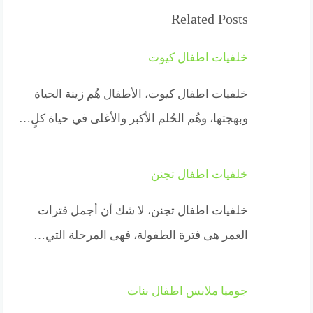
Related Posts
خلفيات اطفال كيوت
خلفيات اطفال كيوت، الأطفال هُم زينة الحياة
وبهجتها، وهُم الحُلم الأكبر والأغلى في حياة كلٍ…
خلفيات اطفال تجنن
خلفيات اطفال تجنن، لا شك أن أجمل فترات
العمر هى فترة الطفولة، فهى المرحلة التي…
جوميا ملابس اطفال بنات