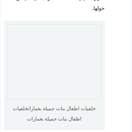
حولها.
خلفيات اطفال بنات جميلة بغمازاتخلفيات
اطفال بنات جميلة بغمازات