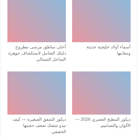
أسماء أولاد خليجية حديثة
أحلى مناطق مرسى مطروح:
ومعانيها
دليلك الشامل لاستكشاف جوهرة
الساحل الشمالي
ديكور المطبخ العصري 2026 —
ديكور الشقق الصغيرة — كيف
الألوان والتصاميم
تبدو شقتك ضعف حجمها
الحقيقي