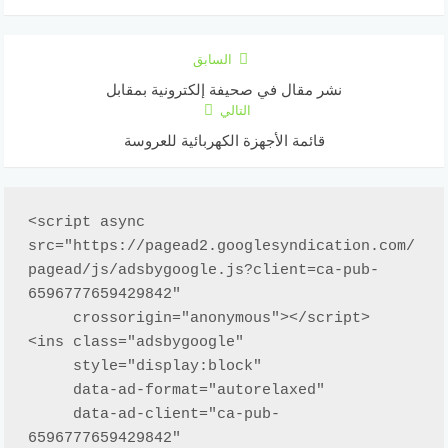
السابق
نشر مقال في صحيفة إلكترونية بمقابل
التالي
قائمة الأجهزة الكهربائية للعروسة
<script async 
src="https://pagead2.googlesyndication.com/
pagead/js/adsbygoogle.js?client=ca-pub-
6596777659429842"

     crossorigin="anonymous"></script>

<ins class="adsbygoogle"

     style="display:block"

     data-ad-format="autorelaxed"

     data-ad-client="ca-pub-
6596777659429842"
