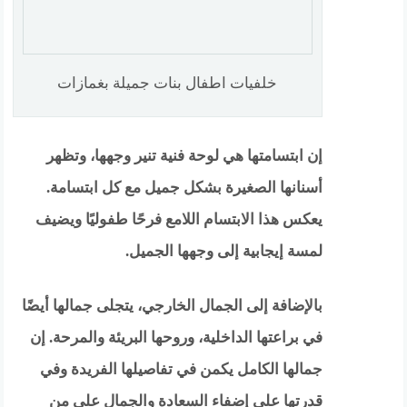
خلفيات اطفال بنات جميلة بغمازات
إن ابتسامتها هي لوحة فنية تنير وجهها، وتظهر
أسنانها الصغيرة بشكل جميل مع كل ابتسامة.
يعكس هذا الابتسام اللامع فرحًا طفوليًا ويضيف
لمسة إيجابية إلى وجهها الجميل.
بالإضافة إلى الجمال الخارجي، يتجلى جمالها أيضًا
في براعتها الداخلية، وروحها البريئة والمرحة. إن
جمالها الكامل يكمن في تفاصيلها الفريدة وفي
قدرتها على إضفاء السعادة والجمال على من