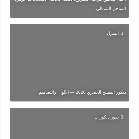
الساحل الشمالي
المنزل
ديكور المطبخ العصري 2026 — الألوان والتصاميم
صور ديكورات