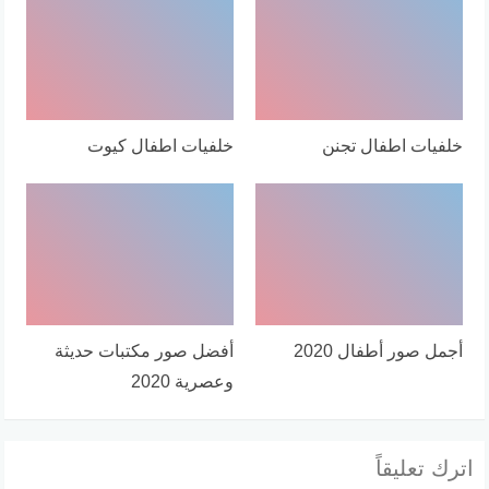
خلفيات اطفال تجنن
خلفيات اطفال كيوت
أجمل صور أطفال 2020
أفضل صور مكتبات حديثة
وعصرية 2020
اترك تعليقاً