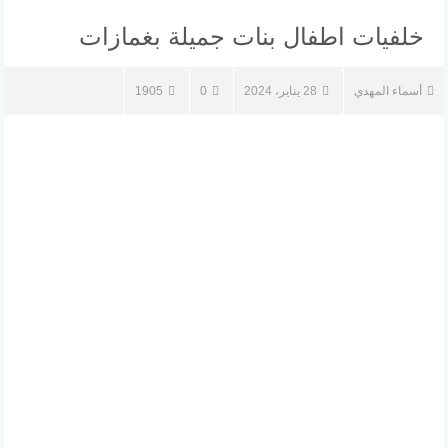
خلفيات اطفال بنات جميلة بغمازات
أسماء المهدي
28 يناير، 2024
0
1905