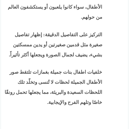
الأطفال، سواء كانوا يلعبون أو يستكشفون العالم
من حولهم.
التركيز على التفاصيل الدقيقة: إظهار تفاصيل
صغيرة مثل قدمين صغيرتين أو يدين ممسكتين
بشيء، يضيف لجمال الصورة ويجعلها أكثر تأثيراً.
خلفيات اطفال بنات جميلة بغمازات تلتقط صور
الأطفال الجميلة لحظات لا تُنسى وتخلّد تلك
اللحظات السعيدة والبريئة، مما يجعلها تحمل رونقًا
خاصًا وتلهم الفرح والإيجابية.