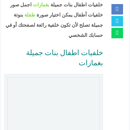
خلفيات اطفال بنات جميلة
بغمازات
اجمل صور
خلفيات أطفال يمكن اختيار صورة
طفلة
بنوتة
جميلة تصلح لأن تكون خلفية رائعة لصفحتك أو في
حسابك الشخصي
خلفيات اطفال بنات جميلة
بغمازات