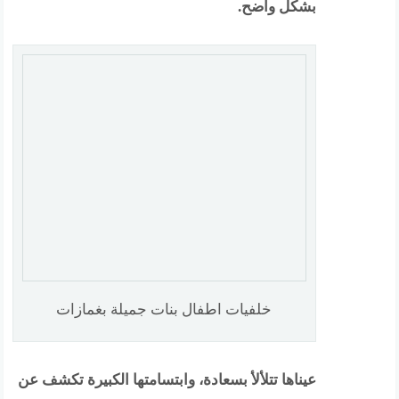
بشكل واضح.
خلفيات اطفال بنات جميلة بغمازات
عيناها تتلألأ بسعادة، وابتسامتها الكبيرة تكشف عن