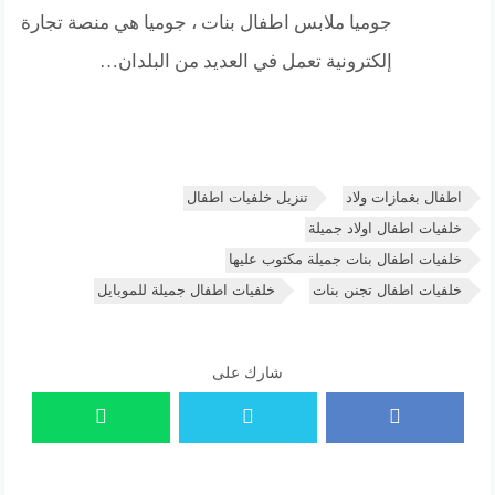
جوميا ملابس اطفال بنات ، جوميا هي منصة تجارة
إلكترونية تعمل في العديد من البلدان…
اطفال بغمازات ولاد
تنزيل خلفيات اطفال
خلفيات اطفال اولاد جميلة
خلفيات اطفال بنات جميلة مكتوب عليها
خلفيات اطفال تجنن بنات
خلفيات اطفال جميلة للموبايل
شارك على