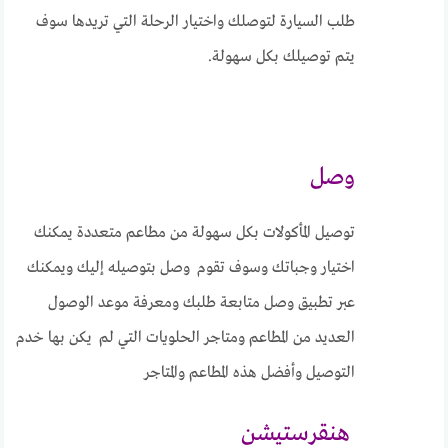
طلب السيارة لتوصلك واختيار الرحلة التي تريدها سوف
يتم توصيلك بكل سهولة.
وصل
توصيل المأكولات بكل سهولة من مطاعم متعددة يمكنك
اختيار وجباتك وسوف تقوم وصل بتوصيله إليك ويمكنك
عبر تطبيق وصل متابعة طلبك ومعرفة موعد الوصول
العديد من المطاعم ومتاجر الحلويات التي لم يكن بها خدم
التوصيل وأفضل هذه المطاعم والمتاجر
هنقرستيشن