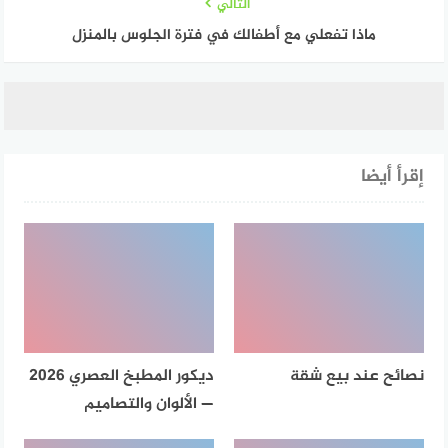
التالي
ماذا تفعلي مع أطفالك في فترة الجلوس بالمنزل
إقرأ أيضا
نصائح عند بيع شقة
ديكور المطبخ العصري 2026
— الألوان والتصاميم