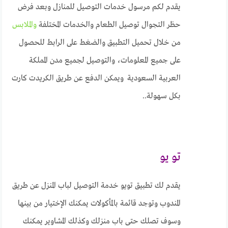
يقدم لكم مرسول خدمات التوصيل للمنازل وبعد فرض
حظر التجوال توصيل الطعام والخدمات المختلفة
والملابس
من خلال تحميل التطبيق والضغط على الرابط للحصول
على جميع المعلومات، والتوصيل لجميع مدن المملكة
العربية السعودية ويمكن الدفع عن طريق الكريدت كارت
بكل سهولة..
تو يو
يقدم لك تطبيق تويو خدمة التوصيل لباب المنزل عن طريق
المندوب وتوجد قائمة بالمأكولات يمكنك الإختيار من بينها
وسوف تصلك حتى باب منزلك وكذلك المشاوير يمكنك