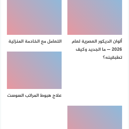
ألوان الديكور العصرية لعام
التعامل مع الخادمة المنزلية
2026 — ما الجديد وكيف
تطبقينه؟
علاج هبوط المراتب السوست