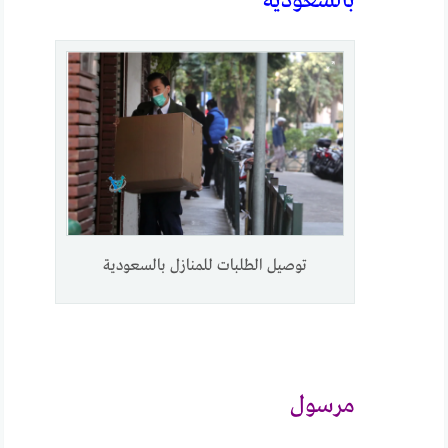
بالسعودية
توصيل الطلبات للمنازل بالسعودية
مرسول