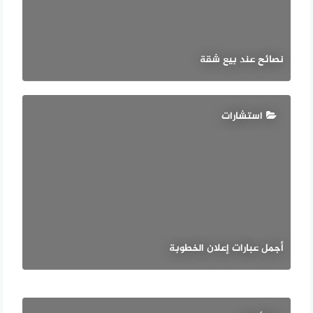
نصائح عند بيع شقة
استشارات
أجمل عبارات إعلان الخطوبة