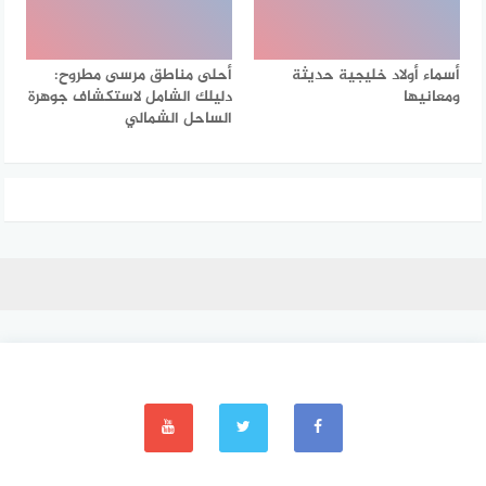
أسماء أولاد خليجية حديثة
أحلى مناطق مرسى مطروح:
ومعانيها
دليلك الشامل لاستكشاف جوهرة
الساحل الشمالي