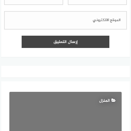
المنزل