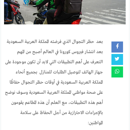
بعد حظر التجوال الذي فرضته المملكة العربية السعودية
بعد انتشار فيروس كورونا في العالم أصبح من المهم
التعرف على أهم التطبيقات التي لابد أن تكون موجودة على
جهاز الهاتف لتوصيل الطلبات للمنازل بجميع أنحاء
المملكة العربية السعودية في أوقات حظر التجوال حفاظًا
على صحة مواطني المملكة العربية السعودية وسوف نوضح
أهم هذه التطبيقات، مع العلم أن هذه المطاعم يقومون
بالإجراءات الاحترازية من أجل الحفاظ على سلامة
المواطنين: