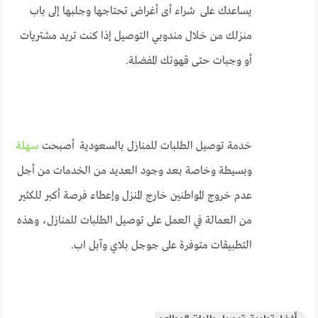
يساعدك على شراء أى أغراض تحتاجها وجلبها إلى باب
منزلك من خلال مندوبي التوصيل إذا كنت تريد مشتريات
أو وجبات حتى قهوتك المفضلة.
خدمة توصيل الطلبات للمنازل بالسعودية أصبحت
سهلة
وبسيطة وخاصة بعد وجود العديد من الخدمات من أجل
عدم خروج المواطنين خارج المنزل وإعطاء فرصة أكبر للكثير
من العمالة في العمل على توصيل الطلبات للمنازل، وهذه
التطبيقات متوفرة على جوجل بلاي وآبل اب.