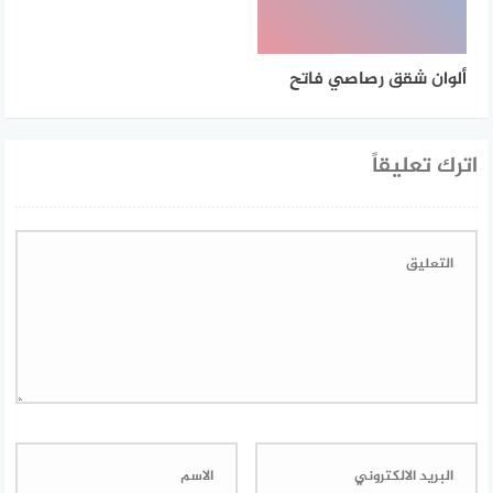
ألوان شقق رصاصي فاتح
اترك تعليقاً