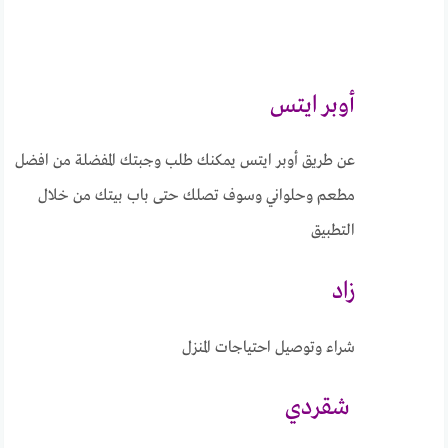
أوبر ايتس
عن طريق أوبر ايتس يمكنك طلب وجبتك المفضلة من افضل
مطعم وحلواني وسوف تصلك حتى باب بيتك من خلال
التطبيق
زاد
شراء وتوصيل احتياجات المنزل
شقردي