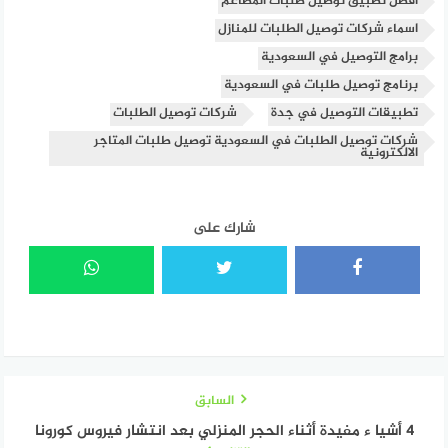
أفضل تطبيق توصيل طلبات المطاعم
اسماء شركات توصيل الطلبات للمنازل
برامج التوصيل في السعودية
برنامج توصيل طلبات في السعودية
تطبيقات التوصيل في جدة
شركات توصيل الطلبات
شركات توصيل الطلبات في السعودية توصيل طلبات المتاجر
الالكترونية
شارك على
السابق
4 أشيا ء مفيدة أثناء الحجر المنزلي بعد انتشار فيروس كورونا