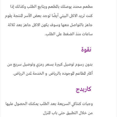
مطعم محدد يوصلك بالمطعم ويتابع الطلب وكذلك إذا
كنت تريد الاكل البيتي أيضًا توجد بعض الأسر المنتجة يقوم
جاهز بالتواصل معها وسوف يكون الاكل جاهز بعد ثلاثة
ساعات منذ الضغط على الطلب.
نقوة
بدون رسوم توصيل كبيرة بسعر رمزي وتوصيل سريع من
أكثر المطاعم الموجوده بالرياض و الخدمة لمدن الرياض.
كاريدج
وجبات كنتاكي السريعة بعد الطلب يمكنك الحصول عليها
من خلال التطبيق حتى باب المنزل