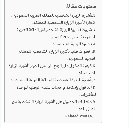
محتويات مقالة
تأشيرة الزيارة الشخصيةللمملكة العربية السعودية :
فترة تأشيرة الزيارة الشخصية للمملكة:
شروط تأشيرة الزيارة الشخصية في المملكة العربية
السعودية لعام 2023 تتضمن:
تأشيرة الزيارة الشخصية:
خطوات طلب تأشيرة الزيارة الشخصية للمملكة
العربية السعودية:
كيفية الدخول على الموقع الرسمي لحجز تأشيرة الزيارة
الشخصية:
تأشيرة الزيارة الشخصية للمملكة العربية السعودية:
الدخول بإستخدام حساب المنصة الوطنية الموحدة
للتأشيرات:
متطلبات الحصول على تأشيرة الزيارة الشخصية من
بلد إلى بلد:
Related Posts