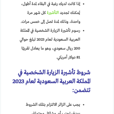
إذا كانت لديك رغبة في البقاء لمدة أطول،
يُمكنك تجديد
التأشيرة
كل شهر مرة
واحدة، وذلك لمدة تصل إلى خمس مرات.
رسوم تأشيرة الزيارة الشخصية في المملكة
العربية السعودية لعام 2023 تبلغ حوالي
200 ريال سعودي، وهو ما يعادل تقريبًا
81 دولار أمريكي.
شروط تأشيرة الزيارة الشخصية في
المملكة العربية السعودية لعام 2023
تتضمن:
يجب على الزائر الالتزام بتلك الشروط
بهدف تجنب أي مشاكل محتملة،