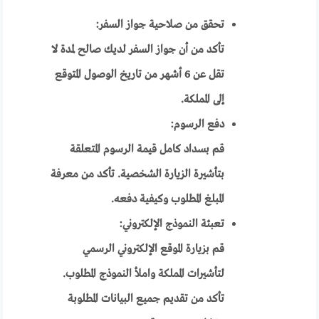
تحقق من صلاحية جواز السفر:
تأكد من أن جواز السفر لديك صالح لمدة لا
تقل عن 6 أشهر من تاريخ الوصول المتوقع
إلى المملكة.
دفع الرسوم:
قم بسداد كامل قيمة الرسوم المتعلقة
بتأشيرة الزيارة الشخصية. تأكد من معرفة
المبلغ المطلوب وكيفية دفعه.
تعبئة النموذج الإلكتروني:
قم بزيارة الموقع الإلكتروني الرسمي
لتأشيرات المملكة واملأ النموذج المطلوب.
تأكد من تقديم جميع البيانات المطلوبة