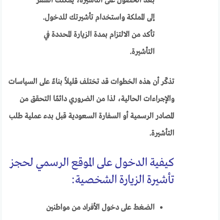
بعد الحصول على التأشيرة، يمكنك السفر
إلى المملكة واستخدام تأشيرتك للدخول.
تأكد من الالتزام بمدة الزيارة المحددة في
التأشيرة.
تذكّر أن هذه الخطوات قد تختلف قليلاً بناءً على السياسات
والإجراءات الحالية، لذا من الضروري دائمًا التحقق من
المصادر الرسمية أو السفارة السعودية قبل بدء عملية طلب
التأشيرة.
كيفية الدخول على الموقع الرسمي لحجز
تأشيرة الزيارة الشخصية:
الضغط على دخول الأفراد من مواطنين