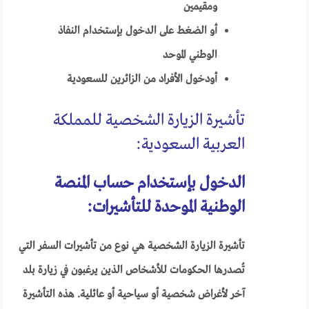
ومقيمين
أو الضغط على الدخول بإستخدام النفاذ
الوطني الموحد
أودخول الأفراد من الزائرين للسعودية
تأشيرة الزيارة الشخصية للمملكة
العربية السعودية:
الدخول بإستخدام حساب المنصة
الوطنية الموحدة للتأشيرات:
تأشيرة الزيارة الشخصية هي نوع من تأشيرات السفر التي
تُصدرها الحكومات للأشخاص الذين يرغبون في زيارة بلد
آخر لأغراض شخصية أو سياحية أو عائلية. هذه التأشيرة