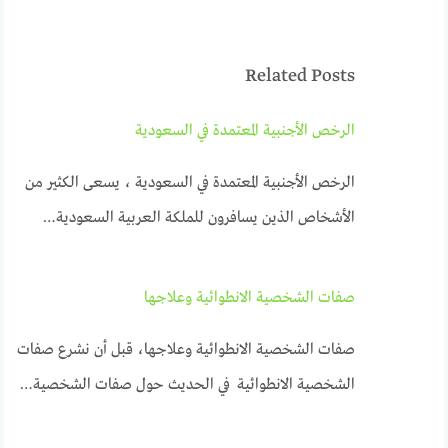
Related Posts
الرخص الأجنبية المعتمدة في السعودية
الرخص الأجنبية المعتمدة في السعودية ، يسعى الكثير من
الأشخاص الذين يسافرون للملكة العربية السعودية…
صفات الشخصية الانطوائية وعلاجها
صفات الشخصية الانطوائية وعلاجها، قبل أن نشرع صفات
الشخصية الانطوائية في الحديث حول صفات الشخصية…