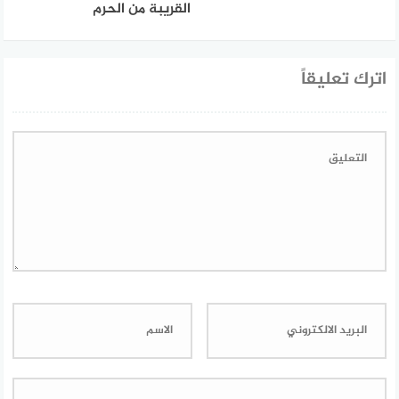
القريبة من الحرم
اترك تعليقاً