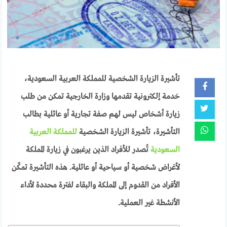
تأشيرة الزيارة الشخصية للمملكة العربية السعودية،
خدمة إلكترونية تقدمها وزارة الخارجية تمكن من طلب
زيارة أشخاص ليس لهم صفة تجارية أو عائلية بطالب
التأشيرة، تأشيرة الزيارة الشخصية
للمملكة العربية
السعودية
تُصدر للأفراد الذين يرغبون في زيارة المملكة
لأغراض شخصية أو سياحية أو عائلية. هذه التأشيرة تمكّن
الأفراد من القدوم إلى المملكة والبقاء لفترة محددة لأداء
الأنشطة غير العملية.