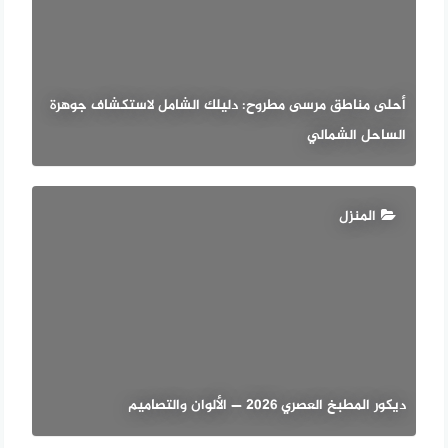
أحلى مناطق مرسى مطروح: دليلك الشامل لاستكشاف جوهرة
الساحل الشمالي
المنزل
ديكور المطبخ العصري 2026 — الألوان والتصاميم