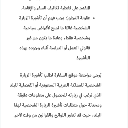
المتقدم على تغطية تكاليف السفر والإقامة.
عقوبة التجاوز: يجب فهم أن تأشيرة الزيارة
الشخصية غالبًا ما تمنح لأغراض سياحية
وشخصية فقط، وعادة ما يكون من غير
قانوني العمل أو الدراسة أثناء وجوده بهذه
التأشيرة.
يُرجى مراجعة موقع السفارة لطلب تأشيرة الزيارة
الشخصية للمملكة العربية السعودية أو القنصلية للبلد
الذي ترغب في زيارته للحصول على معلومات دقيقة
ومحدثة حول متطلبات تأشيرة الزيارة الشخصية لهذا
البلد، حيث قد تتغير اللوائح والقوانين من وقت لآخر.