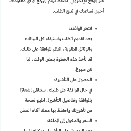
عبر الموقع الإلكتروني. احتفظ برقم المرجع أو أي معلومات
أخرى تساعدك في تتبع الطلب.
انتظر الموافقة:
بعد تقديم الطلب واستيفاء كل البيانات
والوثائق المطلوبة، انتظر الموافقة على طلبك.
قد تأخذ هذه الخطوة بعض الوقت، لذا
كن صبورًا.
الحصول على التأشيرة:
في حال الموافقة على طلبك، ستتلقى إشعارًا
بالموافقة وتفاصيل التأشيرة. اطبع نسخة
من تأشيرتك واحتفظ بها معك أثناء السفر.
السفر والدخول إلى المملكة: