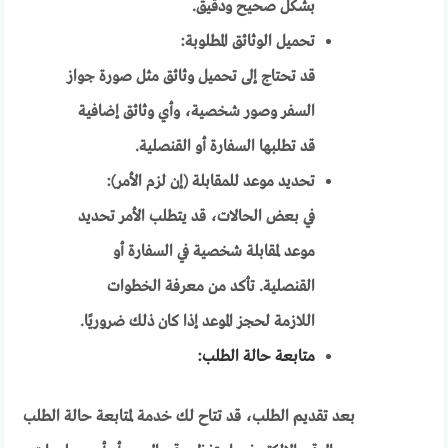
بشكل صحيح ودقيق.
تحميل الوثائق المطلوبة:
قد تحتاج إلى تحميل وثائق مثل صورة جواز
السفر وصور شخصية، وأي وثائق إضافية
قد تطلبها السفارة أو القنصلية.
تحديد موعد للمقابلة (إن لزم الأمر):
في بعض الحالات، قد يتطلب الأمر تحديد
موعد لمقابلة شخصية في السفارة أو
القنصلية. تأكد من معرفة الخطوات
اللازمة لحجز الموعد إذا كان ذلك ضروريًا.
متابعة حالة الطلب:
بعد تقديم الطلب، قد تتاح لك خدمة لمتابعة حالة الطلب