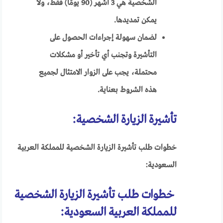
الشخصية هي 3 أشهر (90 يومًا) فقط، ولا
يمكن تمديدها.
لضمان سهولة إجراءات الحصول على
التأشيرة وتجنب أي تأخير أو مشكلات
محتملة، يجب على الزوار الامتثال لجميع
هذه الشروط بعناية.
تأشيرة الزيارة الشخصية:
خطوات طلب تأشيرة الزيارة الشخصية للمملكة العربية
السعودية:
خطوات طلب تأشيرة الزيارة الشخصية
للمملكة العربية السعودية: