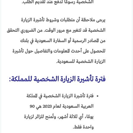
الشخصية رسومًا تدفع عند تقديم الطلب.
يرجى ملاحظة أن متطلبات وشروط تأشيرة الزيارة
الشخصية قد تتغير مع مرور الوقت. من الضروري التحقق
من المصادر الرسمية أو السفارة السعودية في بلدك
للحصول على أحدث المعلومات والتفاصيل حول تأشيرة
الزيارة الشخصية للسعودية.
فترة تأشيرة الزيارة الشخصية للمملكة:
فترة تأشيرة الزيارة الشخصية في المملكة
العربية السعودية لعام 2023 هي 90
يومًا، أي ثلاثة أشهر، وتُمنح للزائر لزيارة
واحدة فقط.