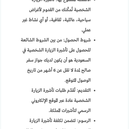
الأنشطة المسموح بها: تأشيرة الزيارة
الشخصية تُمكّنك من القدوم لأغراض
سياحية، عائلية، ثقافية، أو أي نشاط غير
عملي.
شروط الحصول: من بين الشروط الشائعة
للحصول على تأشيرة الزيارة الشخصية في
السعودية هو أن يكون لديك جواز سفر
صالح لمدة لا تقل عن 6 أشهر من تاريخ
الوصول المتوقع.
التقديم: تُقدّم طلبات تأشيرة الزيارة
الشخصية عادة عبر الموقع الإلكتروني
الرسمي لتأشيرات المملكة.
الرسوم: تتضمن تكلفة تأشيرة الزيارة