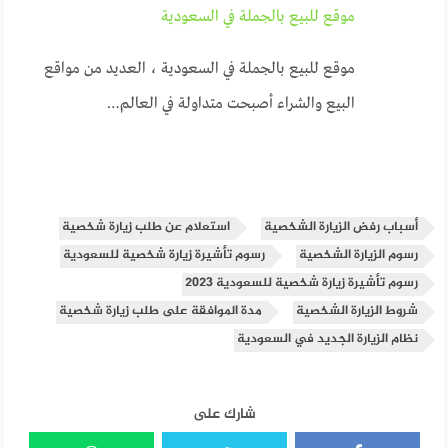
موقع للبيع بالجملة في السعودية
موقع للبيع بالجملة في السعودية ، العديد من مواقع
البيع والشراء أصبحت متداولة في العالم…
أسباب رفض الزيارة الشخصية
استعلام عن طلب زيارة شخصية
رسوم الزيارة الشخصية
رسوم تأشيرة زيارة شخصية للسعودية
رسوم تأشيرة زيارة شخصية للسعودية 2023
شروط الزيارة الشخصية
مدة الموافقة على طلب زيارة شخصية
نظام الزيارة الجديد في السعودية
شارك على