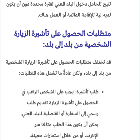
تتيح للحامل دخول البلد المعني لفترة محددة دون أن يكون
لديه نية للإقامة الدائمة أو العمل هناك.
متطلبات الحصول على تأشيرة الزيارة
الشخصية من بلد إلى بلد:
قد تختلف متطلبات الحصول على تأشيرة الزيارة الشخصية
من بلد إلى بلد، ولكن عادةً ما تشمل هذه المتطلبات:
طلب تأشيرة: يجب على الشخص الراغب في
الحصول على تأشيرة الزيارة تقديم طلب
رسمي إلى السفارة أو القنصلية للبلد المعني.
يمكن أن يكون هذا الطلب متاحًا عبر
الإنترنت أو من خلال استمارات معينة.