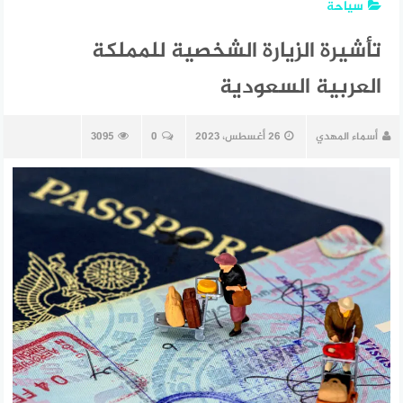
سياحة
تأشيرة الزيارة الشخصية للمملكة
العربية السعودية
أسماء المهدي
26 أغسطس، 2023
0
3095