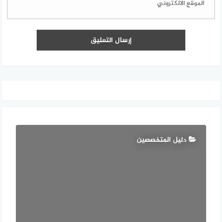
دليل المتخصصين