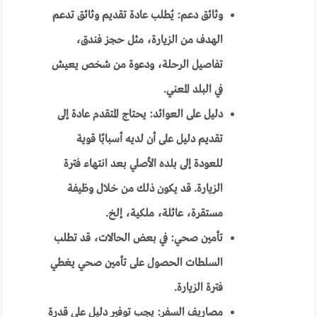
وثائق دعم: يُطلب عادة تقديم وثائق تدعم
الهدف من الزيارة، مثل حجز فندق،
تفاصيل الرحلة، ودعوة من شخص يعيش
في البلد المعني.
دليل على العوائد: يحتاج المتقدم عادة إلى
تقديم دليل على أن لديه أسبابًا قوية
للعودة إلى بلده الأصلي بعد انتهاء فترة
الزيارة. قد يكون ذلك من خلال وظيفة
مستقرة، عائلة، ملكية، إلخ.
تأمين صحي: في بعض الحالات، قد تطلب
السلطات الحصول على تأمين صحي يغطي
فترة الزيارة.
مصاريف السفر: يجب توفير دليل على قدرة