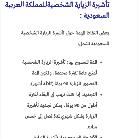
تأشيرة الزيارة الشخصيةللمملكة العربية
السعودية :
بعض النقاط المهمة حول تأشيرة الزيارة الشخصية
للسعودية تشمل:
المدة المسموح بها: تأشيرة الزيارة الشخصية
تُمنح عادة لفترة محددة، وتكون المدة
القصوى للزيارة 90 يومًا (ثلاثة أشهر).
التجديد: إذا كنت ترغب في البقاء لفترة
أطول من 90 يومًا، يمكن تجديد تأشيرة
الزيارة بشكل شهري لمدة تصل إلى خمس
مرات.