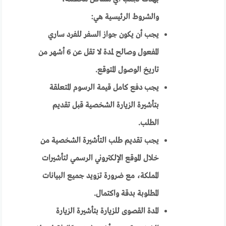
والشروط الرئيسية هي:
يجب أن يكون جواز السفر للفرد ساري
المفعول وصالح لمدة لا تقل عن 6 أشهر من
تاريخ الوصول المتوقع.
يجب دفع كامل قيمة الرسوم المتعلقة
بتأشيرة الزيارة الشخصية قبل تقديم
الطلب.
يجب تقديم طلب التأشيرة الشخصية من
خلال الموقع الإلكتروني الرسمي لتأشيرات
المملكة، مع ضرورة تزويد جميع البيانات
المطلوبة بدقة واكتمال.
المدة القصوى للزيارة بتأشيرة الزيارة