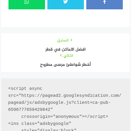
السابق
افضل الاماكن في قطر
التالي
أخطر شواطئ مرسى مطروح
<script async 
src="https://pagead2.googlesyndication.com/
pagead/js/adsbygoogle.js?client=ca-pub-
6596777659429842"

     crossorigin="anonymous"></script>

<ins class="adsbygoogle"

     style="display:block"
