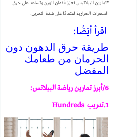
*
تمارين البيلاتيس تعزز فقدان الوزن وتساعد على حرق
السعرات الحرارية اعتمادًا على شدة التمرين.
اقرأ أيَضًا:
طريقة حرق الدهون دون
الحرمان من طعامك
المفضل
6/أبرز تمارين رياضة البيلاتس:
1.تدريب
Hundreds