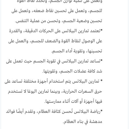
وتعمل على تنمية توازن الجسم، وتحدد نقاط القوة
للجسم، وتعمل على تحسين نقاط ضعفه، وتعمل على
تحسين وضعية الجسم، وتحسن من عملية التنفس.
*
تعتمد تمارين البيلاتس على الحركات الدقيقة، والقدرة
على الوصول لنقاط القوة والضعف للجسم، والعمل على
تحسينها، وتقوية أداء الجسم.
*
تساعد تمارين البيلاتس في تقوية الجسم حيث تعمل على
شد كافة عضلات الجسم، وتقويتها.
*
تمارين البيلاتس يتم استخدام أجهزة مختلفة تساعد على
حرق السعرات الحرارية، وبينما تمارين اليوغا لا تستخدم
فيها أجهزة أو آلات أثناء ممارستها.
*
رياضة البيلاتس تُحسن كثافة العظام، وتقدم أيضًا فوائد
مدهشة في بناء العظام.