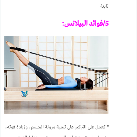
ثابتة
5/فوائد البيلاتس:
*
تعمل على التركيز على تنمية مرونة الجسم، وزيادة قوته،