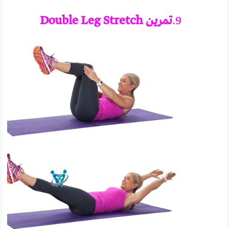
9.
تمرين
Double Leg Stretch