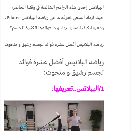
البيلاتس إحدى هذه البرامج الشائعة في وقتنا الحاضر،
حيث ازداد السعي لمعرفة ما هي رياضة البيلاتس Pilates،
ومعرفة كيفيّة ممارستها، و ما فوائدها الكثيرة للجسم؟
رياضة البلاتيس أفضل عشرة فوائد لجسم رشيق و منحوت
رياضة البلاتيس أفضل عشرة فوائد
لجسم رشيق و منحوت:
1/البيلاتس..تعريفها
: