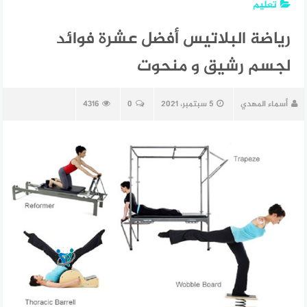
تعليم
رياضة البلاتيس أفضل عشرة فوائد
لجسم رشيق و منحوت
أسماء المهدي
5 سبتمبر، 2021
0
4316