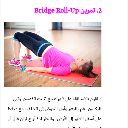
2.
تمرين
Bridge Roll-Up
و تقوم بالاستلقاء على ظهرك مع تثبيت القدمين وثني
الركبتين، قم بالزفير وأمل الحوض إلى الخلف، مع ضغط
على أسفل الظهر إلى الأرض، وانتظر لمدة أربع ثوان قبل أن