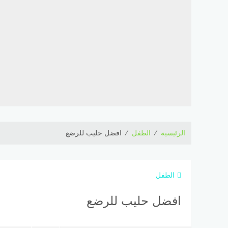
الرئيسية
⁄
الطفل
⁄
افضل حليب للرضع
الطفل
افضل حليب للرضع