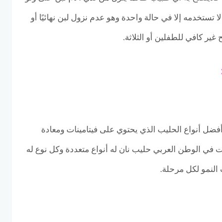
ا تستخدمه إلا في حالة واحدة وهو عدم نزول لبن نهائيًا أو
 غير كافي للطفلين أو الثلاثة.
فضل أنواع الحليب الذي يحتوي على فيتامينات ومعادة
ت في الوطن العربي حليب نان له أنواع متعددة وكل نوع له
النمو لكل مرحلة.