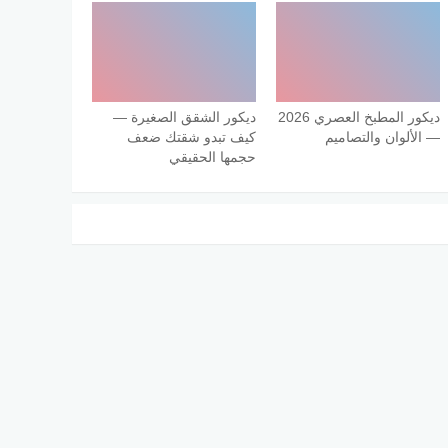
ديكور المطبخ العصري 2026
ديكور الشقق الصغيرة —
— الألوان والتصاميم
كيف تبدو شقتك ضعف
حجمها الحقيقي