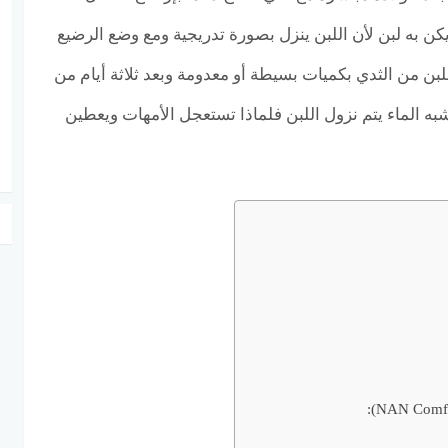
كن به لبن لأن اللبن ينزل بصورة تدريجية ومع وضع الرضيع
بن من الثدي بكميات بسيطة أو معدومة وبعد ثلاثة أيام من
 الماء يتم نزول اللبن فلماذا تستعجل الأمهات ويعطين