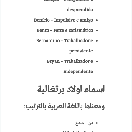
desprendido
Benício – Impulsivo e amigo
Bento – Forte e carismático
Bernardino – Trabalhador e
persistente
Bryan – Trabalhador e
independente
اسماء اولاد برتغالية
ومعناها باللغة العربية
بالترتيب:
بن – مبدع