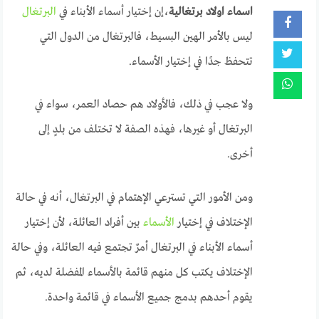
اسماء اولاد برتغالية
،إن إختيار أسماء الأبناء في
البرتغال
ليس بالأمر الهين البسيط، فالبرتغال من الدول التي
تتحفظ جدًا في إختيار الأسماء.
ولا عجب في ذلك، فالأولاد هم حصاد العمر، سواء في
البرتغال أو غيرها، فهذه الصفة لا تختلف من بلدٍ إلى
أخرى.
ومن الأمور التي تسترعي الإهتمام في البرتغال، أنه في حالة
الإختلاف في إختيار
الأسماء
بين أفراد العائلة، لأن إختيار
أسماء الأبناء في البرتغال أمرٌ تجتمع فيه العائلة، وفي حالة
الإختلاف يكتب كل منهم قائمة بالأسماء المفضلة لديه، ثم
يقوم أحدهم بدمج جميع الأسماء في قائمة واحدة.