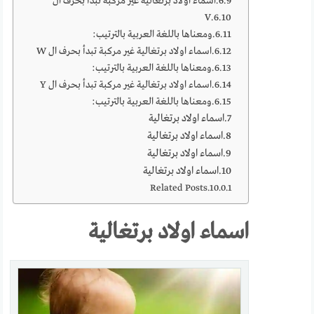
اسماء اولاد برتغالية غير مركبة تبدأ بحرف ال
V
ومعناها باللغة العربية بالترتيب:
اسماء اولاد برتغالية غير مركبة تبدأ بحرف ال W
ومعناها باللغة العربية بالترتيب:
اسماء اولاد برتغالية غير مركبة تبدأ بحرف ال Y
ومعناها باللغة العربية بالترتيب:
اسماء اولاد برتغالية
اسماء اولاد برتغالية
اسماء اولاد برتغالية
اسماء اولاد برتغالية
Related Posts
اسماء اولاد برتغالية