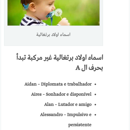
اسماء اولاد برتغالية
اسماء اولاد برتغالية غير مركبة تبدأ
بحرف ال
A
Aidan – Diplomata e trabalhador
Aires – Sonhador e disponível
Alan – Lutador e amigo
Alessandro – Impulsivo e
persistente