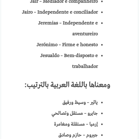
Jair – Mediador e companheiro
Jairo – Independente e conciliador
Jeremias – Independente e
aventureiro
Jerónimo – Firme e honesto
Jesualdo – Bem-disposto e
trabalhador
ومعناها باللغة العربية
بالترتيب:
يائير – وسيط ورفيق
جايرو – مستقل وتصالحي
إرميا – مستقلة ومغامرة
جيروم – حازم وصادق