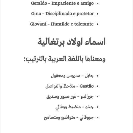
Geraldo – Impaciente e amigo
Gino – Disciplinado e protetor
Giovani – Humilde e tolerante
اسماء اولاد برتغالية
ومعناها باللغة العربية
بالترتيب:
جايل – مدروس ومعقول
Gastão
–
ملاحظ والتواصل
جيرالدو – غير صبور وصديق
جينو – منضبط ووقائي
جيوفاني – متواضع ومتسامح