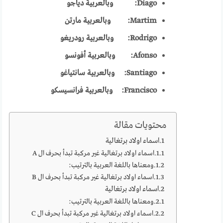
Diago:
وبالعربية دياجو
Martim:
وبالعربية مارتن
Rodrigo:
وبالعربية رودريغو
Afonso:
وبالعربية أفونسو
Santiago:
وبالعربية سانتياغو
Francisco:
وبالعربية فرانسيسكو
محتويات مقالة
اسماء اولاد برتغالية
اسماء اولاد برتغالية غير مركبة تبدأ بحرف ال A
ومعناها باللغة العربية بالترتيب:
اسماء اولاد برتغالية غير مركبة تبدأ بحرف ال B
اسماء اولاد برتغالية
ومعناها باللغة العربية بالترتيب:
اسماء اولاد برتغالية غير مركبة تبدأ بحرف ال C