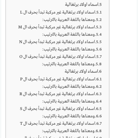
اسماء اولاد برتغالية
اسماء اولاد برتغالية غير مركبة تبدأ بحرف ال L
ومعناها باللغة العربية بالترتيب:
اسماء اولاد برتغالية غير مركبة تبدأ بحرف ال M
ومعناها باللغة العربية بالترتيب:
اسماء اولاد برتغالية غير مركبة تبدأ بحرف ال N
ومعناها باللغة العربية بالترتيب:
اسماء اولاد برتغالية غير مركبة تبدأ بحرف ال O
ومعناها باللغة العربية بالترتيب:
اسماء اولاد برتغالية
اسماء اولاد برتغالية غير مركبة تبدأ بحرف ال P
ومعناها باللغة العربية بالترتيب:
اسماء اولاد برتغالية غير مركبة تبدأ بحرف ال R
ومعناها باللغة العربية بالترتيب:
اسماء اولاد برتغالية غير مركبة تبدأ بحرف ال S
ومعناها باللغة العربية بالترتيب:
اسماء اولاد برتغالية غير مركبة تبدأ بحرف ال T
ومعناها باللغة العربية بالترتيب: