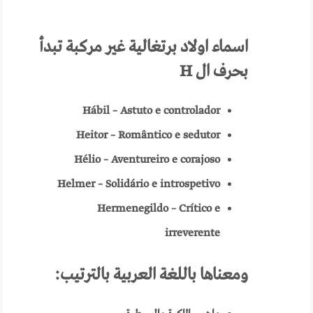
اسماء
اولاد برتغالية
غير مركبة تبدأ
بحرف ال
H
Hábil – Astuto e controlador
Heitor – Romântico e sedutor
Hélio – Aventureiro e corajoso
Helmer – Solidário e introspetivo
Hermenegildo – Crítico e
irreverente
ومعناها باللغة العربية
بالترتيب: