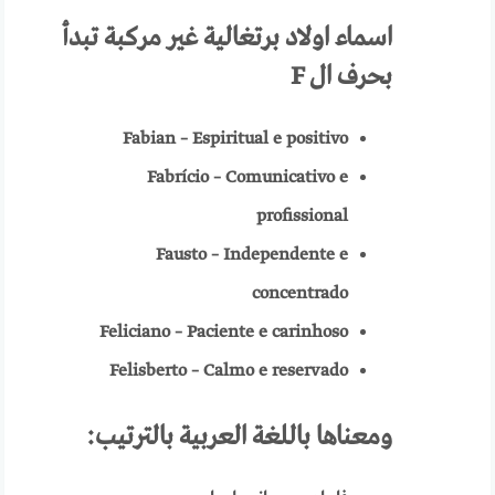
اسماء
اولاد برتغالية
غير مركبة تبدأ
بحرف ال
F
Fabian – Espiritual e positivo
Fabrício – Comunicativo e
profissional
Fausto – Independente e
concentrado
Feliciano – Paciente e carinhoso
Felisberto – Calmo e reservado
ومعناها باللغة العربية
بالترتيب: