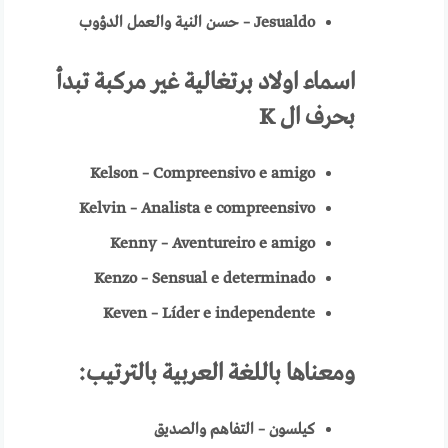
Jesualdo
–
حسن النية والعمل الدؤوب
اسماء
اولاد برتغالية
غير مركبة تبدأ
بحرف ال
K
Kelson – Compreensivo e amigo
Kelvin – Analista e compreensivo
Kenny – Aventureiro e amigo
Kenzo – Sensual e determinado
Keven – Líder e independente
ومعناها باللغة العربية
بالترتيب:
كيلسون – التفاهم والصديق