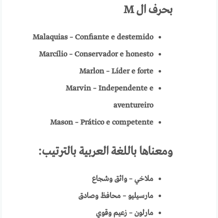
بحرف ال
M
Malaquias – Confiante e destemido
Marcílio – Conservador e honesto
Marlon – Líder e forte
Marvin – Independente e
aventureiro
Mason – Prático e competente
ومعناها باللغة العربية
بالترتيب:
ملاخي – واثق وشجاع
مارسيليو – محافظ وصادق
مارلون – زعيم وقوي