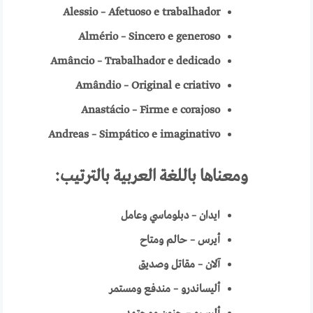
Alessio – Afetuoso e trabalhador
Almério – Sincero e generoso
Amâncio – Trabalhador e dedicado
Amândio – Original e criativo
Anastácio – Firme e corajoso
Andreas – Simpático e imaginativo
ومعناها باللغة العربية
بالترتيب:
ايدان – دبلوماسي وعامل
أيرس – حالم ومتاح
آلان – مقاتل وصديق
أليساندرو – مندفع ومستمر