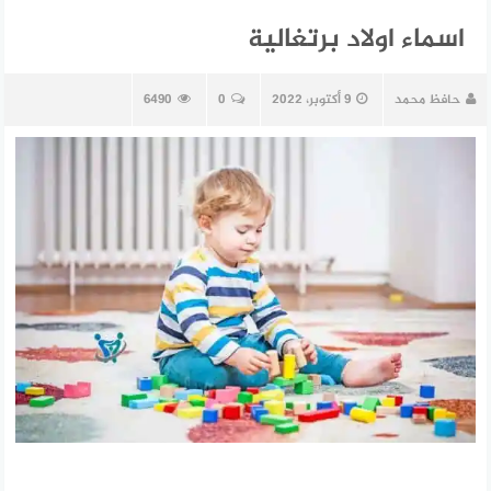
اسماء اولاد برتغالية
حافظ محمد
9 أكتوبر، 2022
0
6490