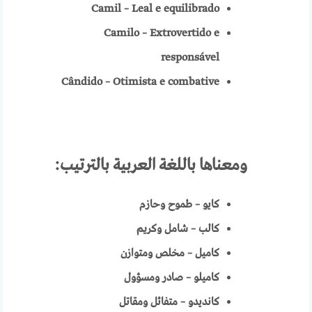
Camil – Leal e equilibrado
Camilo – Extrovertido e
responsável
Cândido – Otimista e combative
ومعناها باللغة العربية
بالترتيب:
كايو – طموح وحازم
كالب – شامل وكريم
كاميل – مخلص ومتوازن
كاميلو – صادر ومسؤول
كانديدو – متفائل ومقاتل