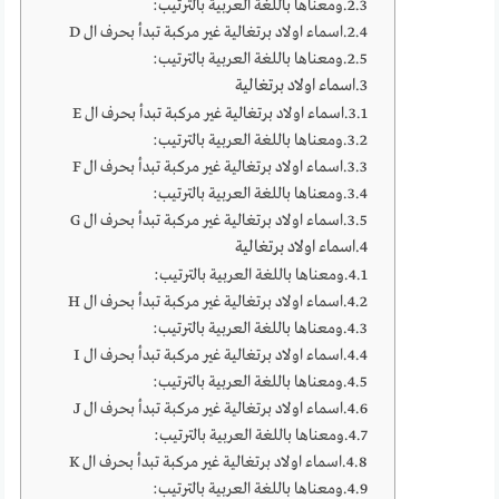
ومعناها باللغة العربية بالترتيب:
اسماء اولاد برتغالية غير مركبة تبدأ بحرف ال D
ومعناها باللغة العربية بالترتيب:
اسماء اولاد برتغالية
اسماء اولاد برتغالية غير مركبة تبدأ بحرف ال E
ومعناها باللغة العربية بالترتيب:
اسماء اولاد برتغالية غير مركبة تبدأ بحرف ال F
ومعناها باللغة العربية بالترتيب:
اسماء اولاد برتغالية غير مركبة تبدأ بحرف ال G
اسماء اولاد برتغالية
ومعناها باللغة العربية بالترتيب:
اسماء اولاد برتغالية غير مركبة تبدأ بحرف ال H
ومعناها باللغة العربية بالترتيب:
اسماء اولاد برتغالية غير مركبة تبدأ بحرف ال I
ومعناها باللغة العربية بالترتيب:
اسماء اولاد برتغالية غير مركبة تبدأ بحرف ال J
ومعناها باللغة العربية بالترتيب:
اسماء اولاد برتغالية غير مركبة تبدأ بحرف ال K
ومعناها باللغة العربية بالترتيب: