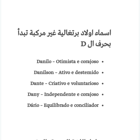
اسماء
اولاد برتغالية
غير مركبة تبدأ
بحرف ال
D
Danilo – Otimista e corajoso
Danilson – Ativo e destemido
Dante – Criativo e voluntarioso
Dany – Independente e corajoso
Dário – Equilibrado e conciliador