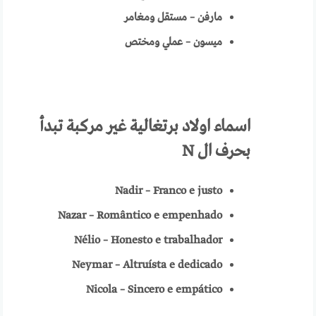
مارفن – مستقل ومغامر
ميسون – عملي ومختص
اسماء
اولاد برتغالية
غير مركبة تبدأ
بحرف ال
N
Nadir – Franco e justo
Nazar – Romântico e empenhado
Nélio – Honesto e trabalhador
Neymar – Altruísta e dedicado
Nicola – Sincero e empático