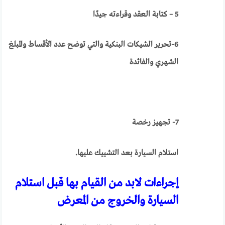
5 – كتابة العقد وقراءته جيدًا
6-تحرير الشيكات البنكية والتي توضح عدد الأقساط والمبلغ
الشهري والفائدة
7- تجهيز رخصة
استلام السيارة بعد التشييك عليها.
إجراءات لابد من القيام بها قبل استلام
السيارة والخروج من المعرض