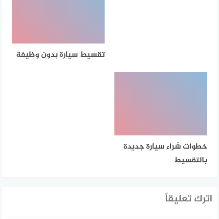
تقسيط سيارة بدون وظيفة
خطوات شراء سيارة جديدة
بالتقسيط
اترك تعليقاً