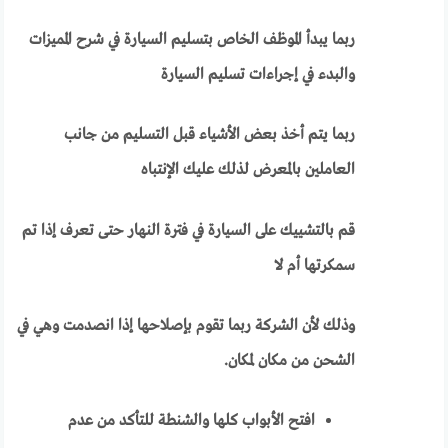
ربما يبدأ الموظف الخاص بتسليم السيارة في شرح المميزات
والبدء في إجراءات تسليم السيارة
ربما يتم أخذ بعض الأشياء قبل التسليم من جانب
العاملين بالمعرض لذلك عليك الإنتباه
قم بالتشييك على السيارة في فترة النهار حتى تعرف إذا تم
سمكرتها أم لا
وذلك لأن الشركة ربما تقوم بإصلاحها إذا انصدمت وهي في
الشحن من مكان لمكان.
افتح الأبواب كلها والشنطة للتأكد من عدم