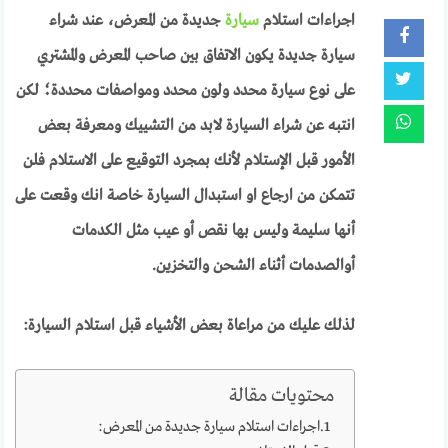
اجراءات استلام
سيارة
جديدة من المعرض، عند شراء
سيارة جديدة يكون الاتفاق بين صاحب المعرض والمشتري
على نوع سيارة محدد ولون محدد ومواصفات محددة؛ لكن
انتبه عن شراء السيارة لابد من التشييك ومعرفة بعض
الأمور قبل الإستلام لأنك بمجرد التوقيع على الاستلام فلن
تتمكن من ارجاع او استبدال السيارة خاصة انك وقعت على
أنها سليمة وليس بها نقص أو عيب مثل الكدمات
أو
الصدمات أثناء الشحن والتخزين.
لذلك عليك من مراعاة بعض الأشياء قبل استلام السيارة:
محتويات مقالة
اجراءات استلام سيارة جديدة من المعرض: