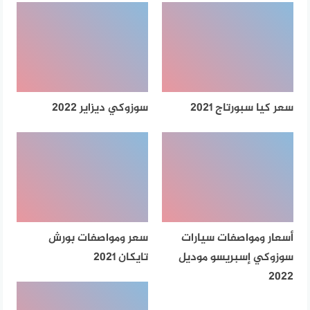
سعر كيا سبورتاج 2021
سوزوكي ديزاير 2022
أسعار ومواصفات سيارات
سعر ومواصفات بورش
سوزوكي إسبريسو موديل
تايكان 2021
2022