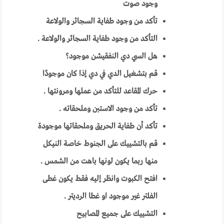
وجود صوت
تأكد من وجود طفاية السجائر والولاعة
التأكد من وجود طفاية السجائر والولاعة .
هل السي دي النفقيشن موجود؟
قم بتشغيل الدي في دي إذا كان موجودًا
حرك المقاعد للتأكد من عملها ومرونتها .
تأكد من وجود الاستبن وملحقاته .
تأكد أن طفاية الحريق وملحقاتها موجودة
قم بالتشييك على الجنوط خاصة النيكل
منها ربما يكون لونها باهت من الشمس .
افتح الكبوت وانظر إليه فقط يكون غطى
الفلتر غير موجود او غطا الرديتر .
التشييك على جميع المصابيح