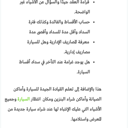
قراءة العقد جيدًا والسؤال عن الأشياء غير
الواضحة.
حساب الأقساط والفائدة وكذلك فترة
السداد وأقل مدة للسداد وأقصى مدة
معرفة المصاريف الإدارية وهل للسيارة
مصاريف إدارية.
هل يوجد غرامة عند التأخر في سداد أقساط
السيارة.
هذا بالإضافة إلى تعلم القيادة الجيدة للسيارة وأماكن
الصيانة وأماكن شراء البنزين ومكان انتظار
السيارة
وجميع
الأشياء التي عليك الإنتباه لها عند شراء سيارة جديدة من
المعرض واستلامها.