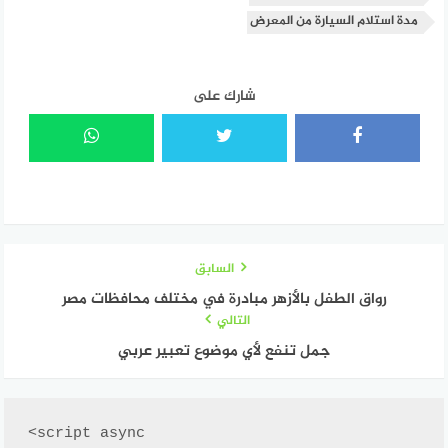
مدة استلام السيارة من المعرض
شارك على
السابق
رواق الطفل بالأزهر مبادرة في مختلف محافظات مصر
التالي
جمل تنفع لأي موضوع تعبير عربي
<script async 