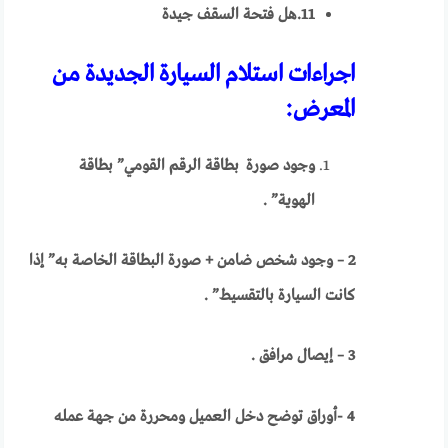
11.هل فتحة السقف جيدة
اجراءات استلام السيارة الجديدة من
المعرض:
وجود صورة بطاقة الرقم القومي” بطاقة
الهوية” .
2 – وجود شخص ضامن + صورة البطاقة الخاصة به” إذا
كانت السيارة بالتقسيط” .
3 – إيصال مرافق .
4 -أوراق توضح دخل العميل ومحررة من جهة عمله