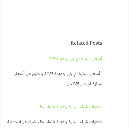
Related Posts
أسعار سيارة ام جي جديدة ٢٠١٩
أسعار سيارة ام جي جديدة ٢٠١٩ للباحثين عن أسعار
سيارة ام جي ٢٠١٩ من…
خطوات شراء سيارة جديدة بالتقسيط
خطوات شراء سيارة جديدة بالتقسيط، شراء عربة حديثة