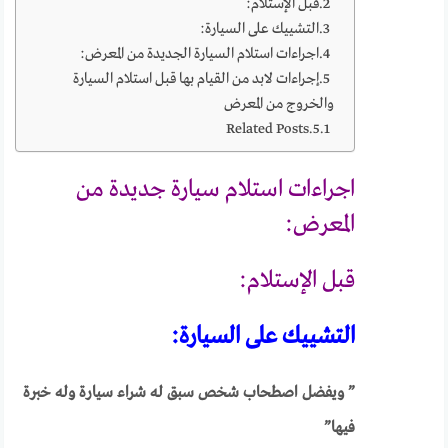
قبل الإستلام:
التشييك على السيارة:
اجراءات استلام السيارة الجديدة من المعرض:
إجراءات لابد من القيام بها قبل استلام السيارة
والخروج من المعرض
Related Posts
اجراءات استلام سيارة جديدة من
المعرض:
قبل الإستلام:
التشييك على السيارة:
” ويفضل اصطحاب شخص سبق له شراء سيارة وله خبرة
فيها”