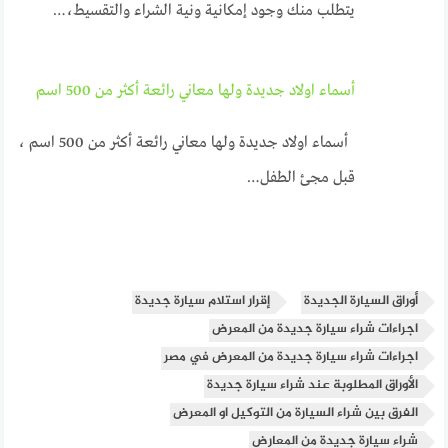
يتطلب منك وجود إمكانية ونية الشراء والتقسيط،…
أسماء اولاد جديدة ولها معاني رائعة أكثر من 500 اسم
أسماء اولاد جديدة ولها معاني رائعة أكثر من 500 اسم ،
قبل مجئ الطفل…
أوراق السيارة الجديدة
إقرار استلام سيارة جديدة
اجراءات شراء سيارة جديدة من المعرض
اجراءات شراء سيارة جديدة من المعرض في مصر
الأوراق المطلوبة عند شراء سيارة جديدة
الفرق بين شراء السيارة من التوكيل او المعرض
شراء سيارة جديدة من المعارض