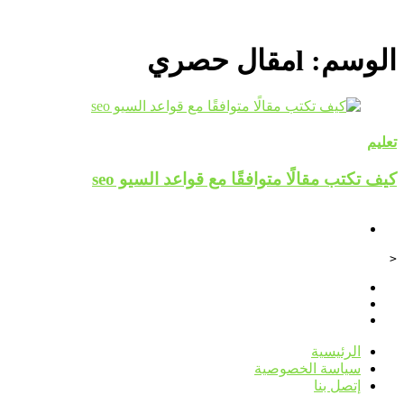
الوسم:
lمقال حصري
تعليم
كيف تكتب مقالًا متوافقًا مع قواعد السيو seo
<
الرئيسية
سياسة الخصوصية
إتصل بنا