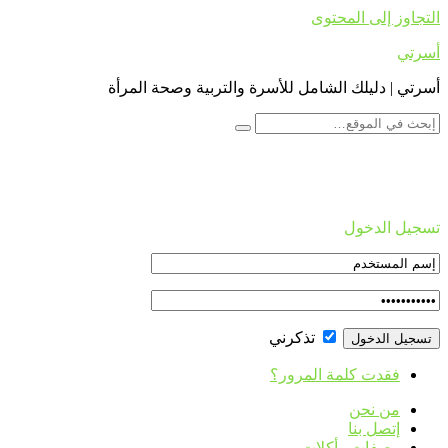
التجاوز إلى المحتوى
أسرتي
أسرتي | دليلك الشامل للأسرة والتربية وصحة المرأة
تسجيل الدخول
تذكرني
فقدت كلمة المرور؟
من نحن
إتصل بنا
وصفات وأكلات