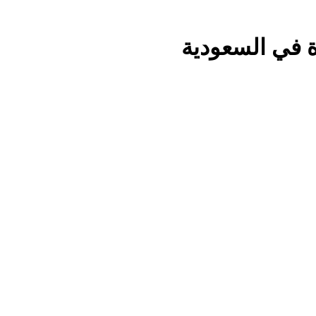
ة في السعودية