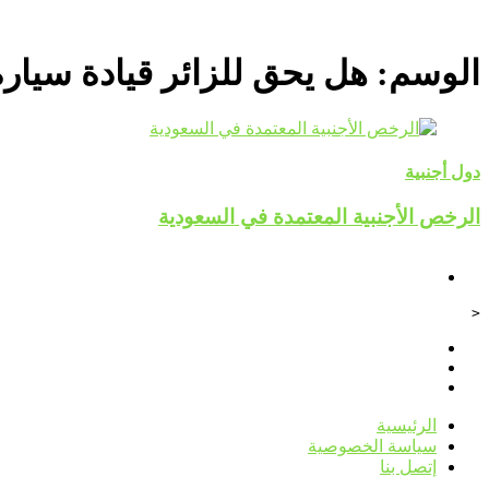
الوسم:
هل يحق للزائر قيادة سيار
دول أجنبية
الرخص الأجنبية المعتمدة في السعودية
<
الرئيسية
سياسة الخصوصية
إتصل بنا