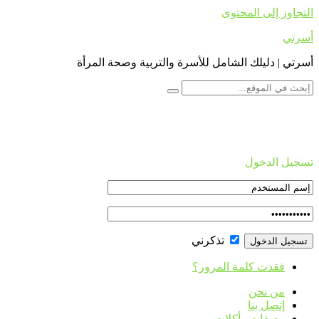
التجاوز إلى المحتوى
أسرتي
أسرتي | دليلك الشامل للأسرة والتربية وصحة المرأة
تسجيل الدخول
تذكرني
فقدت كلمة المرور؟
من نحن
إتصل بنا
وصفات وأكلات