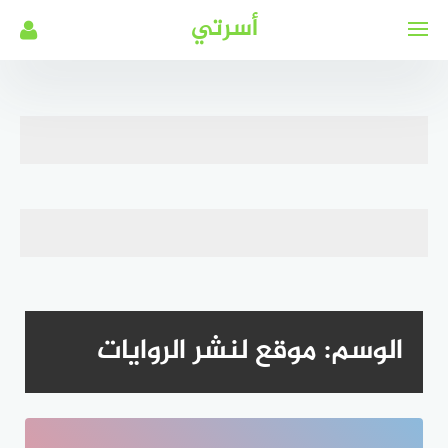
لتجاوز
أسرتي
لى
لمحتوى
الوسم:
موقع لنشر الروايات