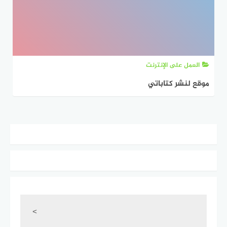
العمل على الإنترنت
موقع لنشر كتاباتي
<