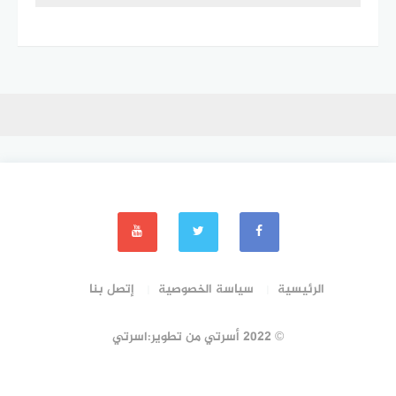
الرئيسية
سياسة الخصوصية
إتصل بنا
© 2022 أسرتي من تطوير:اسرتي