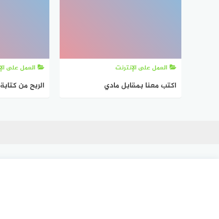
العمل على الإنترنت
العمل على الإ
اكتب معنا بمقابل مادي
الربح من كتابة 