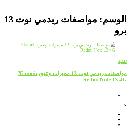
الوسم:
مواصفات ريدمي نوت 13
برو
تقنية
مواصفات ريدمي نوت 13 مميزات وعيوبXiaomi
Redmi Note 13 4G
<