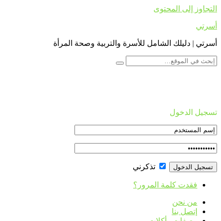
التجاوز إلى المحتوى
أسرتي
أسرتي | دليلك الشامل للأسرة والتربية وصحة المرأة
تسجيل الدخول
تذكرني
فقدت كلمة المرور؟
من نحن
إتصل بنا
وصفات وأكلات