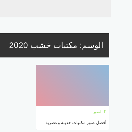
الوسم:
مكتبات خشب 2020
الصور
أفضل صور مكتبات حديثة وعصرية