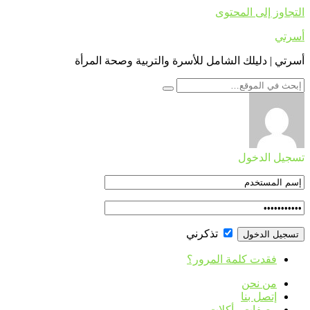
التجاوز إلى المحتوى
أسرتي
أسرتي | دليلك الشامل للأسرة والتربية وصحة المرأة
تسجيل الدخول
تذكرني
فقدت كلمة المرور؟
من نحن
إتصل بنا
وصفات وأكلات