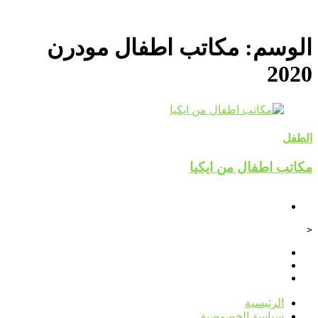
الوسم:
مكاتب اطفال مودرن
2020
الطفل
مكاتب اطفال من ايكيا
<
الرئيسية
سياسة الخصوصية