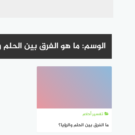
الوسم:
ما هو الفرق بين الحلم وا
تفسير أحلام
ما الفرق بين الحلم والرؤيا؟