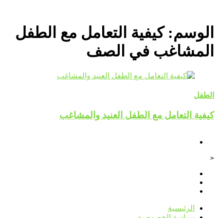
الوسم:
كيفية التعامل مع الطفل
المشاغب في الصف
الطفل
كيفية التعامل مع الطفل العنيد والمشاغب
<
الرئيسية
سياسة الخصوصية