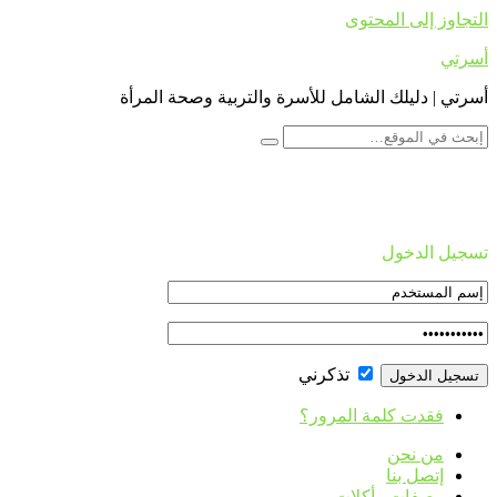
التجاوز إلى المحتوى
أسرتي
أسرتي | دليلك الشامل للأسرة والتربية وصحة المرأة
تسجيل الدخول
تذكرني
فقدت كلمة المرور؟
من نحن
إتصل بنا
وصفات وأكلات