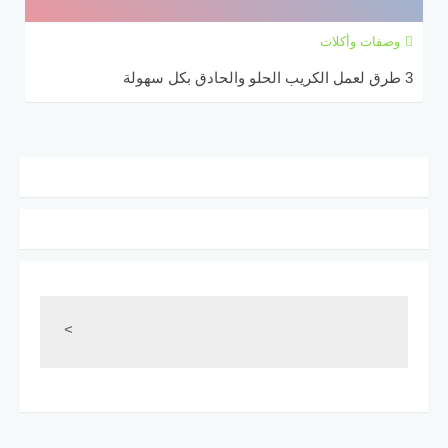
وصفات وأكلات
3 طرق لعمل الكريب الحلو والحادق بكل سهولة
<