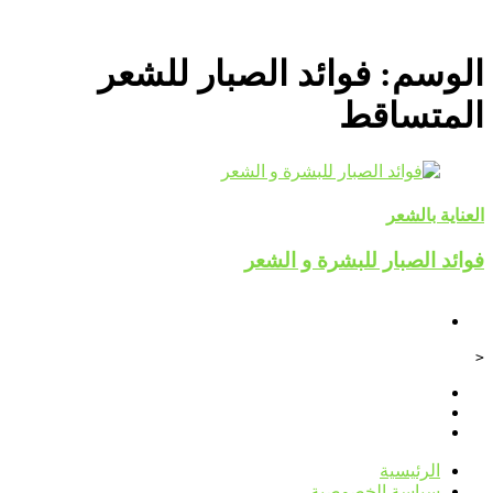
الوسم:
فوائد الصبار للشعر
المتساقط
العناية بالشعر
فوائد الصبار للبشرة و الشعر
<
الرئيسية
سياسة الخصوصية