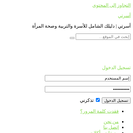
التجاوز إلى المحتوى
أسرتي
أسرتي | دليلك الشامل للأسرة والتربية وصحة المرأة
تسجيل الدخول
تذكرني
فقدت كلمة المرور؟
من نحن
إتصل بنا
وصفات وأكلات