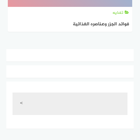
تغذيه
فوائد الجزر وعناصره الغذائية
<