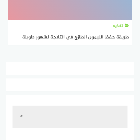
تغذيه
طريقة حفظ الليمون الطازج في الثلاجة لشهور طويلة
بأوراق الجرائد
<