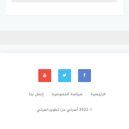
الرئيسية
سياسة الخصوصية
إتصل بنا
© 2022 أسرتي من تطوير:اسرتي