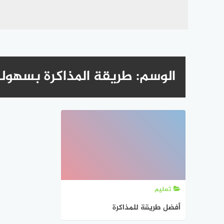
الوسم:
طريقة المذاكرة بسهول
تعليم
أفضل طريقة للمذاكرة