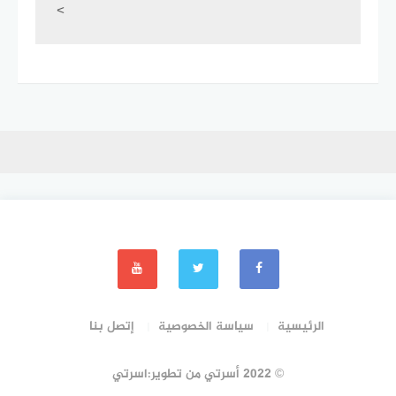
<
الرئيسية
سياسة الخصوصية
إتصل بنا
© 2022 أسرتي من تطوير:اسرتي