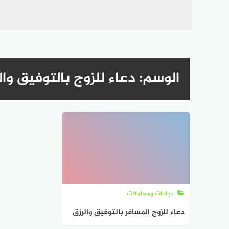
الوسم:
دعاء للزوج بالتوفيق وال
عبادات ومعاملات
دعاء للزوج المسافر بالتوفيق والرزق