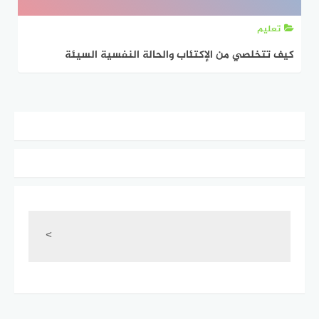
تعليم
كيف تتخلصي من الإكتئاب والحالة النفسية السيئة
<